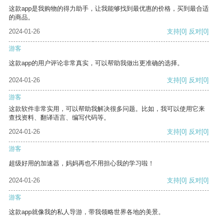
这款app是我购物的得力助手，让我能够找到最优惠的价格，买到最合适
的商品。
2024-01-26
支持
[0]
反对
[0]
游客
这款app的用户评论非常真实，可以帮助我做出更准确的选择。
2024-01-26
支持
[0]
反对
[0]
游客
这款软件非常实用，可以帮助我解决很多问题。比如，我可以使用它来
查找资料、翻译语言、编写代码等。
2024-01-26
支持
[0]
反对
[0]
游客
超级好用的加速器，妈妈再也不用担心我的学习啦！
2024-01-26
支持
[0]
反对
[0]
游客
这款app就像我的私人导游，带我领略世界各地的美景。