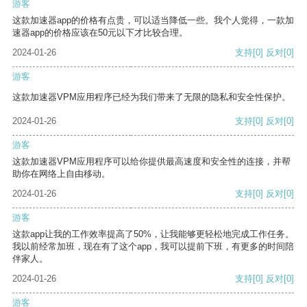
游客
这款加速器app的价格有点贵，可以适当降低一些。我个人觉得，一款加
速器app的价格应该在50元以下才比较合理。
2024-01-26
支持
[0]
反对
[0]
游客
这款加速器VPM应用程序已经为我们带来了无限的隐私和安全性保护。
2024-01-26
支持
[0]
反对
[0]
游客
这款加速器VPM应用程序可以给你提供最高速度和安全性的连接，并帮
助你在网络上自由移动。
2024-01-26
支持
[0]
反对
[0]
游客
这款app让我的工作效率提高了50%，让我能够更轻松地完成工作任务。
我以前经常加班，现在有了这个app，我可以提前下班，有更多的时间陪
伴家人。
2024-01-26
支持
[0]
反对
[0]
游客