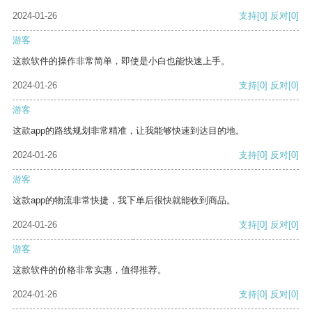
2024-01-26
支持
[0]
反对
[0]
游客
这款软件的操作非常简单，即使是小白也能快速上手。
2024-01-26
支持
[0]
反对
[0]
游客
这款app的路线规划非常精准，让我能够快速到达目的地。
2024-01-26
支持
[0]
反对
[0]
游客
这款app的物流非常快捷，我下单后很快就能收到商品。
2024-01-26
支持
[0]
反对
[0]
游客
这款软件的价格非常实惠，值得推荐。
2024-01-26
支持
[0]
反对
[0]