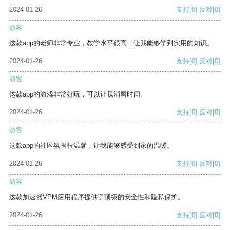
2024-01-26
支持
[0]
反对
[0]
游客
这款app的老师非常专业，教学水平很高，让我能够学到实用的知识。
2024-01-26
支持
[0]
反对
[0]
游客
这款app的游戏非常好玩，可以让我消磨时间。
2024-01-26
支持
[0]
反对
[0]
游客
这款app的社区氛围很温馨，让我能够感受到家的温暖。
2024-01-26
支持
[0]
反对
[0]
游客
这款加速器VPM应用程序提供了顶级的安全性和隐私保护。
2024-01-26
支持
[0]
反对
[0]