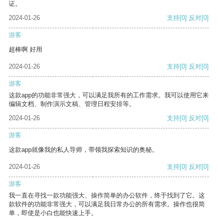
证。
2024-01-26
支持
[0]
反对
[0]
游客
超棒啊 好用
2024-01-26
支持
[0]
反对
[0]
游客
这款app的功能非常强大，可以满足我所有的工作需求。我可以使用它来
编辑文档、制作演示文稿、管理日程安排等。
2024-01-26
支持
[0]
反对
[0]
游客
这款app就像我的私人导师，带领我探索知识的奥秘。
2024-01-26
支持
[0]
反对
[0]
游客
我一直在寻找一款功能强大、操作简单的办公软件，终于找到了它。这
款软件的功能非常强大，可以满足我日常办公的所有需求。操作也很简
单，即使是小白也能快速上手。