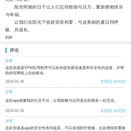
阳光明媚的日子让人们忘却烦恼与压力，重新拥抱快乐
与幸福。
让我们在阳光下收获笑容和爱，与这美丽的夏日同呼
吸、共成长。
#3#
评论
游客
这款加速器VPM应用程序可以给你提供最高速度和安全性的连接，并帮
助你在网络上自由移动。
2024-01-26
支持
[0]
反对
[0]
游客
这款app就像我的社交平台，让我能够与志同道合的朋友一起交流。
2024-01-26
支持
[0]
反对
[0]
游客
这款加速器app的安全性有待提高，可以加强防护措施，比如增加双重验