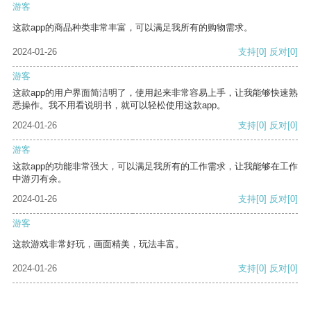
游客
这款app的商品种类非常丰富，可以满足我所有的购物需求。
2024-01-26
支持
[0]
反对
[0]
游客
这款app的用户界面简洁明了，使用起来非常容易上手，让我能够快速熟
悉操作。我不用看说明书，就可以轻松使用这款app。
2024-01-26
支持
[0]
反对
[0]
游客
这款app的功能非常强大，可以满足我所有的工作需求，让我能够在工作
中游刃有余。
2024-01-26
支持
[0]
反对
[0]
游客
这款游戏非常好玩，画面精美，玩法丰富。
2024-01-26
支持
[0]
反对
[0]