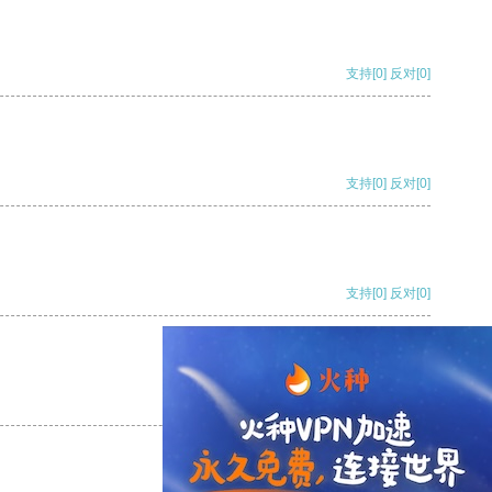
支持
[0]
反对
[0]
支持
[0]
反对
[0]
支持
[0]
反对
[0]
支持
[0]
反对
[0]