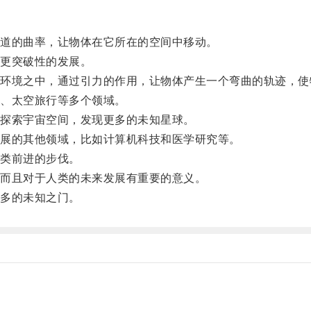
道的曲率，让物体在它所在的空间中移动。
更突破性的发展。
境之中，通过引力的作用，让物体产生一个弯曲的轨迹，使
、太空旅行等多个领域。
探索宇宙空间，发现更多的未知星球。
展的其他领域，比如计算机科技和医学研究等。
类前进的步伐。
而且对于人类的未来发展有重要的意义。
多的未知之门。