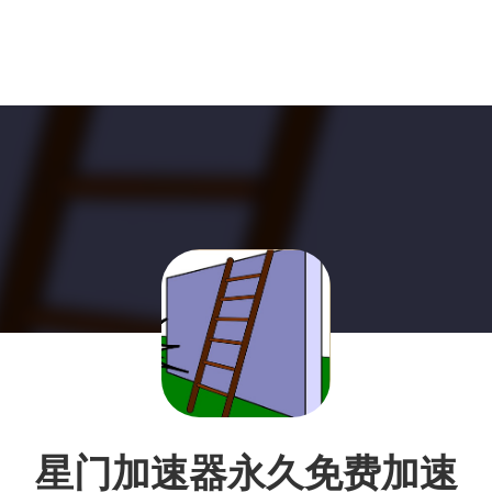
星门加速器永久免费加速