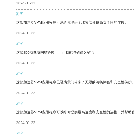
2024-01-22
游客
这款加速器VPM应用程序可以给你提供全球覆盖和最高安全性的连接。
2024-01-22
游客
这款app就像我的财务顾问，让我能够省钱又省心。
2024-01-22
游客
这款加速器VPM应用程序已经为我们带来了无限的流畅体验和安全性保护
2024-01-22
游客
这款加速器VPM应用程序可以给你提供最高速度和安全性的连接，并帮助
2024-01-22
游客