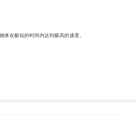
物体在极短的时间内达到极高的速度。