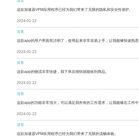
游客
这款加速器VPM应用程序已经为我们带来了无限的隐私和安全性保护。
2024-01-22
游客
这款app的用户界面简洁明了，使用起来非常容易上手，让我能够快速熟悉
2024-01-22
游客
这款app的物流非常快捷，我下单后很快就能收到商品。
2024-01-22
游客
这款app的功能非常强大，可以满足我所有的工作需求，让我能够在工作
2024-01-22
游客
这款加速器VPM应用程序已经为我们带来了无限的流畅体验。