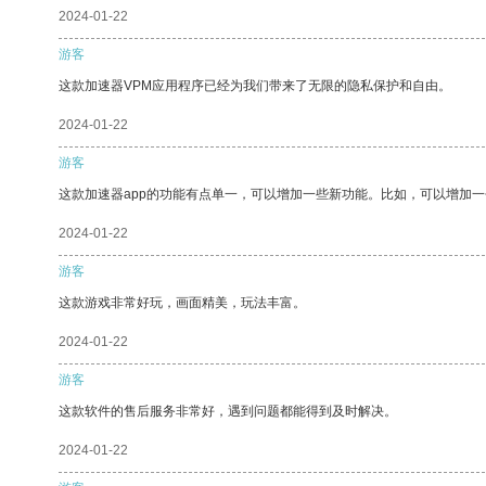
2024-01-22
游客
这款加速器VPM应用程序已经为我们带来了无限的隐私保护和自由。
2024-01-22
游客
这款加速器app的功能有点单一，可以增加一些新功能。比如，可以增加
2024-01-22
游客
这款游戏非常好玩，画面精美，玩法丰富。
2024-01-22
游客
这款软件的售后服务非常好，遇到问题都能得到及时解决。
2024-01-22