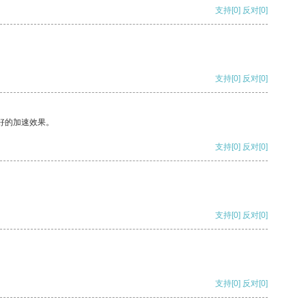
支持
[0]
反对
[0]
支持
[0]
反对
[0]
好的加速效果。
支持
[0]
反对
[0]
支持
[0]
反对
[0]
支持
[0]
反对
[0]