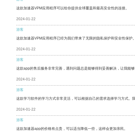
这款加速器VPM应用程序可以给你提供全球覆盖和最高安全性的连接。
2024-01-22
游客
这款加速器VPM应用程序已经为我们带来了无限的隐私保护和安全性保护
2024-01-22
游客
这款app的售后服务非常完善，遇到问题总是能够得到妥善解决，让我能
2024-01-22
游客
这款学习软件的学习方式非常灵活，可以根据自己的需求选择学习方式。
2024-01-22
游客
这款加速器app的价格有点贵，可以适当降低一些，这样会更加亲民。