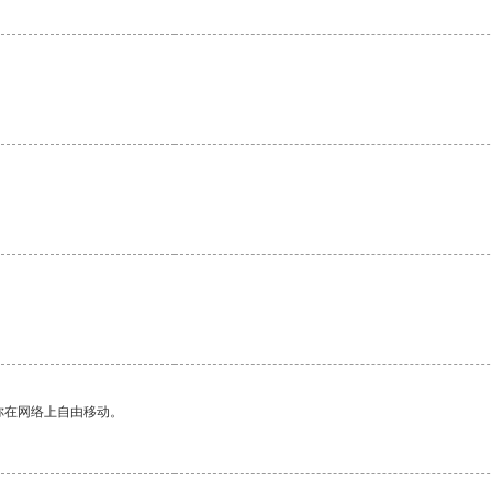
。
你在网络上自由移动。