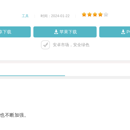
工具
|
时间：2024-01-22
|
卓下载
苹果下载
安卓市场，安全绿色
也不断加强。