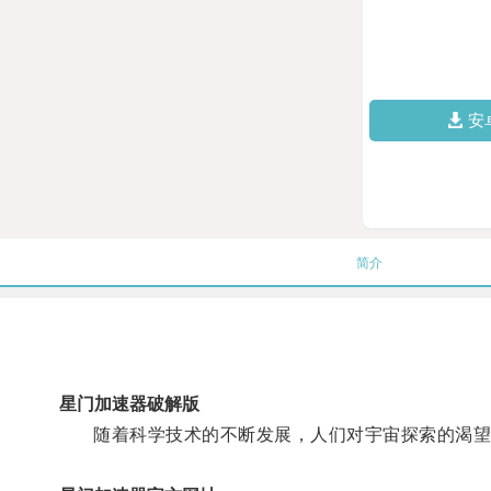
安
简介
星门加速器破解版
随着科学技术的不断发展，人们对宇宙探索的渴望