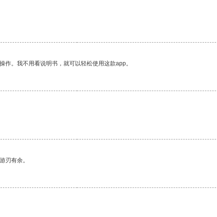
操作。我不用看说明书，就可以轻松使用这款app。
中游刃有余。