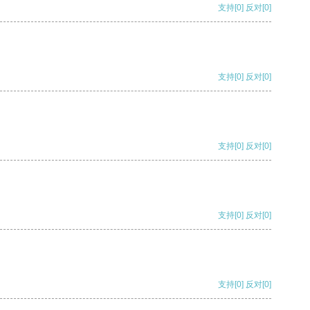
支持
[0]
反对
[0]
支持
[0]
反对
[0]
支持
[0]
反对
[0]
支持
[0]
反对
[0]
支持
[0]
反对
[0]