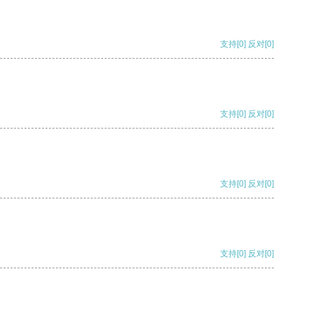
支持
[0]
反对
[0]
支持
[0]
反对
[0]
支持
[0]
反对
[0]
支持
[0]
反对
[0]