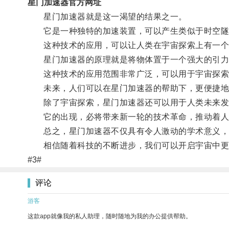
星门加速器官方网址
星门加速器就是这一渴望的结果之一。
它是一种独特的加速装置，可以产生类似于时空隧
这种技术的应用，可以让人类在宇宙探索上有一个
星门加速器的原理就是将物体置于一个强大的引力环
这种技术的应用范围非常广泛，可以用于宇宙探索
未来，人们可以在星门加速器的帮助下，更便捷地
除了宇宙探索，星门加速器还可以用于人类未来发
它的出现，必将带来新一轮的技术革命，推动着人
总之，星门加速器不仅具有令人激动的学术意义，
相信随着科技的不断进步，我们可以开启宇宙中更
#3#
评论
游客
这款app就像我的私人助理，随时随地为我的办公提供帮助。