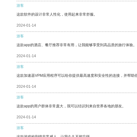
游客
这款软件的设计非常人性化，使用起来非常舒服。
2024-01-14
游客
这款app的酒店、餐厅推荐非常有用，让我能够享受到高品质的旅行体验。
2024-01-14
游客
这款加速器VPM应用程序可以给你提供最高速度和安全性的连接，并帮助
2024-01-14
游客
这款app的用户群体非常庞大，我可以结识到来自世界各地的朋友。
2024-01-14
游客
这款游戏的剧情非常感人，让我久久不能忘怀。