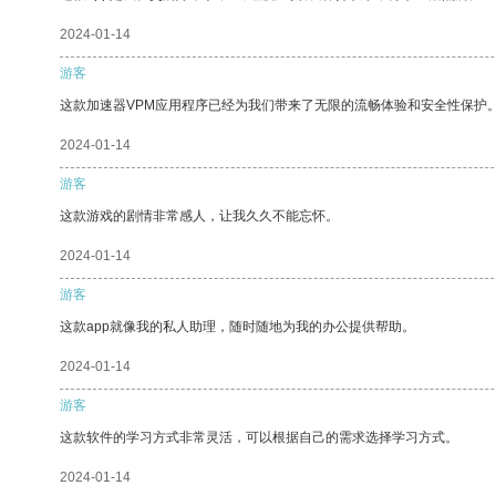
2024-01-14
游客
这款加速器VPM应用程序已经为我们带来了无限的流畅体验和安全性保护
2024-01-14
游客
这款游戏的剧情非常感人，让我久久不能忘怀。
2024-01-14
游客
这款app就像我的私人助理，随时随地为我的办公提供帮助。
2024-01-14
游客
这款软件的学习方式非常灵活，可以根据自己的需求选择学习方式。
2024-01-14