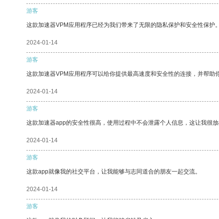
游客
这款加速器VPM应用程序已经为我们带来了无限的隐私保护和安全性保护
2024-01-14
游客
这款加速器VPM应用程序可以给你提供最高速度和安全性的连接，并帮助
2024-01-14
游客
这款加速器app的安全性很高，使用过程中不会泄露个人信息，这让我很
2024-01-14
游客
这款app就像我的社交平台，让我能够与志同道合的朋友一起交流。
2024-01-14
游客