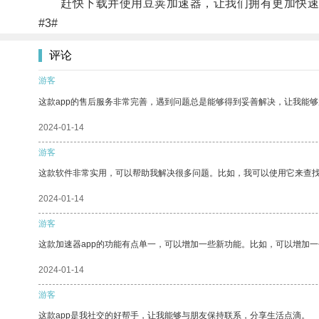
赶快下载并使用豆荚加速器，让我们拥有更加快速
#3#
评论
游客
这款app的售后服务非常完善，遇到问题总是能够得到妥善解决，让我能
2024-01-14
游客
这款软件非常实用，可以帮助我解决很多问题。比如，我可以使用它来查
2024-01-14
游客
这款加速器app的功能有点单一，可以增加一些新功能。比如，可以增加
2024-01-14
游客
这款app是我社交的好帮手，让我能够与朋友保持联系，分享生活点滴。