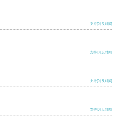
支持
[0]
反对
[0]
支持
[0]
反对
[0]
支持
[0]
反对
[0]
支持
[0]
反对
[0]