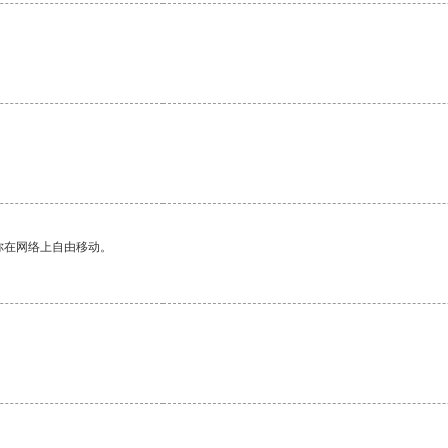
你在网络上自由移动。