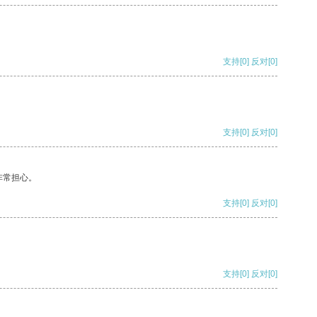
支持
[0]
反对
[0]
支持
[0]
反对
[0]
非常担心。
支持
[0]
反对
[0]
支持
[0]
反对
[0]