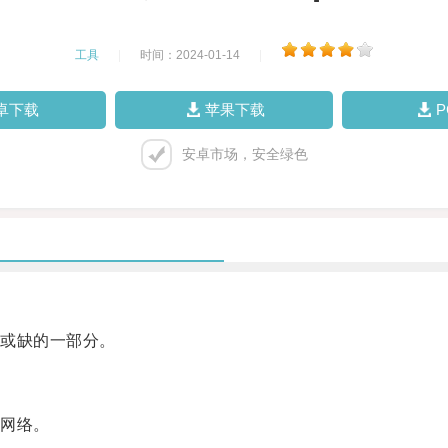
工具
|
时间：2024-01-14
|
卓下载
苹果下载
安卓市场，安全绿色
或缺的一部分。
网络。