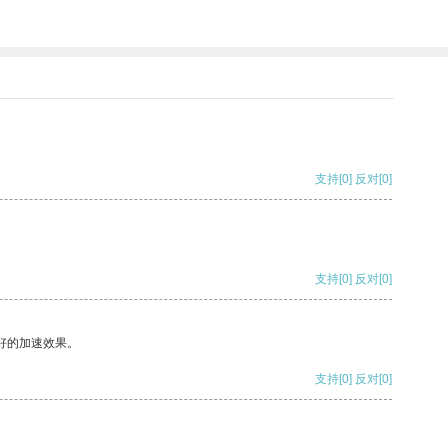
支持
[0]
反对
[0]
支持
[0]
反对
[0]
好的加速效果。
支持
[0]
反对
[0]