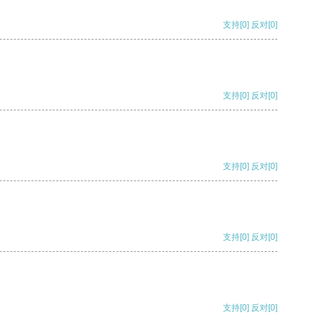
支持
[0]
反对
[0]
支持
[0]
反对
[0]
支持
[0]
反对
[0]
支持
[0]
反对
[0]
支持
[0]
反对
[0]