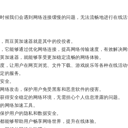
候我们会遇到网络连接缓慢的问题，无法流畅地进行在线活
，而豆荚加速器就是其中的佼佼者。
它能够通过优化网络连接，提高网络传输速度，有效解决网
荚加速器，就能够享受更加稳定流畅的网络体验。
，让用户在网页浏览、文件下载、游戏娱乐等各种在线活动
定的服务。
安全。
网络攻击，保护用户免受黑客和恶意软件的侵害。
获得安全稳定的网络环境，无需担心个人信息泄露的问题。
的网络加速工具。
保护用户的隐私和数据安全。
都能够帮助用户畅享网络世界，提升在线体验。