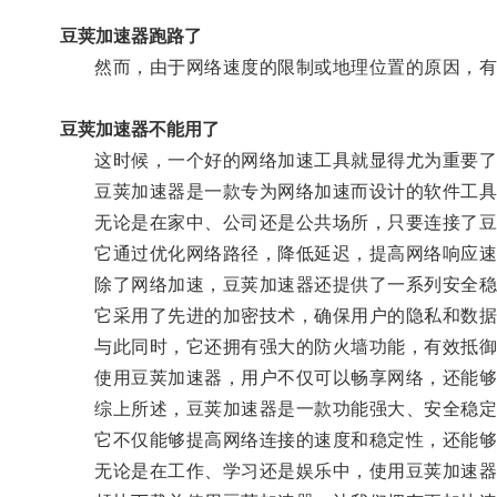
豆荚加速器跑路了
然而，由于网络速度的限制或地理位置的原因，有时
豆荚加速器不能用了
这时候，一个好的网络加速工具就显得尤为重要了
豆荚加速器是一款专为网络加速而设计的软件工具，
无论是在家中、公司还是公共场所，只要连接了豆
它通过优化网络路径，降低延迟，提高网络响应速度
除了网络加速，豆荚加速器还提供了一系列安全稳
它采用了先进的加密技术，确保用户的隐私和数据
与此同时，它还拥有强大的防火墙功能，有效抵御
使用豆荚加速器，用户不仅可以畅享网络，还能够
综上所述，豆荚加速器是一款功能强大、安全稳定
它不仅能够提高网络连接的速度和稳定性，还能够
无论是在工作、学习还是娱乐中，使用豆荚加速器