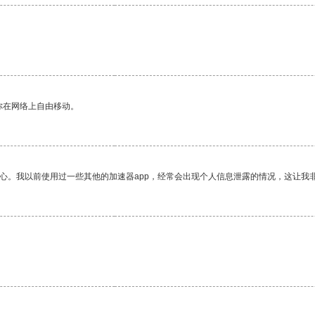
。
你在网络上自由移动。
放心。我以前使用过一些其他的加速器app，经常会出现个人信息泄露的情况，这让我