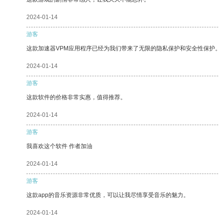
2024-01-14
游客
这款加速器VPM应用程序已经为我们带来了无限的隐私保护和安全性保护
2024-01-14
游客
这款软件的价格非常实惠，值得推荐。
2024-01-14
游客
我喜欢这个软件 作者加油
2024-01-14
游客
这款app的音乐资源非常优质，可以让我尽情享受音乐的魅力。
2024-01-14