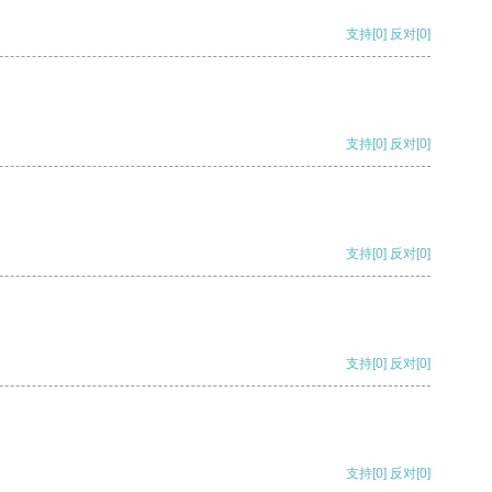
支持
[0]
反对
[0]
支持
[0]
反对
[0]
支持
[0]
反对
[0]
支持
[0]
反对
[0]
支持
[0]
反对
[0]