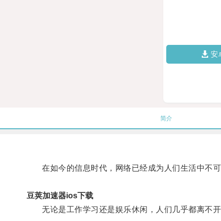
安
简介
在如今的信息时代，网络已经成为人们生活中不可
豆荚加速器ios下载
无论是工作学习还是娱乐休闲，人们几乎都离不开