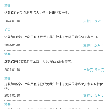
游客
这款软件的功能非常强大，使用起来非常方便。
2024-01-10
支持
[0]
反对
[0]
游客
这款加速器VPM应用程序已经为我们带来了无限的隐私保护和自由。
2024-01-10
支持
[0]
反对
[0]
游客
这款软件的功能非常全面，可以满足我所有需求。
2024-01-10
支持
[0]
反对
[0]
游客
这款加速器VPM应用程序已经为我们带来了无限的隐私保护和安全性保
护。
2024-01-10
支持
[0]
反对
[0]
游客