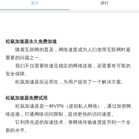
简介
排行
松鼠加速器永久免费加速
随着互联网的普及，网络速度成为人们使用互联网时最
重要的问题之一。
我们不仅需要快速且稳定的网络连接，还需要有可靠的
安全保障。
松鼠加速器应运而生，为用户提供了一个解决方案。
松鼠加速器免费试用
松鼠加速器是一种VPN（虚拟私人网络），通过加密网
络连接，打通网络访问限制，提供更快的访问速度。
它利用先进的加速技术，将网络传输速度提升到一个全
新的水平。