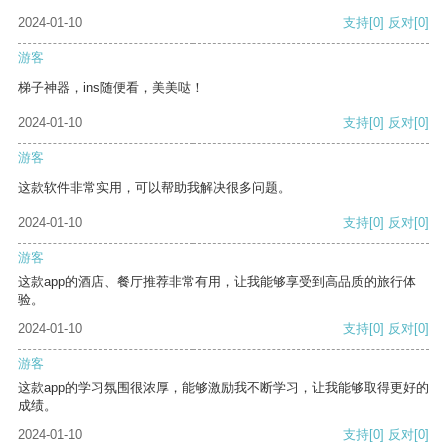
2024-01-10
支持
[0]
反对
[0]
游客
梯子神器，ins随便看，美美哒！
2024-01-10
支持
[0]
反对
[0]
游客
这款软件非常实用，可以帮助我解决很多问题。
2024-01-10
支持
[0]
反对
[0]
游客
这款app的酒店、餐厅推荐非常有用，让我能够享受到高品质的旅行体
验。
2024-01-10
支持
[0]
反对
[0]
游客
这款app的学习氛围很浓厚，能够激励我不断学习，让我能够取得更好的
成绩。
2024-01-10
支持
[0]
反对
[0]