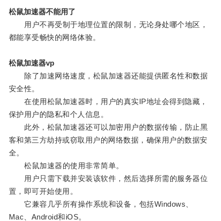
松鼠加速器不能用了
用户不再受制于地理位置的限制，无论身处哪个地区，
都能享受畅快的网络体验。
松鼠加速器vp
除了加速网络速度，松鼠加速器还能提供匿名性和数据
安全性。
在使用松鼠加速器时，用户的真实IP地址会得到隐藏，
保护用户的隐私和个人信息。
此外，松鼠加速器还可以加密用户的数据传输，防止黑
客和第三方劫持或窃取用户的网络数据，确保用户的数据安
全。
松鼠加速器的使用非常简单。
用户只需下载并安装该软件，然后选择所需的服务器位
置，即可开始使用。
它兼容几乎所有操作系统和设备，包括Windows、
Mac、Android和iOS。