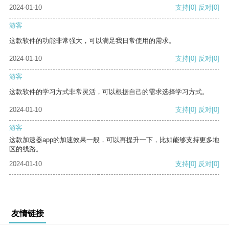
2024-01-10
支持
[0]
反对
[0]
游客
这款软件的功能非常强大，可以满足我日常使用的需求。
2024-01-10
支持
[0]
反对
[0]
游客
这款软件的学习方式非常灵活，可以根据自己的需求选择学习方式。
2024-01-10
支持
[0]
反对
[0]
游客
这款加速器app的加速效果一般，可以再提升一下，比如能够支持更多地
区的线路。
2024-01-10
支持
[0]
反对
[0]
友情链接