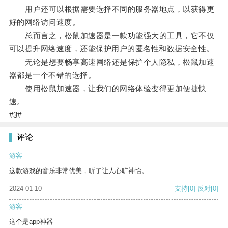
用户还可以根据需要选择不同的服务器地点，以获得更
好的网络访问速度。
总而言之，松鼠加速器是一款功能强大的工具，它不仅
可以提升网络速度，还能保护用户的匿名性和数据安全性。
无论是想要畅享高速网络还是保护个人隐私，松鼠加速
器都是一个不错的选择。
使用松鼠加速器，让我们的网络体验变得更加便捷快
速。
#3#
评论
游客
这款游戏的音乐非常优美，听了让人心旷神怡。
2024-01-10
支持
[0]
反对
[0]
游客
这个是app神器