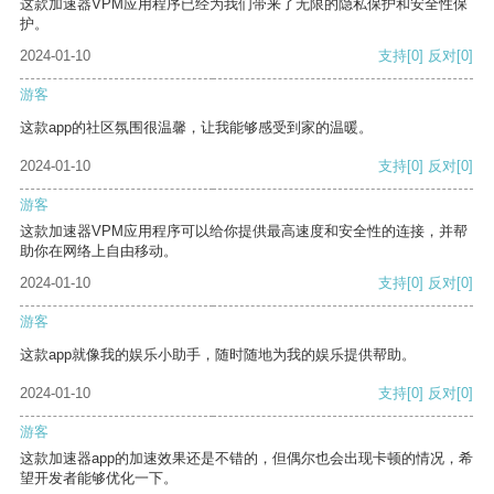
这款加速器VPM应用程序已经为我们带来了无限的隐私保护和安全性保
护。
2024-01-10
支持
[0]
反对
[0]
游客
这款app的社区氛围很温馨，让我能够感受到家的温暖。
2024-01-10
支持
[0]
反对
[0]
游客
这款加速器VPM应用程序可以给你提供最高速度和安全性的连接，并帮
助你在网络上自由移动。
2024-01-10
支持
[0]
反对
[0]
游客
这款app就像我的娱乐小助手，随时随地为我的娱乐提供帮助。
2024-01-10
支持
[0]
反对
[0]
游客
这款加速器app的加速效果还是不错的，但偶尔也会出现卡顿的情况，希
望开发者能够优化一下。