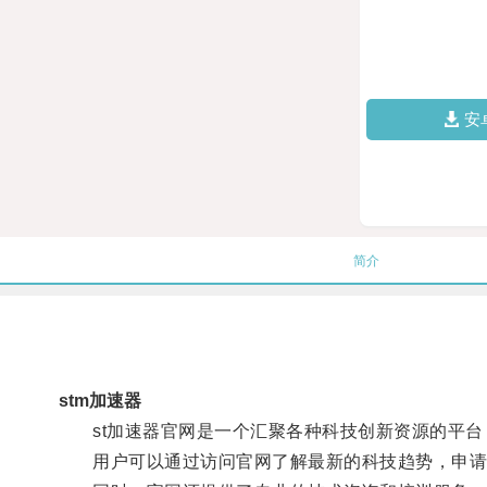
安
简介
stm加速器
st加速器官网是一个汇聚各种科技创新资源的平台
用户可以通过访问官网了解最新的科技趋势，申请