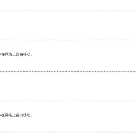
你在网络上自由移动。
你在网络上自由移动。