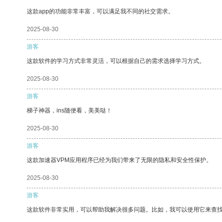
这款app的功能非常丰富，可以满足我不同的社交需求。
2025-08-30
游客
这款软件的学习方式非常灵活，可以根据自己的需求选择学习方式。
2025-08-30
游客
梯子神器，ins随便看，美美哒！
2025-08-30
游客
这款加速器VPM应用程序已经为我们带来了无限的隐私和安全性保护。
2025-08-30
游客
这款软件非常实用，可以帮助我解决很多问题。比如，我可以使用它来查