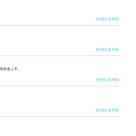
支持
[0]
反对
[0]
支持
[0]
反对
[0]
能快速上手。
支持
[0]
反对
[0]
支持
[0]
反对
[0]