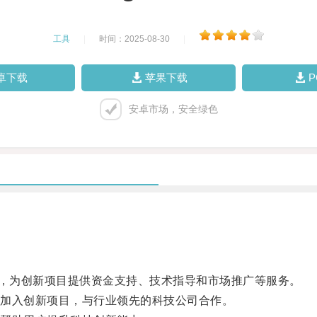
工具
|
时间：2025-08-30
|
卓下载
苹果下载
安卓市场，安全绿色
，为创新项目提供资金支持、技术指导和市场推广等服务。
加入创新项目，与行业领先的科技公司合作。