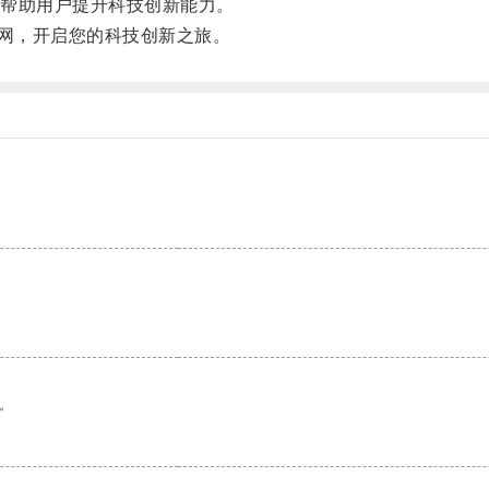
帮助用户提升科技创新能力。
网，开启您的科技创新之旅。
。