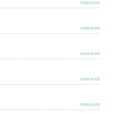
支持
[0]
反对
[0]
支持
[0]
反对
[0]
支持
[0]
反对
[0]
支持
[0]
反对
[0]
支持
[0]
反对
[0]