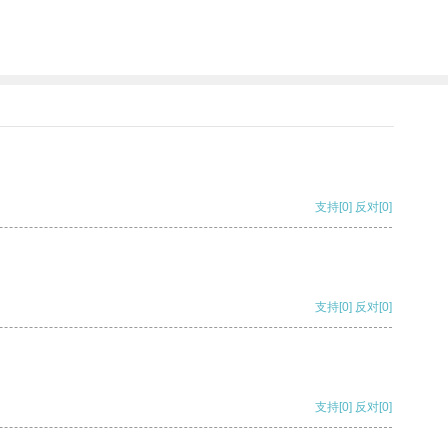
支持
[0]
反对
[0]
支持
[0]
反对
[0]
支持
[0]
反对
[0]