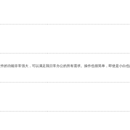
软件的功能非常强大，可以满足我日常办公的所有需求。操作也很简单，即使是小白也
。