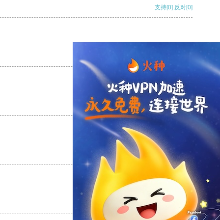
支持
[0]
反对
[0]
支持
[0]
反对
[0]
支持
[0]
反对
[0]
支持
[0]
反对
[0]
支持
[0]
反对
[0]