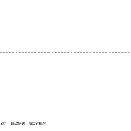
找资料、翻译语言、编写代码等。