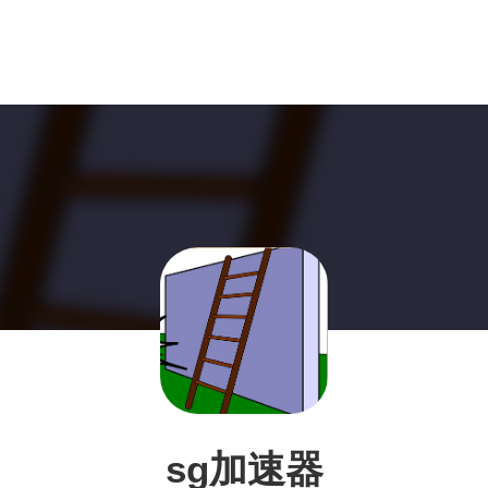
sg加速器