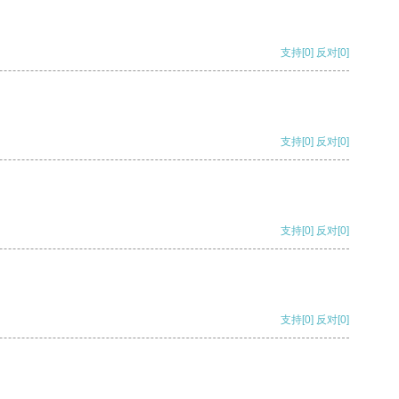
支持
[0]
反对
[0]
支持
[0]
反对
[0]
支持
[0]
反对
[0]
支持
[0]
反对
[0]