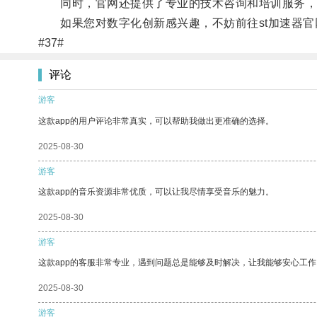
同时，官网还提供了专业的技术咨询和培训服务，
如果您对数字化创新感兴趣，不妨前往st加速器官
#37#
评论
游客
这款app的用户评论非常真实，可以帮助我做出更准确的选择。
2025-08-30
游客
这款app的音乐资源非常优质，可以让我尽情享受音乐的魅力。
2025-08-30
游客
这款app的客服非常专业，遇到问题总是能够及时解决，让我能够安心工作
2025-08-30
游客