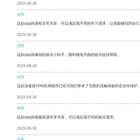
2025-08-30
游客
这款app的课程非常丰富，可以满足我不同的学习需求，让我能够找到自
2025-08-30
游客
这款app就像我的娱乐小助手，随时随地为我的娱乐提供帮助。
2025-08-30
游客
这款加速器VPM应用程序已经为我们带来了无限的流畅体验和安全性保护
2025-08-30
游客
这款app的视频资源非常丰富，可以满足我不同的娱乐需求。
2025-08-30
游客