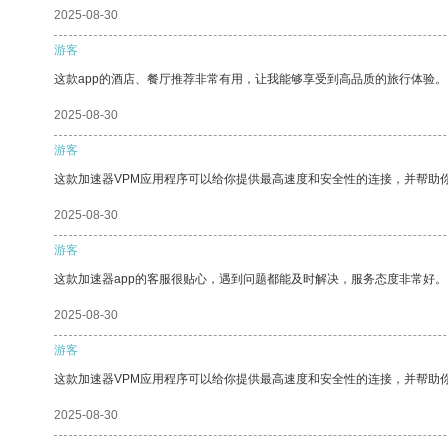
2025-08-30
游客
这款app的酒店、餐厅推荐非常有用，让我能够享受到高品质的旅行体验。
2025-08-30
游客
这款加速器VPM应用程序可以给你提供最高速度和安全性的连接，并帮助
2025-08-30
游客
这款加速器app的客服很贴心，遇到问题都能及时解决，服务态度非常好。
2025-08-30
游客
这款加速器VPM应用程序可以给你提供最高速度和安全性的连接，并帮助
2025-08-30