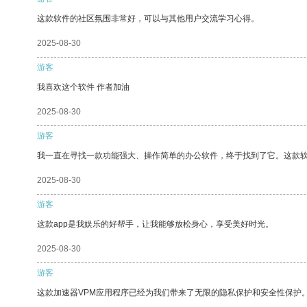
这款软件的社区氛围非常好，可以与其他用户交流学习心得。
2025-08-30
游客
我喜欢这个软件 作者加油
2025-08-30
游客
我一直在寻找一款功能强大、操作简单的办公软件，终于找到了它。这款
2025-08-30
游客
这款app是我娱乐的好帮手，让我能够放松身心，享受美好时光。
2025-08-30
游客
这款加速器VPM应用程序已经为我们带来了无限的隐私保护和安全性保护