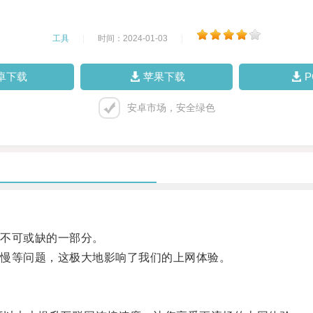
工具
|
时间：2024-01-03
|
卓下载
苹果下载
安卓市场，安全绿色
不可或缺的一部分。
慢等问题，这极大地影响了我们的上网体验。
。