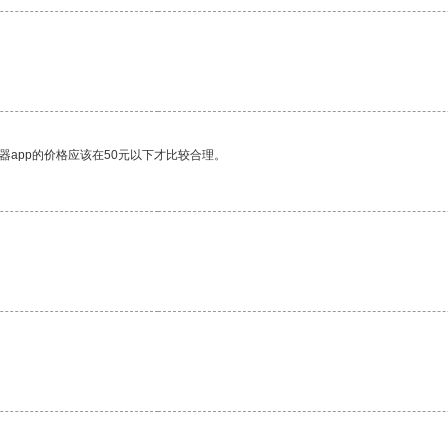
器app的价格应该在50元以下才比较合理。