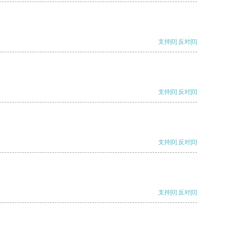
支持
[0]
反对
[0]
支持
[0]
反对
[0]
支持
[0]
反对
[0]
支持
[0]
反对
[0]