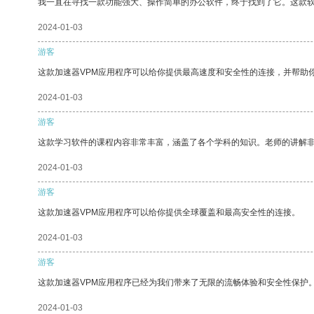
我一直在寻找一款功能强大、操作简单的办公软件，终于找到了它。这款
2024-01-03
游客
这款加速器VPM应用程序可以给你提供最高速度和安全性的连接，并帮助
2024-01-03
游客
这款学习软件的课程内容非常丰富，涵盖了各个学科的知识。老师的讲解
2024-01-03
游客
这款加速器VPM应用程序可以给你提供全球覆盖和最高安全性的连接。
2024-01-03
游客
这款加速器VPM应用程序已经为我们带来了无限的流畅体验和安全性保护
2024-01-03