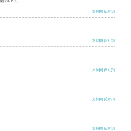
能快速上手。
支持
[0]
反对
[0]
支持
[0]
反对
[0]
支持
[0]
反对
[0]
支持
[0]
反对
[0]
支持
[0]
反对
[0]