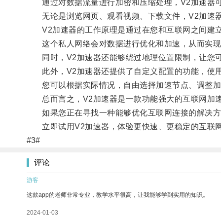
通过对数据流量进行加密和压缩处理，V2加速器可
无论是浏览网页、观看视频、下载文件，V2加速器
V2加速器的工作原理是通过在您和互联网之间建立
这个私人网络会对数据进行优化和加速，从而实现
同时，V2加速器还能够绕过地理位置限制，让您可
此外，V2加速器还提供了自定义配置的功能，使用
您可以根据实际情况，自由选择加速节点、调整加
总而言之，V2加速器是一款功能强大的互联网加速
如果您正在寻找一种能够优化互联网连接的解决方案
立即试用V2加速器，体验更快速、更稳定的互联
#3#
评论
游客
这款app的老师非常专业，教学水平很高，让我能够学到实用的知识。
2024-01-03