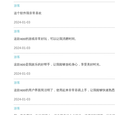
游客
这个软件我非常喜欢
2024-01-03
游客
这款app的游戏非常好玩，可以让我消磨时间。
2024-01-03
游客
这款app是我娱乐的好帮手，让我能够放松身心，享受美好时光。
2024-01-03
游客
这款app的用户界面简洁明了，使用起来非常容易上手，让我能够快速熟
2024-01-03
游客