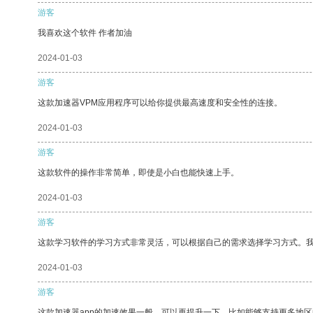
游客
我喜欢这个软件 作者加油
2024-01-03
游客
这款加速器VPM应用程序可以给你提供最高速度和安全性的连接。
2024-01-03
游客
这款软件的操作非常简单，即使是小白也能快速上手。
2024-01-03
游客
这款学习软件的学习方式非常灵活，可以根据自己的需求选择学习方式。
2024-01-03
游客
这款加速器app的加速效果一般，可以再提升一下，比如能够支持更多地