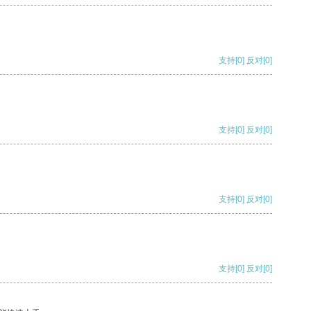
支持
[0]
反对
[0]
支持
[0]
反对
[0]
支持
[0]
反对
[0]
支持
[0]
反对
[0]