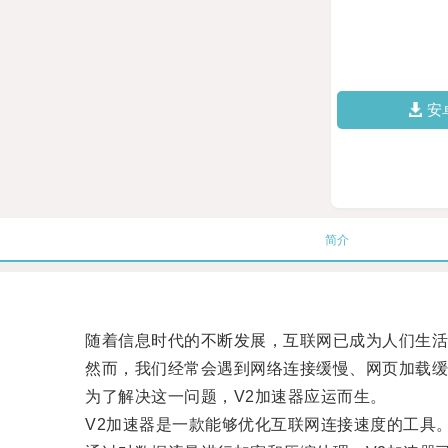
安
简介
随着信息时代的不断发展，互联网已成为人们生活
然而，我们经常会遇到网络连接缓慢、网页加载缓
为了解决这一问题，V2加速器应运而生。
V2加速器是一款能够优化互联网连接速度的工具