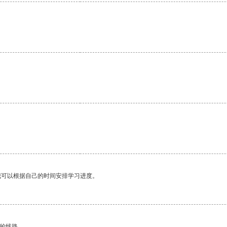
我可以根据自己的时间安排学习进度。
区的线路。