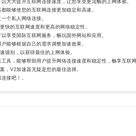
以大大提升互联网连接速度，让您享受更流畅的上网体验。
都能够使您的互联网连接更加稳定和高速。
一个私人网络连接。
更快的互联网速度和更高的网络稳定性。
以享受国际互联网服务，畅玩国外网站和应用。
户能够根据自己的需求调整加速效果。
速级别，以获得最佳的上网体验。
工具，能够帮助用户提升网络连接速度和稳定性，畅享互联
，V2加速器无疑是您的最佳选择。
网连接吧！。