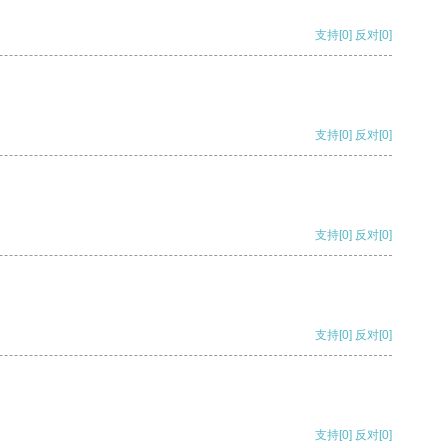
支持
[0]
反对
[0]
支持
[0]
反对
[0]
支持
[0]
反对
[0]
支持
[0]
反对
[0]
支持
[0]
反对
[0]