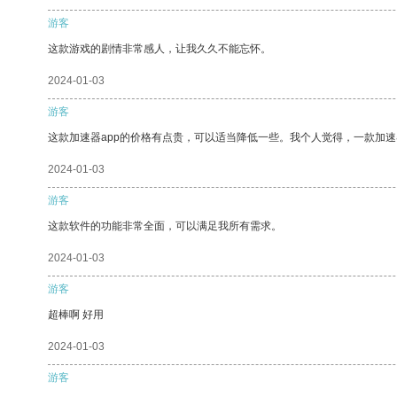
游客
这款游戏的剧情非常感人，让我久久不能忘怀。
2024-01-03
游客
这款加速器app的价格有点贵，可以适当降低一些。我个人觉得，一款加速
2024-01-03
游客
这款软件的功能非常全面，可以满足我所有需求。
2024-01-03
游客
超棒啊 好用
2024-01-03
游客