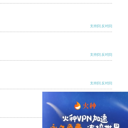
支持
[0]
反对
[0]
支持
[0]
反对
[0]
支持
[0]
反对
[0]
支持
[0]
反对
[0]