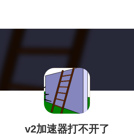
v2加速器打不开了