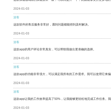
2024-01-03
游客
这款软件的售后服务非常好，遇到问题都能得到及时解决。
2024-01-03
游客
这款app的用户评论非常真实，可以帮助我做出更准确的选择。
2024-01-03
游客
这款app的功能非常强大，可以满足我所有的工作需求。我可以使用它来
2024-01-03
游客
这款app让我的工作效率提高了50%，让我能够更轻松地完成工作任务。
2024-01-03