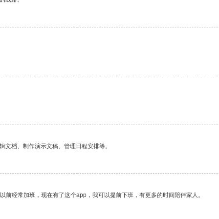
编辑文档、制作演示文稿、管理日程安排等。
我以前经常加班，现在有了这个app，我可以提前下班，有更多的时间陪伴家人。