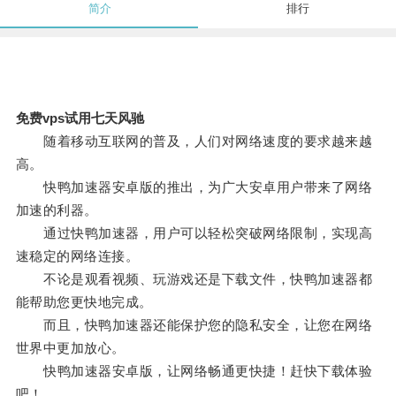
简介
排行
免费vps试用七天风驰
随着移动互联网的普及，人们对网络速度的要求越来越
高。
快鸭加速器安卓版的推出，为广大安卓用户带来了网络
加速的利器。
通过快鸭加速器，用户可以轻松突破网络限制，实现高
速稳定的网络连接。
不论是观看视频、玩游戏还是下载文件，快鸭加速器都
能帮助您更快地完成。
而且，快鸭加速器还能保护您的隐私安全，让您在网络
世界中更加放心。
快鸭加速器安卓版，让网络畅通更快捷！赶快下载体验
吧！。