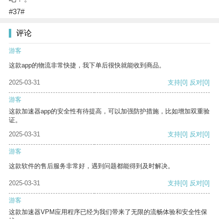
#37#
评论
游客
这款app的物流非常快捷，我下单后很快就能收到商品。
2025-03-31
支持
[0]
反对
[0]
游客
这款加速器app的安全性有待提高，可以加强防护措施，比如增加双重验
证。
2025-03-31
支持
[0]
反对
[0]
游客
这款软件的售后服务非常好，遇到问题都能得到及时解决。
2025-03-31
支持
[0]
反对
[0]
游客
这款加速器VPM应用程序已经为我们带来了无限的流畅体验和安全性保