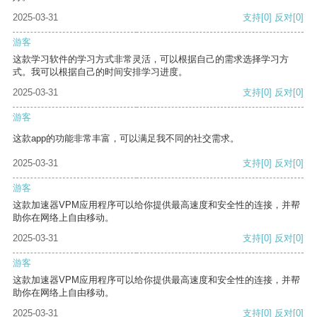
2025-03-31
支持
[0]
反对
[0]
游客
这款学习软件的学习方式非常灵活，可以根据自己的需求选择学习方
式。我可以根据自己的时间安排学习进度。
2025-03-31
支持
[0]
反对
[0]
游客
这款app的功能非常丰富，可以满足我不同的社交需求。
2025-03-31
支持
[0]
反对
[0]
游客
这款加速器VPM应用程序可以给你提供最高速度和安全性的连接，并帮
助你在网络上自由移动。
2025-03-31
支持
[0]
反对
[0]
游客
这款加速器VPM应用程序可以给你提供最高速度和安全性的连接，并帮
助你在网络上自由移动。
2025-03-31
支持
[0]
反对
[0]