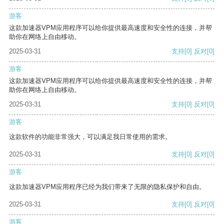
游客
这款加速器VPM应用程序可以给你提供最高速度和安全性的连接，并帮
助你在网络上自由移动。
2025-03-31
支持
[0]
反对
[0]
游客
这款加速器VPM应用程序可以给你提供最高速度和安全性的连接，并帮
助你在网络上自由移动。
2025-03-31
支持
[0]
反对
[0]
游客
这款软件的功能非常强大，可以满足我日常使用的需求。
2025-03-31
支持
[0]
反对
[0]
游客
这款加速器VPM应用程序已经为我们带来了无限的隐私保护和自由。
2025-03-31
支持
[0]
反对
[0]
游客