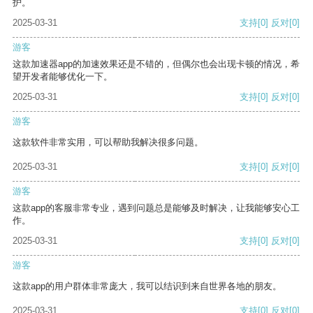
护。
2025-03-31
支持
[0]
反对
[0]
游客
这款加速器app的加速效果还是不错的，但偶尔也会出现卡顿的情况，希
望开发者能够优化一下。
2025-03-31
支持
[0]
反对
[0]
游客
这款软件非常实用，可以帮助我解决很多问题。
2025-03-31
支持
[0]
反对
[0]
游客
这款app的客服非常专业，遇到问题总是能够及时解决，让我能够安心工
作。
2025-03-31
支持
[0]
反对
[0]
游客
这款app的用户群体非常庞大，我可以结识到来自世界各地的朋友。
2025-03-31
支持
[0]
反对
[0]