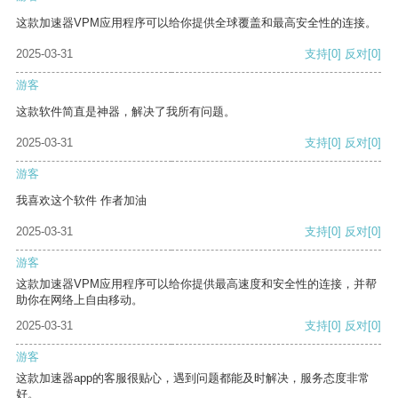
这款加速器VPM应用程序可以给你提供全球覆盖和最高安全性的连接。
2025-03-31
支持
[0]
反对
[0]
游客
这款软件简直是神器，解决了我所有问题。
2025-03-31
支持
[0]
反对
[0]
游客
我喜欢这个软件 作者加油
2025-03-31
支持
[0]
反对
[0]
游客
这款加速器VPM应用程序可以给你提供最高速度和安全性的连接，并帮
助你在网络上自由移动。
2025-03-31
支持
[0]
反对
[0]
游客
这款加速器app的客服很贴心，遇到问题都能及时解决，服务态度非常
好。