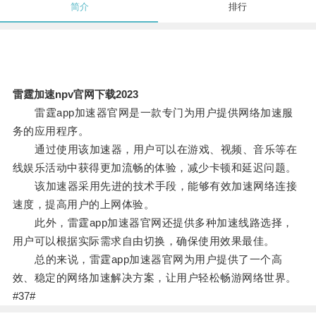
简介
排行
雷霆加速npv官网下载2023
雷霆app加速器官网是一款专门为用户提供网络加速服
务的应用程序。
通过使用该加速器，用户可以在游戏、视频、音乐等在
线娱乐活动中获得更加流畅的体验，减少卡顿和延迟问题。
该加速器采用先进的技术手段，能够有效加速网络连接
速度，提高用户的上网体验。
此外，雷霆app加速器官网还提供多种加速线路选择，
用户可以根据实际需求自由切换，确保使用效果最佳。
总的来说，雷霆app加速器官网为用户提供了一个高
效、稳定的网络加速解决方案，让用户轻松畅游网络世界。
#37#