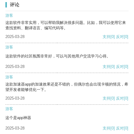
评论
游客
这款软件非常实用，可以帮助我解决很多问题。比如，我可以使用它来
查找资料、翻译语言、编写代码等。
2025-03-28
支持
[0]
反对
[0]
游客
这款软件的社区氛围非常好，可以与其他用户交流学习心得。
2025-03-28
支持
[0]
反对
[0]
游客
这款加速器app的加速效果还是不错的，但偶尔也会出现卡顿的情况，希
望开发者能够优化一下。
2025-03-28
支持
[0]
反对
[0]
游客
这个是app神器
2025-03-28
支持
[0]
反对
[0]