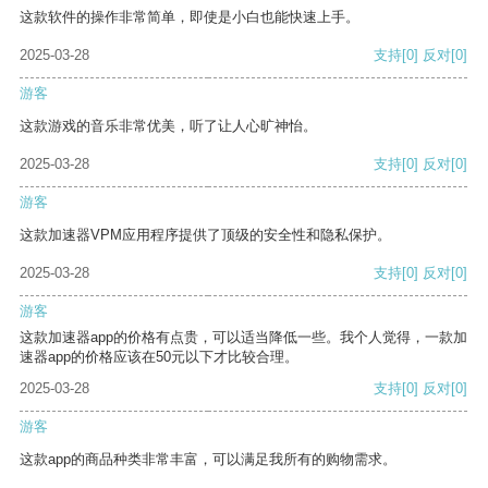
这款软件的操作非常简单，即使是小白也能快速上手。
2025-03-28
支持
[0]
反对
[0]
游客
这款游戏的音乐非常优美，听了让人心旷神怡。
2025-03-28
支持
[0]
反对
[0]
游客
这款加速器VPM应用程序提供了顶级的安全性和隐私保护。
2025-03-28
支持
[0]
反对
[0]
游客
这款加速器app的价格有点贵，可以适当降低一些。我个人觉得，一款加
速器app的价格应该在50元以下才比较合理。
2025-03-28
支持
[0]
反对
[0]
游客
这款app的商品种类非常丰富，可以满足我所有的购物需求。