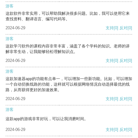
游客
这款软件非常实用，可以帮助我解决很多问题。比如，我可以使用它来
查找资料、翻译语言、编写代码等。
2024-06-29
支持
[0]
反对
[0]
游客
这款学习软件的课程内容非常丰富，涵盖了各个学科的知识。老师的讲
解非常生动，让我能够轻松理解知识点。
2024-06-29
支持
[0]
反对
[0]
游客
这款加速器app的功能有点单一，可以增加一些新功能。比如，可以增加
一个自动切换线路的功能，这样就可以根据网络情况自动选择最优的线
路，从而获得更好的加速效果。
2024-06-29
支持
[0]
反对
[0]
游客
这款app的游戏非常好玩，可以让我消磨时间。
2024-06-29
支持
[0]
反对
[0]