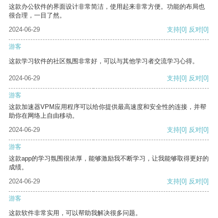
这款办公软件的界面设计非常简洁，使用起来非常方便。功能的布局也
很合理，一目了然。
2024-06-29
支持
[0]
反对
[0]
游客
这款学习软件的社区氛围非常好，可以与其他学习者交流学习心得。
2024-06-29
支持
[0]
反对
[0]
游客
这款加速器VPM应用程序可以给你提供最高速度和安全性的连接，并帮
助你在网络上自由移动。
2024-06-29
支持
[0]
反对
[0]
游客
这款app的学习氛围很浓厚，能够激励我不断学习，让我能够取得更好的
成绩。
2024-06-29
支持
[0]
反对
[0]
游客
这款软件非常实用，可以帮助我解决很多问题。