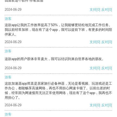
我喜欢这个软件 作者加油
2024-06-29
支持
[0]
反对
[0]
游客
这款app让我的工作效率提高了50%，让我能够更轻松地完成工作任务。
我以前经常加班，现在有了这个app，我可以提前下班，有更多的时间陪
伴家人。
2024-06-29
支持
[0]
反对
[0]
游客
这款app的用户群体非常庞大，我可以结识到来自世界各地的朋友。
2024-06-29
支持
[0]
反对
[0]
游客
这款加速器app简直是居家旅行必备神器，无论是看视频、玩游戏还是工
作办公，都能畅享高速网络，再也不用担心网速卡顿了。以前出差的时
候，经常因为网速慢而无法正常使用网络，现在有了这个app，我再也不
用担心了。
2024-06-29
支持
[0]
反对
[0]
游客