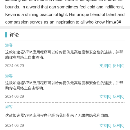
bounds. In a world that can sometimes feel cold and indifferent,
Kevin is a shining beacon of light. His unique blend of talent and
compassion serves as an inspiration to all who know him.#3#
评论
游客
这款加速器VPM应用程序可以给你提供最高速度和安全性的连接，并帮
助你在网络上自由移动。
2024-06-29
支持
[0]
反对
[0]
游客
这款加速器VPM应用程序可以给你提供最高速度和安全性的连接，并帮
助你在网络上自由移动。
2024-06-29
支持
[0]
反对
[0]
游客
这款加速器VPM应用程序已经为我们带来了无限的隐私和自由。
2024-06-29
支持
[0]
反对
[0]