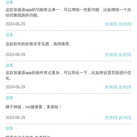
游客
这款加速器app的功能有点单一，可以增加一些新功能，比如增加一个自
动切换线路的功能。
2024-06-29
支持
[0]
反对
[0]
游客
这款软件的价格非常实惠，值得推荐。
2024-06-29
支持
[0]
反对
[0]
游客
这款加速器app的操作有点复杂，可以简化一下，比如将设置页面进行优
化。
2024-06-29
支持
[0]
反对
[0]
游客
梯子神器，ins随便看，美美哒！
2024-06-29
支持
[0]
反对
[0]
游客