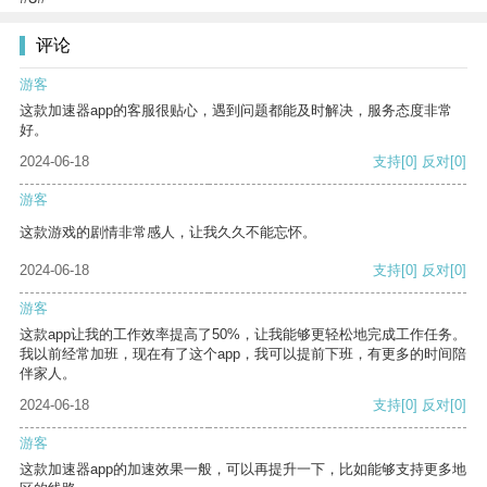
评论
游客
这款加速器app的客服很贴心，遇到问题都能及时解决，服务态度非常
好。
2024-06-18
支持
[0]
反对
[0]
游客
这款游戏的剧情非常感人，让我久久不能忘怀。
2024-06-18
支持
[0]
反对
[0]
游客
这款app让我的工作效率提高了50%，让我能够更轻松地完成工作任务。
我以前经常加班，现在有了这个app，我可以提前下班，有更多的时间陪
伴家人。
2024-06-18
支持
[0]
反对
[0]
游客
这款加速器app的加速效果一般，可以再提升一下，比如能够支持更多地