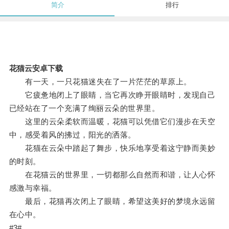
简介
排行
花猫云安卓下载
有一天，一只花猫迷失在了一片茫茫的草原上。
它疲惫地闭上了眼睛，当它再次睁开眼睛时，发现自己
已经站在了一个充满了绚丽云朵的世界里。
这里的云朵柔软而温暖，花猫可以凭借它们漫步在天空
中，感受着风的拂过，阳光的洒落。
花猫在云朵中踏起了舞步，快乐地享受着这宁静而美妙
的时刻。
在花猫云的世界里，一切都那么自然而和谐，让人心怀
感激与幸福。
最后，花猫再次闭上了眼睛，希望这美好的梦境永远留
在心中。
#3#