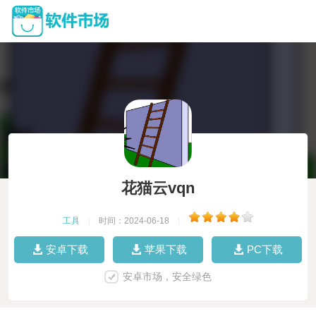
花猫云vqn
工具
|
时间：2024-06-18
|
安卓下载
苹果下载
PC下载
安卓市场，安全绿色