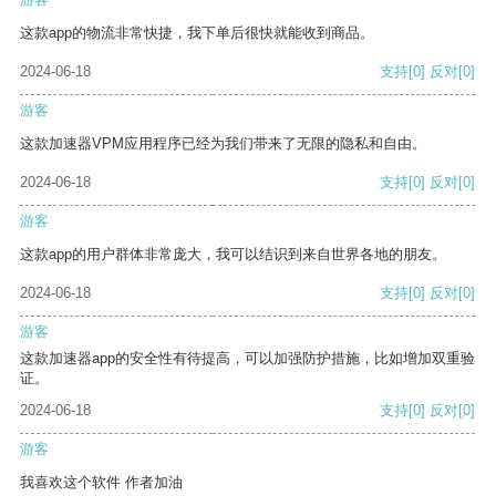
这款app的物流非常快捷，我下单后很快就能收到商品。
2024-06-18
支持
[0]
反对
[0]
游客
这款加速器VPM应用程序已经为我们带来了无限的隐私和自由。
2024-06-18
支持
[0]
反对
[0]
游客
这款app的用户群体非常庞大，我可以结识到来自世界各地的朋友。
2024-06-18
支持
[0]
反对
[0]
游客
这款加速器app的安全性有待提高，可以加强防护措施，比如增加双重验
证。
2024-06-18
支持
[0]
反对
[0]
游客
我喜欢这个软件 作者加油