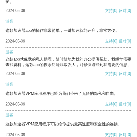
护。
2024-05-09
支持
[0]
反对
[0]
游客
这款加速器app的操作非常简单，一键加速就能开启，非常方便。
2024-05-09
支持
[0]
反对
[0]
游客
这款app就像我的私人助理，随时随地为我的办公提供帮助。我经常需要
查找资料，这款app的搜索功能非常强大，能够快速找到我需要的信息。
2024-05-09
支持
[0]
反对
[0]
游客
这款加速器VPM应用程序已经为我们带来了无限的隐私和自由。
2024-05-09
支持
[0]
反对
[0]
游客
这款加速器VPM应用程序可以给你提供最高速度和安全性的连接。
2024-05-09
支持
[0]
反对
[0]