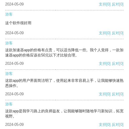
2024-05-09
支持
[0]
反对
[0]
游客
这个软件很好用
2024-05-09
支持
[0]
反对
[0]
游客
这款加速器app的价格有点贵，可以适当降低一些。我个人觉得，一款加
速器app的价格应该在50元以下才比较合理。
2024-05-09
支持
[0]
反对
[0]
游客
这款app的用户界面简洁明了，使用起来非常容易上手，让我能够快速熟
悉操作。
2024-05-09
支持
[0]
反对
[0]
游客
这款app是我学习路上的良师益友，让我能够随时随地学习新知识，拓宽
视野。
2024-05-09
支持
[0]
反对
[0]