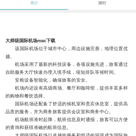
简介
排行
大师级国际机场mac下载
该国际机场位于城市中心，周边设施完善，地理位置优
越。
机场采用了最新的科技设备，各项设施先进，旅客通过
自助服务大厅快速办理入境手续，缩短排队等候时间。
安检设备智能化，确保旅客的安全。
机场内还设有高级商场、餐厅和咖啡馆，提供丰富多样
的购物和餐饮选择。
国际机场还配备了舒适的候机室和贵宾休息室，提供高
品质的服务，并为商务旅客提供会议室和商务中心。
机场航班准时起降，航班信息及时通报，旅客可以方便
的查询和获得准确的航班信息。
大师级国际机场以卓越的服务和舒适的环境成为国际旅