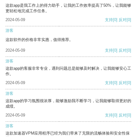
这款app是我工作上的得力助手，让我的工作效率提高了50%，让我能够
更轻松地完成工作任务。
2024-05-09
支持
[0]
反对
[0]
游客
这款软件的价格非常实惠，值得推荐。
2024-05-09
支持
[0]
反对
[0]
游客
这款app的客服非常专业，遇到问题总是能够及时解决，让我能够安心工
作。
2024-05-09
支持
[0]
反对
[0]
游客
这款app的学习氛围很浓厚，能够激励我不断学习，让我能够取得更好的
成绩。
2024-05-09
支持
[0]
反对
[0]
游客
这款加速器VPM应用程序已经为我们带来了无限的流畅体验和安全性保