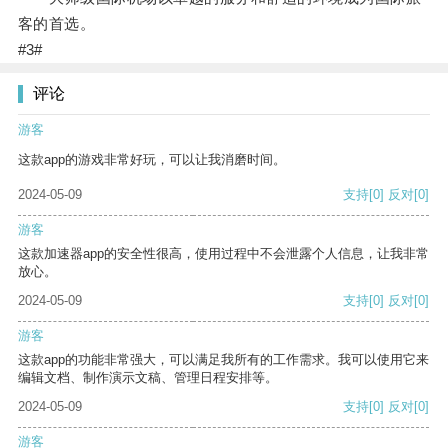
客的首选。
#3#
评论
游客
这款app的游戏非常好玩，可以让我消磨时间。
2024-05-09
支持
[0]
反对
[0]
游客
这款加速器app的安全性很高，使用过程中不会泄露个人信息，让我非常
放心。
2024-05-09
支持
[0]
反对
[0]
游客
这款app的功能非常强大，可以满足我所有的工作需求。我可以使用它来
编辑文档、制作演示文稿、管理日程安排等。
2024-05-09
支持
[0]
反对
[0]
游客