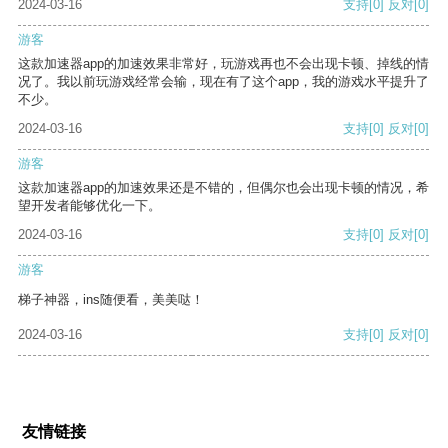
2024-03-16
支持
[0]
反对
[0]
游客
这款加速器app的加速效果非常好，玩游戏再也不会出现卡顿、掉线的情
况了。我以前玩游戏经常会输，现在有了这个app，我的游戏水平提升了
不少。
2024-03-16
支持
[0]
反对
[0]
游客
这款加速器app的加速效果还是不错的，但偶尔也会出现卡顿的情况，希
望开发者能够优化一下。
2024-03-16
支持
[0]
反对
[0]
游客
梯子神器，ins随便看，美美哒！
2024-03-16
支持
[0]
反对
[0]
友情链接