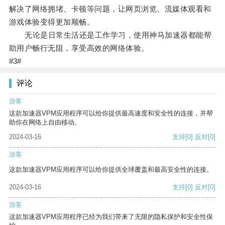
解决了网络拥堵、卡顿等问题，让网页浏览、流媒体观看和
游戏体验变得更加顺畅。
无论是日常生活还是工作学习，使用神马加速器都能帮
助用户畅行无阻，享受高效的网络体验。
#3#
评论
游客
这款加速器VPM应用程序可以给你提供最高速度和安全性的连接，并帮
助你在网络上自由移动。
2024-03-16
支持
[0]
反对
[0]
游客
这款加速器VPM应用程序可以给你提供全球覆盖和最高安全性的连接。
2024-03-16
支持
[0]
反对
[0]
游客
这款加速器VPM应用程序已经为我们带来了无限的隐私保护和安全性保