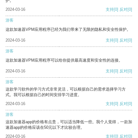
护。
2024-03-16
支持
[0]
反对
[0]
游客
这款加速器VPM应用程序已经为我们带来了无限的隐私和安全性保护。
2024-03-16
支持
[0]
反对
[0]
游客
这款加速器VPM应用程序可以给你提供最高速度和安全性的连接。
2024-03-16
支持
[0]
反对
[0]
游客
这款学习软件的学习方式非常灵活，可以根据自己的需求选择学习方
式。我可以根据自己的时间安排学习进度。
2024-03-16
支持
[0]
反对
[0]
游客
这款加速器app的价格有点贵，可以适当降低一些。我个人觉得，一款加
速器app的价格应该在50元以下才比较合理。
2024-03-16
支持
[0]
反对
[0]