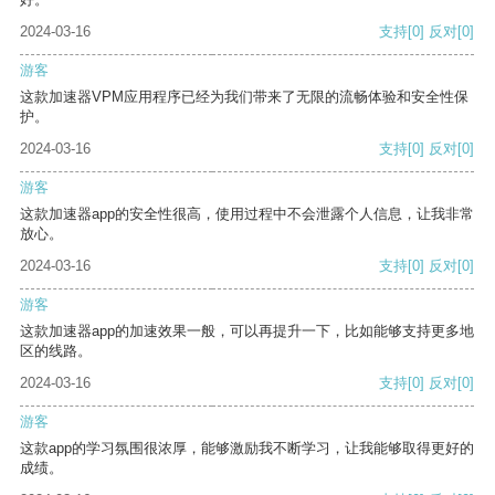
2024-03-16
支持
[0]
反对
[0]
游客
这款加速器VPM应用程序已经为我们带来了无限的流畅体验和安全性保
护。
2024-03-16
支持
[0]
反对
[0]
游客
这款加速器app的安全性很高，使用过程中不会泄露个人信息，让我非常
放心。
2024-03-16
支持
[0]
反对
[0]
游客
这款加速器app的加速效果一般，可以再提升一下，比如能够支持更多地
区的线路。
2024-03-16
支持
[0]
反对
[0]
游客
这款app的学习氛围很浓厚，能够激励我不断学习，让我能够取得更好的
成绩。