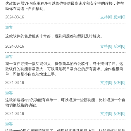
这款加速器VPM应用程序可以给你提供最高速度和安全性的连接，并帮
助你在网络上自由移动。
2024-03-16
支持
[0]
反对
[0]
游客
这款软件的售后服务非常好，遇到问题都能得到及时解决。
2024-03-16
支持
[0]
反对
[0]
游客
我一直在寻找一款功能强大、操作简单的办公软件，终于找到了它。这
款软件的功能非常强大，可以满足我日常办公的所有需求。操作也很简
单，即使是小白也能快速上手。
2024-03-16
支持
[0]
反对
[0]
游客
这款加速器app的功能有点单一，可以增加一些新功能，比如增加一个自
动切换线路的功能。
2024-03-16
支持
[0]
反对
[0]
游客
这款app的用户界面简洁明了，使用起来非常容易上手，让我能够快速熟