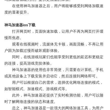
在使用神马加速器之后，用户将能够感受到网络加载速
度的显著提升。
神马加速器ios下载
打开网页时，页面快速加载，让用户不再为网页打开缓
慢而焦虑。
观看在线视频时，流媒体无卡顿，画面流畅，不再让用
户因为加载过慢而破坏观影体验。
同时，在线游戏玩家们也能享受到更低的延迟和更稳定
的连接，提高游戏竞技体验。
神马加速器的使用也非常简便，只需要在计算机、手机
或其他设备上下载安装并启动它，然后连接到网络即可。
用户可以根据自己的需求，选择优化网络连接的模式，
如智能模式、加速模式、游戏模式等。
此外，神马加速器还提供了实时检测功能，用户可以随
时了解网络连接的状态和速度。
总之，神马加速器是一款强大的网络加速工具，为用户