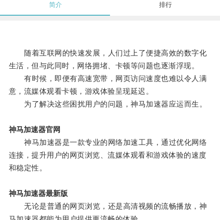
简介
排行
随着互联网的快速发展，人们过上了便捷高效的数字化
生活，但与此同时，网络拥堵、卡顿等问题也逐渐浮现。
有时候，即便有高速宽带，网页访问速度也难以令人满
意，流媒体观看卡顿，游戏体验呈现延迟。
为了解决这些困扰用户的问题，神马加速器应运而生。
神马加速器官网
神马加速器是一款专业的网络加速工具，通过优化网络
连接，提升用户的网页浏览、流媒体观看和游戏体验的速度
和稳定性。
神马加速器最新版
无论是普通的网页浏览，还是高清视频的流畅播放，神
马加速器都能为用户提供更流畅的体验。