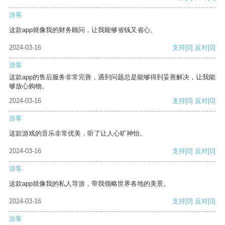
游客
这款app就像我的财务顾问，让我能够省钱又省心。
2024-03-16
支持
[0]
反对
[0]
游客
这款app的售后服务非常完善，遇到问题总是能够得到妥善解决，让我能
够放心购物。
2024-03-16
支持
[0]
反对
[0]
游客
这款游戏的音乐非常优美，听了让人心旷神怡。
2024-03-16
支持
[0]
反对
[0]
游客
这款app就像我的私人导游，带我领略世界各地的美景。
2024-03-16
支持
[0]
反对
[0]
游客