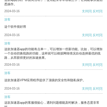
悉操作。
2024-03-16
支持
[0]
反对
[0]
游客
这个软件很好用
2024-03-16
支持
[0]
反对
[0]
游客
这款加速器app的功能有点单一，可以增加一些新功能。比如，可以增加
一个自动切换线路的功能，这样就可以根据网络情况自动选择最优的线
路，从而获得更好的加速效果。
2024-03-16
支持
[0]
反对
[0]
游客
这款加速器VPM应用程序提供了顶级的安全性和隐私保护。
2024-03-16
支持
[0]
反对
[0]
游客
这款加速器app的客服很贴心，遇到问题都能及时解决，服务态度非常
好。