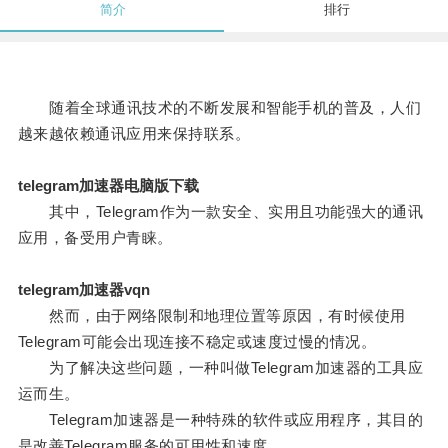
简介
排行
随着全球通讯技术的不断发展和智能手机的普及，人们
越来越依赖通讯应用来保持联系。
telegram加速器电脑版下载
其中，Telegram作为一款安全、实用且功能强大的通讯
应用，备受用户青睐。
telegram加速器vqn
然而，由于网络限制和地理位置等原因，有时候使用
Telegram可能会出现连接不稳定或速度过慢的情况。
为了解决这些问题，一种叫做Telegram加速器的工具应
运而生。
Telegram加速器是一种特殊的软件或应用程序，其目的
是改善Telegram服务的可用性和速度。