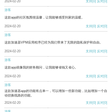
2024-02-20
支持
[0]
反对
[0]
游客
这款app的社区氛围很温馨，让我能够感受到家的温暖。
2024-02-20
支持
[0]
反对
[0]
游客
这款加速器VPM应用程序已经为我们带来了无限的隐私保护和自由。
2024-02-20
支持
[0]
反对
[0]
游客
这款app就像我的财务顾问，让我能够省钱又省心。
2024-02-20
支持
[0]
反对
[0]
游客
这款加速器app的功能有点单一，可以增加一些新功能，比如增加一个自
动切换线路的功能。
2024-02-20
支持
[0]
反对
[0]
游客