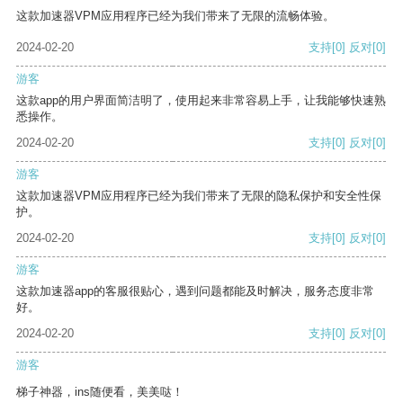
这款加速器VPM应用程序已经为我们带来了无限的流畅体验。
2024-02-20
支持
[0]
反对
[0]
游客
这款app的用户界面简洁明了，使用起来非常容易上手，让我能够快速熟
悉操作。
2024-02-20
支持
[0]
反对
[0]
游客
这款加速器VPM应用程序已经为我们带来了无限的隐私保护和安全性保
护。
2024-02-20
支持
[0]
反对
[0]
游客
这款加速器app的客服很贴心，遇到问题都能及时解决，服务态度非常
好。
2024-02-20
支持
[0]
反对
[0]
游客
梯子神器，ins随便看，美美哒！