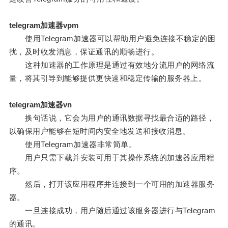
telegram加速器vpm
使用Telegram加速器可以帮助用户避免连接不稳定的困
扰，及时收发消息，保证通讯的顺畅进行。
这种加速器的工作原理是通过有效地分流用户的网络流
量，将其引导到能够提供更快速和稳定传输的服务器上。
telegram加速器vn
换句话说，它会为用户的通讯数据寻找最合适的路径，
以确保用户能够在短时间内安全地发送和接收消息。
使用Telegram加速器非常简单。
用户只需下载并安装可用于其操作系统的加速器应用程
序。
然后，打开该应用程序并连接到一个可用的加速器服务
器。
一旦连接成功，用户随后通过该服务器进行与Telegram
的通讯。