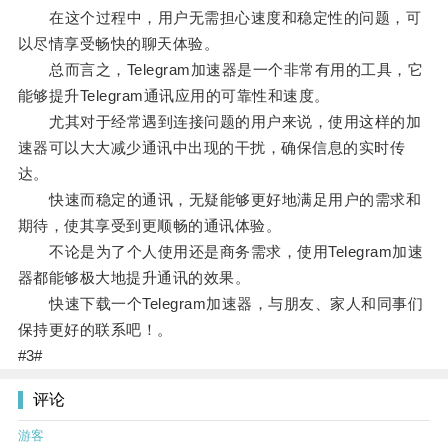
在这个过程中，用户无需担心速度和稳定性的问题，可
以尽情享受畅快的聊天体验。
总而言之，Telegram加速器是一个非常有用的工具，它
能够提升Telegram通讯应用的可靠性和速度。
尤其对于经常遇到连接问题的用户来说，使用这样的加
速器可以大大减少通讯中出现的干扰，确保信息的实时传
达。
快速而稳定的通讯，无疑能够更好地满足用户的需求和
期待，使其享受到更顺畅的通讯体验。
不论是为了个人使用还是商务需求，使用Telegram加速
器都能够极大地提升通讯的效果。
快速下载一个Telegram加速器，与朋友、家人和同事们
保持更好的联系吧！。
#3#
评论
游客