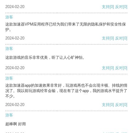
2024-02-20
支持
[0]
反对
[0]
游客
这款加速器VPM应用程序已经为我们带来了无限的隐私保护和安全性保
护。
2024-02-20
支持
[0]
反对
[0]
游客
这款游戏的音乐非常优美，听了让人心旷神怡。
2024-02-20
支持
[0]
反对
[0]
游客
这款加速器app的加速效果非常好，玩游戏再也不会出现卡顿、掉线的情
况了。我以前玩游戏经常会输，现在有了这个app，我的游戏水平提升了
不少。
2024-02-20
支持
[0]
反对
[0]
游客
超棒啊 好用