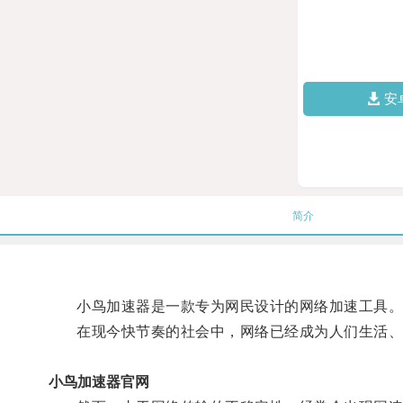
安
简介
小鸟加速器是一款专为网民设计的网络加速工具
在现今快节奏的社会中，网络已经成为人们生活、
小鸟加速器官网