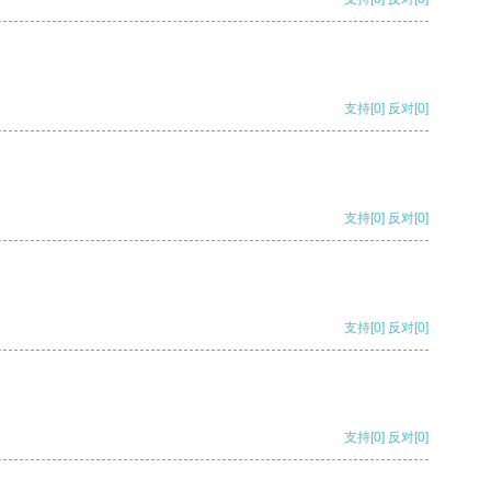
支持
[0]
反对
[0]
支持
[0]
反对
[0]
支持
[0]
反对
[0]
支持
[0]
反对
[0]