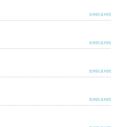
支持
[0]
反对
[0]
支持
[0]
反对
[0]
支持
[0]
反对
[0]
支持
[0]
反对
[0]