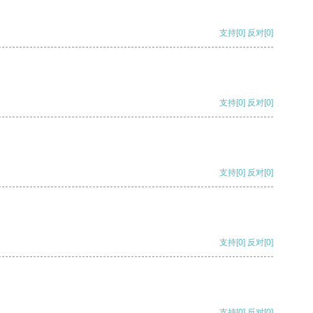
支持
[0]
反对
[0]
支持
[0]
反对
[0]
支持
[0]
反对
[0]
支持
[0]
反对
[0]
支持
[0]
反对
[0]