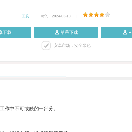
工具
|
时间：2024-03-13
|
卓下载
苹果下载
安卓市场，安全绿色
。
工作中不可或缺的一部分。