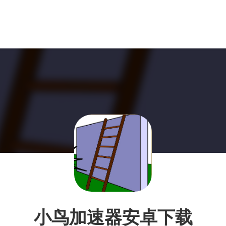
小鸟加速器安卓下载