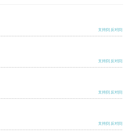
支持
[0]
反对
[0]
支持
[0]
反对
[0]
支持
[0]
反对
[0]
支持
[0]
反对
[0]