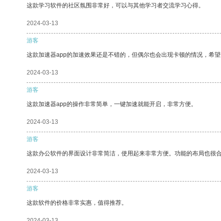
这款学习软件的社区氛围非常好，可以与其他学习者交流学习心得。
2024-03-13
游客
这款加速器app的加速效果还是不错的，但偶尔也会出现卡顿的情况，希
2024-03-13
游客
这款加速器app的操作非常简单，一键加速就能开启，非常方便。
2024-03-13
游客
这款办公软件的界面设计非常简洁，使用起来非常方便。功能的布局也很
2024-03-13
游客
这款软件的价格非常实惠，值得推荐。
2024-03-13