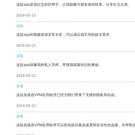
这款app是我社交的好帮手，让我能够与朋友保持联系，分享生活点滴。
2024-03-13
游客
这款app的视频资源非常丰富，可以满足我不同的娱乐需求。
2024-03-13
游客
这款app就像我的私人导师，带领我探索知识的奥秘。
2024-03-13
游客
这款加速器VPM应用程序已经为我们带来了无限的隐私和自由。
2024-03-13
游客
这款加速器VPM应用程序可以给你提供最高速度和安全性的连接，并帮助