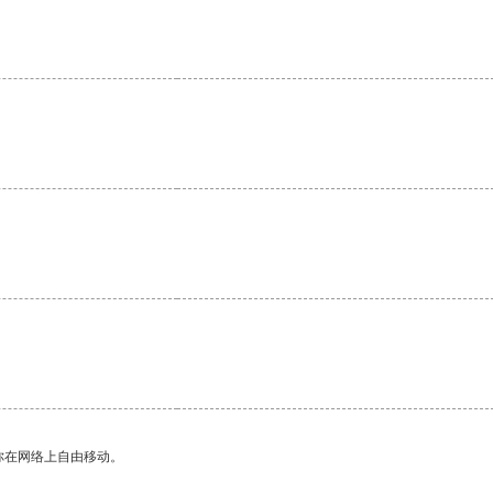
你在网络上自由移动。