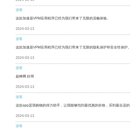
游客
这款加速器VPM应用程序已经为我们带来了无限的流畅体验。
2024-03-13
游客
这款加速器VPM应用程序已经为我们带来了无限的隐私保护和安全性保护
2024-03-13
游客
超棒啊 好用
2024-03-13
游客
这款app是我购物的得力助手，让我能够找到最优惠的价格，买到最合适
2024-03-13
游客