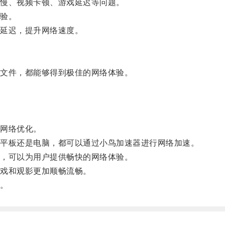
慢、视频卡顿、游戏延迟等问题。
验。
延迟，提升网络速度。
文件，都能够得到极佳的网络体验。
网络优化。
平板还是电脑，都可以通过小鸟加速器进行网络加速。
，可以为用户提供畅快的网络体验。
戏和观影更加顺畅流畅。
。