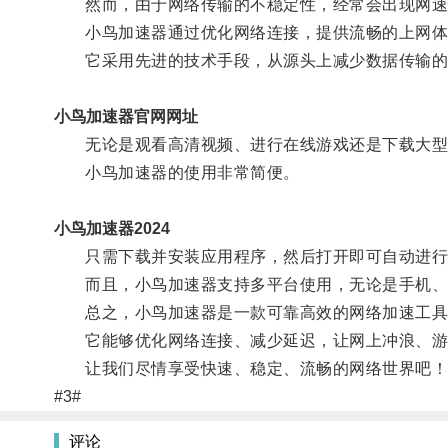
然而，由于网络传输的不稳定性，经常会出现网速
小鸟加速器通过优化网络连接，提供流畅的上网体
它采用先进的技术手段，从源头上减少数据传输的
小鸟加速器官网网址
无论是观看高清视频、进行在线游戏还是下载大型
小鸟加速器的使用非常简便。
小鸟加速器2024
只需下载并安装应用程序，然后打开即可自动进行
而且，小鸟加速器支持多平台使用，无论是手机、
总之，小鸟加速器是一款可靠高效的网络加速工具
它能够优化网络连接、减少延迟，让网上冲浪、游
让我们尽情享受快速、稳定、流畅的网络世界吧！
#3#
评论