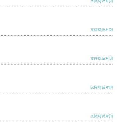
支持
[0]
反对
[0]
支持
[0]
反对
[0]
支持
[0]
反对
[0]
支持
[0]
反对
[0]
支持
[0]
反对
[0]