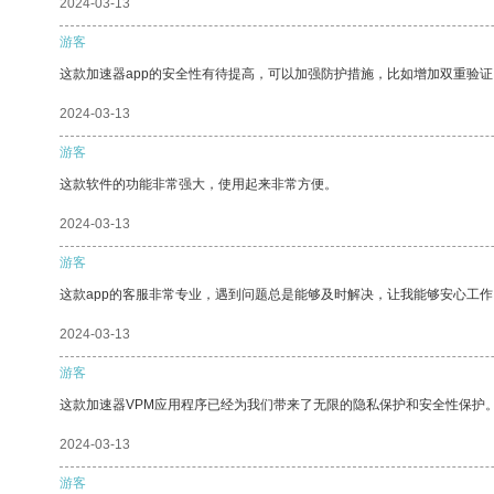
2024-03-13
游客
这款加速器app的安全性有待提高，可以加强防护措施，比如增加双重验证
2024-03-13
游客
这款软件的功能非常强大，使用起来非常方便。
2024-03-13
游客
这款app的客服非常专业，遇到问题总是能够及时解决，让我能够安心工作
2024-03-13
游客
这款加速器VPM应用程序已经为我们带来了无限的隐私保护和安全性保护
2024-03-13
游客