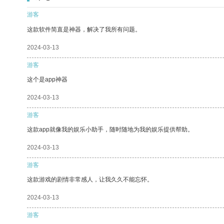
游客
这款软件简直是神器，解决了我所有问题。
2024-03-13
游客
这个是app神器
2024-03-13
游客
这款app就像我的娱乐小助手，随时随地为我的娱乐提供帮助。
2024-03-13
游客
这款游戏的剧情非常感人，让我久久不能忘怀。
2024-03-13
游客