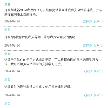
游客
这款加速器VPM应用程序可以给你提供最高速度和安全性的连接，并帮
助你在网络上自由移动。
2024-02-14
支持
[0]
反对
[0]
游客
这款app就像我的私人导师，带领我探索知识的奥秘。
2024-02-14
支持
[0]
反对
[0]
游客
这款学习软件的学习方式非常灵活，可以根据自己的需求选择学习方
式。我可以根据自己的时间安排学习进度。
2024-02-14
支持
[0]
反对
[0]
游客
这款软件的设计非常人性化，使用起来非常舒服。
2024-02-14
支持
[0]
反对
[0]
游客