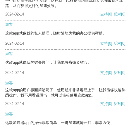
一个自动切换线路的功能，这样就可以根据网络情况自动选择最优的线
路，从而获得更好的加速效果。
2024-02-14
支持
[0]
反对
[0]
游客
这款app就像我的私人助理，随时随地为我的办公提供帮助。
2024-02-14
支持
[0]
反对
[0]
游客
这款app就像我的财务顾问，让我能够省钱又省心。
2024-02-14
支持
[0]
反对
[0]
游客
这款app的用户界面简洁明了，使用起来非常容易上手，让我能够快速熟
悉操作。我不用看说明书，就可以轻松使用这款app。
2024-02-14
支持
[0]
反对
[0]
游客
这款加速器app的操作非常简单，一键加速就能开启，非常方便。