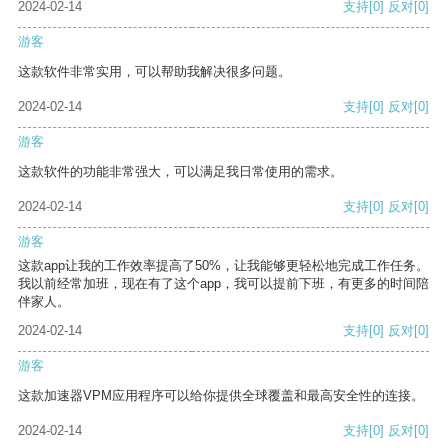
2024-02-14
支持
[0]
反对
[0]
游客
这款软件非常实用，可以帮助我解决很多问题。
2024-02-14
支持
[0]
反对
[0]
游客
这款软件的功能非常强大，可以满足我日常使用的需求。
2024-02-14
支持
[0]
反对
[0]
游客
这款app让我的工作效率提高了50%，让我能够更轻松地完成工作任务。
我以前经常加班，现在有了这个app，我可以提前下班，有更多的时间陪
伴家人。
2024-02-14
支持
[0]
反对
[0]
游客
这款加速器VPM应用程序可以给你提供全球覆盖和最高安全性的连接。
2024-02-14
支持
[0]
反对
[0]