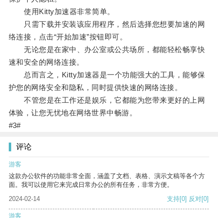
使用Kitty加速器非常简单。
只需下载并安装该应用程序，然后选择您想要加速的网
络连接，点击“开始加速”按钮即可。
无论您是在家中、办公室或公共场所，都能轻松畅享快
速和安全的网络连接。
总而言之，Kitty加速器是一个功能强大的工具，能够保
护您的网络安全和隐私，同时提供快速的网络连接。
不管您是在工作还是娱乐，它都能为您带来更好的上网
体验，让您无忧地在网络世界中畅游。
#3#
评论
游客
这款办公软件的功能非常全面，涵盖了文档、表格、演示文稿等各个方
面。我可以使用它来完成日常办公的所有任务，非常方便。
2024-02-14
支持
[0]
反对
[0]
游客