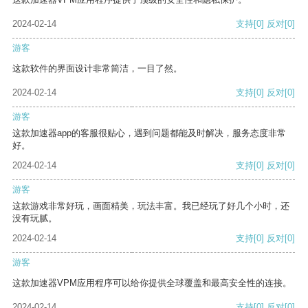
2024-02-14
支持
[0]
反对
[0]
游客
这款软件的界面设计非常简洁，一目了然。
2024-02-14
支持
[0]
反对
[0]
游客
这款加速器app的客服很贴心，遇到问题都能及时解决，服务态度非常
好。
2024-02-14
支持
[0]
反对
[0]
游客
这款游戏非常好玩，画面精美，玩法丰富。我已经玩了好几个小时，还
没有玩腻。
2024-02-14
支持
[0]
反对
[0]
游客
这款加速器VPM应用程序可以给你提供全球覆盖和最高安全性的连接。
2024-02-14
支持
[0]
反对
[0]