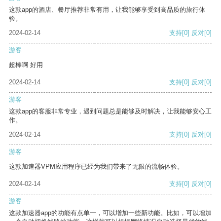
这款app的酒店、餐厅推荐非常有用，让我能够享受到高品质的旅行体
验。
2024-02-14
支持
[0]
反对
[0]
游客
超棒啊 好用
2024-02-14
支持
[0]
反对
[0]
游客
这款app的客服非常专业，遇到问题总是能够及时解决，让我能够安心工
作。
2024-02-14
支持
[0]
反对
[0]
游客
这款加速器VPM应用程序已经为我们带来了无限的流畅体验。
2024-02-14
支持
[0]
反对
[0]
游客
这款加速器app的功能有点单一，可以增加一些新功能。比如，可以增加