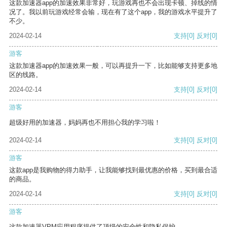
这款加速器app的加速效果非常好，玩游戏再也不会出现卡顿、掉线的情
况了。我以前玩游戏经常会输，现在有了这个app，我的游戏水平提升了
不少。
2024-02-14
支持
[0]
反对
[0]
游客
这款加速器app的加速效果一般，可以再提升一下，比如能够支持更多地
区的线路。
2024-02-14
支持
[0]
反对
[0]
游客
超级好用的加速器，妈妈再也不用担心我的学习啦！
2024-02-14
支持
[0]
反对
[0]
游客
这款app是我购物的得力助手，让我能够找到最优惠的价格，买到最合适
的商品。
2024-02-14
支持
[0]
反对
[0]
游客
这款加速器VPM应用程序提供了顶级的安全性和隐私保护。