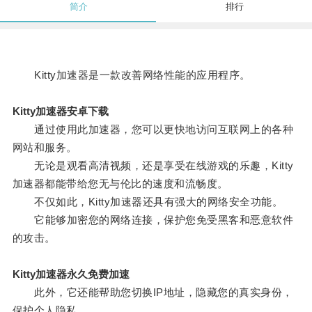
简介
排行
Kitty加速器是一款改善网络性能的应用程序。
Kitty加速器安卓下载
通过使用此加速器，您可以更快地访问互联网上的各种
网站和服务。
无论是观看高清视频，还是享受在线游戏的乐趣，Kitty
加速器都能带给您无与伦比的速度和流畅度。
不仅如此，Kitty加速器还具有强大的网络安全功能。
它能够加密您的网络连接，保护您免受黑客和恶意软件
的攻击。
Kitty加速器永久免费加速
此外，它还能帮助您切换IP地址，隐藏您的真实身份，
保护个人隐私。