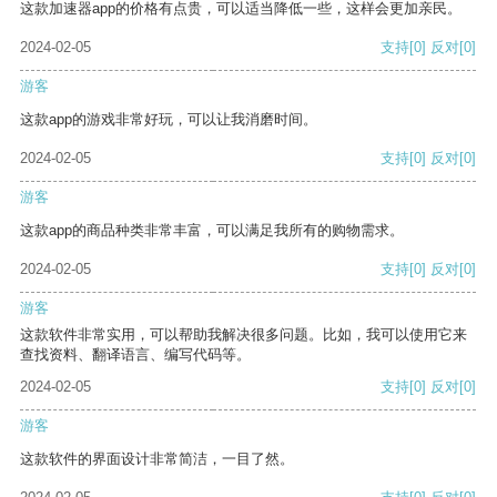
这款加速器app的价格有点贵，可以适当降低一些，这样会更加亲民。
2024-02-05
支持
[0]
反对
[0]
游客
这款app的游戏非常好玩，可以让我消磨时间。
2024-02-05
支持
[0]
反对
[0]
游客
这款app的商品种类非常丰富，可以满足我所有的购物需求。
2024-02-05
支持
[0]
反对
[0]
游客
这款软件非常实用，可以帮助我解决很多问题。比如，我可以使用它来
查找资料、翻译语言、编写代码等。
2024-02-05
支持
[0]
反对
[0]
游客
这款软件的界面设计非常简洁，一目了然。