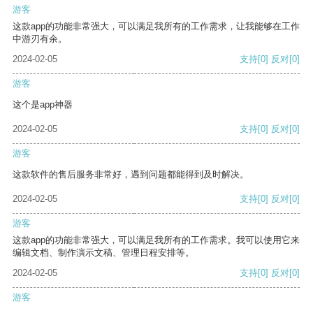
游客
这款app的功能非常强大，可以满足我所有的工作需求，让我能够在工作
中游刃有余。
2024-02-05
支持
[0]
反对
[0]
游客
这个是app神器
2024-02-05
支持
[0]
反对
[0]
游客
这款软件的售后服务非常好，遇到问题都能得到及时解决。
2024-02-05
支持
[0]
反对
[0]
游客
这款app的功能非常强大，可以满足我所有的工作需求。我可以使用它来
编辑文档、制作演示文稿、管理日程安排等。
2024-02-05
支持
[0]
反对
[0]
游客