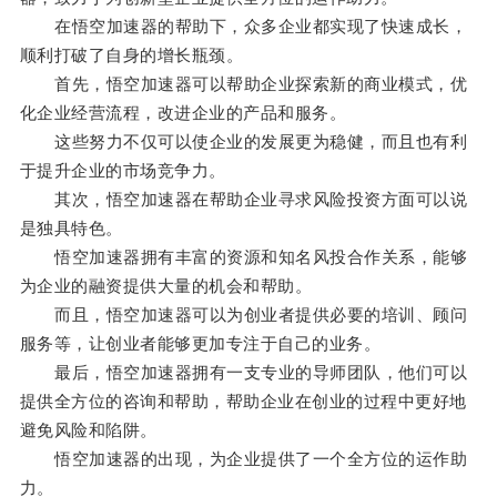
在悟空加速器的帮助下，众多企业都实现了快速成长，
顺利打破了自身的增长瓶颈。
首先，悟空加速器可以帮助企业探索新的商业模式，优
化企业经营流程，改进企业的产品和服务。
这些努力不仅可以使企业的发展更为稳健，而且也有利
于提升企业的市场竞争力。
其次，悟空加速器在帮助企业寻求风险投资方面可以说
是独具特色。
悟空加速器拥有丰富的资源和知名风投合作关系，能够
为企业的融资提供大量的机会和帮助。
而且，悟空加速器可以为创业者提供必要的培训、顾问
服务等，让创业者能够更加专注于自己的业务。
最后，悟空加速器拥有一支专业的导师团队，他们可以
提供全方位的咨询和帮助，帮助企业在创业的过程中更好地
避免风险和陷阱。
悟空加速器的出现，为企业提供了一个全方位的运作助
力。