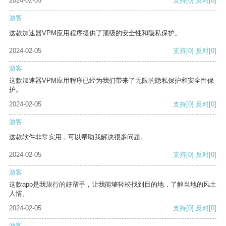
2024-02-05
支持
[0]
反对
[0]
游客
这款加速器VPM应用程序提供了顶级的安全性和隐私保护。
2024-02-05
支持
[0]
反对
[0]
游客
这款加速器VPM应用程序已经为我们带来了无限的隐私保护和安全性保
护。
2024-02-05
支持
[0]
反对
[0]
游客
这款软件非常实用，可以帮助我解决很多问题。
2024-02-05
支持
[0]
反对
[0]
游客
这款app是我旅行的好帮手，让我能够轻松找到目的地，了解当地的风土
人情。
2024-02-05
支持
[0]
反对
[0]
游客