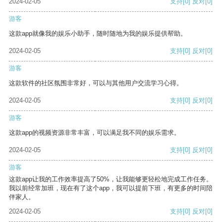
2024-02-05
支持
[0]
反对
[0]
游客
这款app就像我的娱乐小助手，随时随地为我的娱乐提供帮助。
2024-02-05
支持
[0]
反对
[0]
游客
这款软件的社区氛围非常好，可以与其他用户交流学习心得。
2024-02-05
支持
[0]
反对
[0]
游客
这款app的视频资源非常丰富，可以满足我不同的娱乐需求。
2024-02-05
支持
[0]
反对
[0]
游客
这款app让我的工作效率提高了50%，让我能够更轻松地完成工作任务。
我以前经常加班，现在有了这个app，我可以提前下班，有更多的时间陪
伴家人。
2024-02-05
支持
[0]
反对
[0]