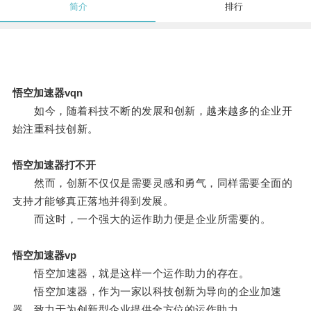
简介
排行
悟空加速器vqn
如今，随着科技不断的发展和创新，越来越多的企业开
始注重科技创新。
悟空加速器打不开
然而，创新不仅仅是需要灵感和勇气，同样需要全面的
支持才能够真正落地并得到发展。
而这时，一个强大的运作助力便是企业所需要的。
悟空加速器vp
悟空加速器，就是这样一个运作助力的存在。
悟空加速器，作为一家以科技创新为导向的企业加速
器，致力于为创新型企业提供全方位的运作助力。