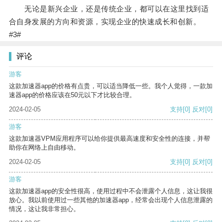
无论是新兴企业，还是传统企业，都可以在这里找到适
合自身发展的方向和资源，实现企业的快速成长和创新。
#3#
评论
游客
这款加速器app的价格有点贵，可以适当降低一些。我个人觉得，一款加
速器app的价格应该在50元以下才比较合理。
2024-02-05
支持
[0]
反对
[0]
游客
这款加速器VPM应用程序可以给你提供最高速度和安全性的连接，并帮
助你在网络上自由移动。
2024-02-05
支持
[0]
反对
[0]
游客
这款加速器app的安全性很高，使用过程中不会泄露个人信息，这让我很
放心。我以前使用过一些其他的加速器app，经常会出现个人信息泄露的
情况，这让我非常担心。