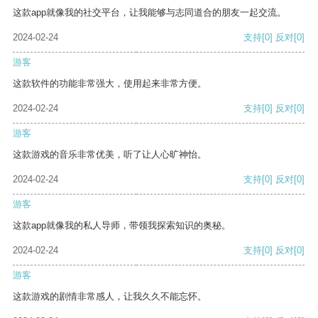
这款app就像我的社交平台，让我能够与志同道合的朋友一起交流。
2024-02-24
支持
[0]
反对
[0]
游客
这款软件的功能非常强大，使用起来非常方便。
2024-02-24
支持
[0]
反对
[0]
游客
这款游戏的音乐非常优美，听了让人心旷神怡。
2024-02-24
支持
[0]
反对
[0]
游客
这款app就像我的私人导师，带领我探索知识的奥秘。
2024-02-24
支持
[0]
反对
[0]
游客
这款游戏的剧情非常感人，让我久久不能忘怀。