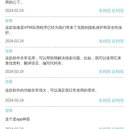
用担心了。
2024-02-24
支持
[0]
反对
[0]
游客
这款加速器VPM应用程序已经为我们带来了无限的隐私保护和安全性保
护。
2024-02-24
支持
[0]
反对
[0]
游客
这款软件非常实用，可以帮助我解决很多问题。比如，我可以使用它来
查找资料、翻译语言、编写代码等。
2024-02-24
支持
[0]
反对
[0]
游客
这款软件的功能非常强大，可以满足我日常使用的需求。
2024-02-24
支持
[0]
反对
[0]
游客
这个是app神器