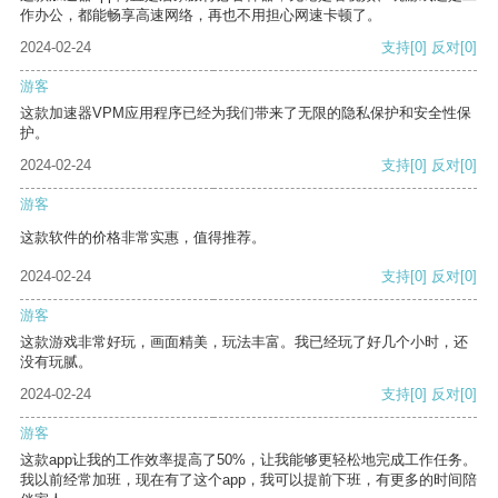
作办公，都能畅享高速网络，再也不用担心网速卡顿了。
2024-02-24
支持
[0]
反对
[0]
游客
这款加速器VPM应用程序已经为我们带来了无限的隐私保护和安全性保
护。
2024-02-24
支持
[0]
反对
[0]
游客
这款软件的价格非常实惠，值得推荐。
2024-02-24
支持
[0]
反对
[0]
游客
这款游戏非常好玩，画面精美，玩法丰富。我已经玩了好几个小时，还
没有玩腻。
2024-02-24
支持
[0]
反对
[0]
游客
这款app让我的工作效率提高了50%，让我能够更轻松地完成工作任务。
我以前经常加班，现在有了这个app，我可以提前下班，有更多的时间陪