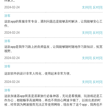
伴家人。
2024-02-24
支持
[0]
反对
[0]
游客
这款app的客服非常专业，遇到问题总是能够及时解决，让我能够安心工
作。
2024-02-24
支持
[0]
反对
[0]
游客
这款app是我学习路上的良师益友，让我能够随时随地学习新知识，拓宽
视野。
2024-02-24
支持
[0]
反对
[0]
游客
这款软件的设计非常人性化，使用起来非常方便。
2024-02-24
支持
[0]
反对
[0]
游客
这款加速器app简直是居家旅行必备神器，无论是看视频、玩游戏还是工
作办公，都能畅享高速网络，再也不用担心网速卡顿了。以前出差的时
候，经常因为网速慢而无法正常使用网络，现在有了这个app，我再也不