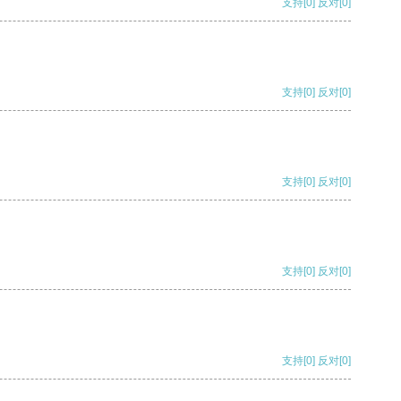
支持
[0]
反对
[0]
支持
[0]
反对
[0]
支持
[0]
反对
[0]
支持
[0]
反对
[0]
支持
[0]
反对
[0]