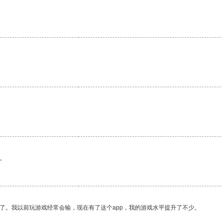
。
。
了。我以前玩游戏经常会输，现在有了这个app，我的游戏水平提升了不少。