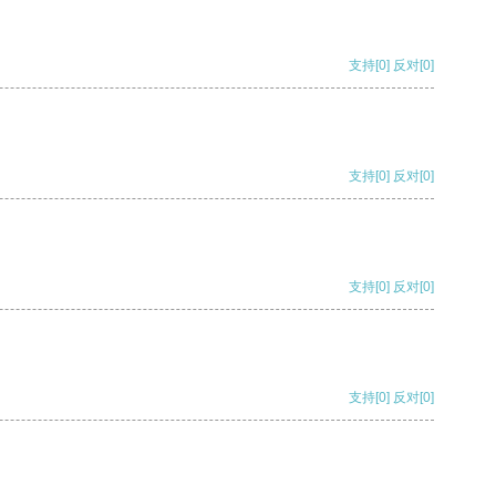
支持
[0]
反对
[0]
支持
[0]
反对
[0]
支持
[0]
反对
[0]
支持
[0]
反对
[0]