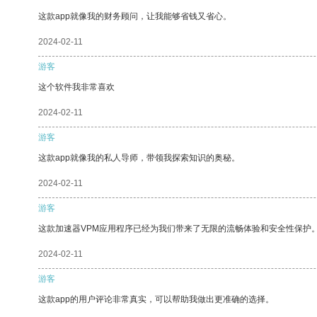
这款app就像我的财务顾问，让我能够省钱又省心。
2024-02-11
游客
这个软件我非常喜欢
2024-02-11
游客
这款app就像我的私人导师，带领我探索知识的奥秘。
2024-02-11
游客
这款加速器VPM应用程序已经为我们带来了无限的流畅体验和安全性保护
2024-02-11
游客
这款app的用户评论非常真实，可以帮助我做出更准确的选择。