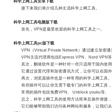
科学上网工具安卓下载
接下来我们将介绍几种主流科学上网工具。
科学上网工具电脑版下载
首先，VPN是最受欢迎的科学上网工具之一。
科学上网工具pc版下载
VPN（Virtual Private Network）
VPN主流代理商包括Express VPN、Nord VPN
其次，翻墙软件是一种针对一些只适用于国内使用
它通过设置代理和加密通讯方式，让你可以在国外
再次，浏览器插件也是一种常用的科学上网工具
有些插件可以让你无需下载专门的科学上网工具，
常用的插件包括免费VPN、 Unblock youku等。
总之，科学上网工具的使用方法简单且操作便捷，
它们能够帮助我们访问各种网站和服务，让我们从网