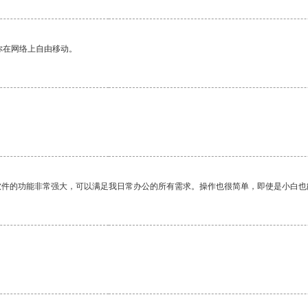
你在网络上自由移动。
软件的功能非常强大，可以满足我日常办公的所有需求。操作也很简单，即使是小白也