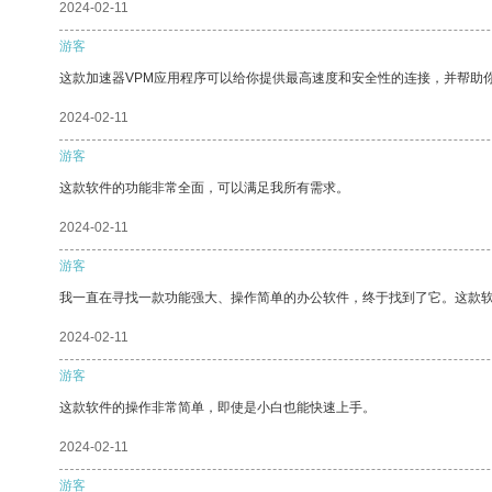
2024-02-11
游客
这款加速器VPM应用程序可以给你提供最高速度和安全性的连接，并帮助
2024-02-11
游客
这款软件的功能非常全面，可以满足我所有需求。
2024-02-11
游客
我一直在寻找一款功能强大、操作简单的办公软件，终于找到了它。这款
2024-02-11
游客
这款软件的操作非常简单，即使是小白也能快速上手。
2024-02-11
游客