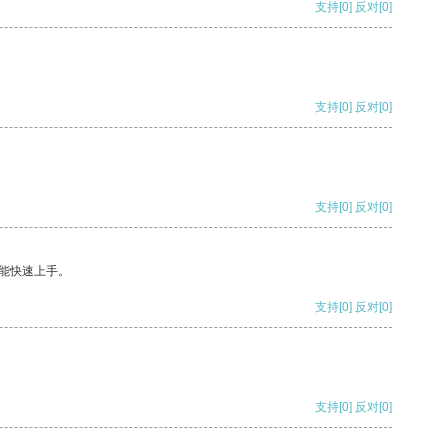
支持
[0]
反对
[0]
支持
[0]
反对
[0]
支持
[0]
反对
[0]
能快速上手。
支持
[0]
反对
[0]
支持
[0]
反对
[0]