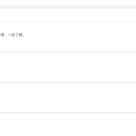
合理，一目了然。