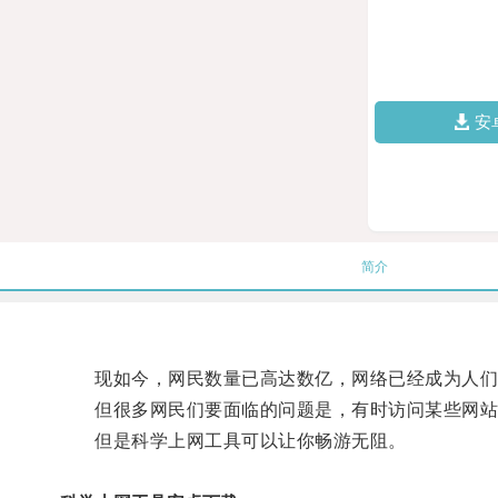
安
简介
现如今，网民数量已高达数亿，网络已经成为人们
但很多网民们要面临的问题是，有时访问某些网站或
但是科学上网工具可以让你畅游无阻。