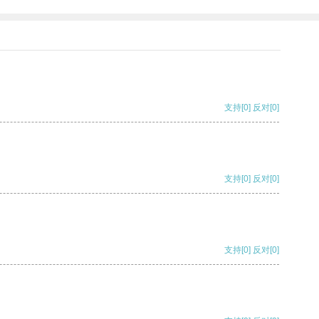
支持
[0]
反对
[0]
支持
[0]
反对
[0]
支持
[0]
反对
[0]