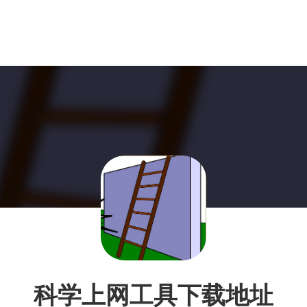
科学上网工具下载地址