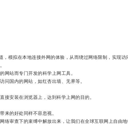
通过建立加密通道，模拟在本地连接外网的体验，从而绕过网络限制，实
等。
的网站而专门开发的科学上网工具。
访问国内的网站，如红杏出墙、无界等。
。
直接安装在浏览器上，达到科学上网的目的。
带来的好处同样不容忽视。
络审查下的束缚中解放出来，让我们在全球互联网上自由地