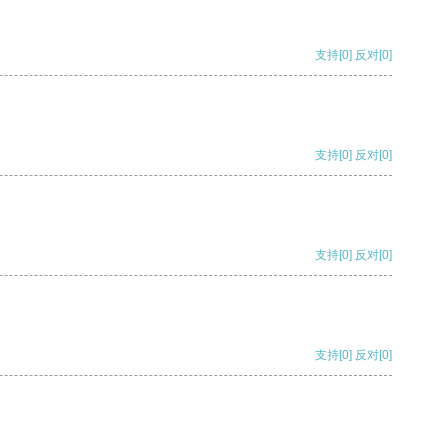
支持
[0]
反对
[0]
支持
[0]
反对
[0]
支持
[0]
反对
[0]
支持
[0]
反对
[0]