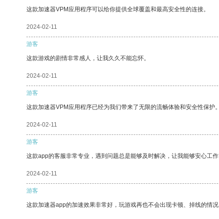
这款加速器VPM应用程序可以给你提供全球覆盖和最高安全性的连接。
2024-02-11
游客
这款游戏的剧情非常感人，让我久久不能忘怀。
2024-02-11
游客
这款加速器VPM应用程序已经为我们带来了无限的流畅体验和安全性保护
2024-02-11
游客
这款app的客服非常专业，遇到问题总是能够及时解决，让我能够安心工作
2024-02-11
游客
这款加速器app的加速效果非常好，玩游戏再也不会出现卡顿、掉线的情况