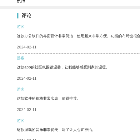
#3#
评论
游客
这款办公软件的界面设计非常简洁，使用起来非常方便。功能的布局也很
2024-02-11
游客
这款app的社区氛围很温馨，让我能够感受到家的温暖。
2024-02-11
游客
这款软件的价格非常实惠，值得推荐。
2024-02-11
游客
这款游戏的音乐非常优美，听了让人心旷神怡。