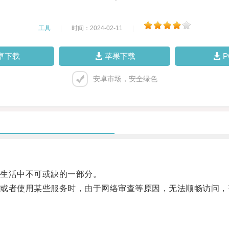
工具
|
时间：2024-02-11
|
卓下载
苹果下载
安卓市场，安全绿色
生活中不可或缺的一部分。
者使用某些服务时，由于网络审查等原因，无法顺畅访问，