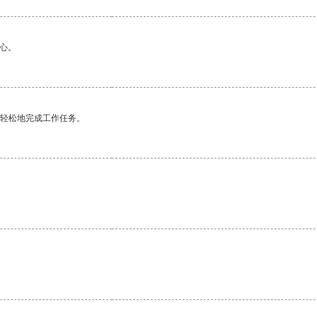
心。
更轻松地完成工作任务。