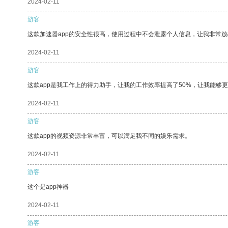
2024-02-11
游客
这款加速器app的安全性很高，使用过程中不会泄露个人信息，让我非常放
2024-02-11
游客
这款app是我工作上的得力助手，让我的工作效率提高了50%，让我能够
2024-02-11
游客
这款app的视频资源非常丰富，可以满足我不同的娱乐需求。
2024-02-11
游客
这个是app神器
2024-02-11
游客