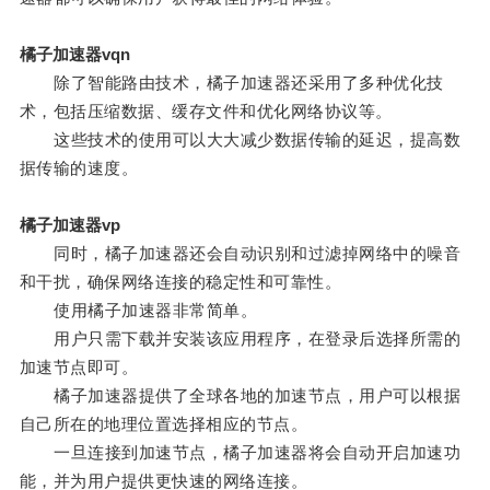
橘子加速器vqn
除了智能路由技术，橘子加速器还采用了多种优化技
术，包括压缩数据、缓存文件和优化网络协议等。
这些技术的使用可以大大减少数据传输的延迟，提高数
据传输的速度。
橘子加速器vp
同时，橘子加速器还会自动识别和过滤掉网络中的噪音
和干扰，确保网络连接的稳定性和可靠性。
使用橘子加速器非常简单。
用户只需下载并安装该应用程序，在登录后选择所需的
加速节点即可。
橘子加速器提供了全球各地的加速节点，用户可以根据
自己所在的地理位置选择相应的节点。
一旦连接到加速节点，橘子加速器将会自动开启加速功
能，并为用户提供更快速的网络连接。