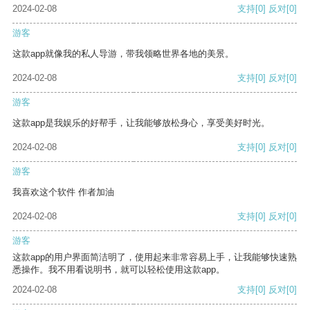
2024-02-08
支持
[0]
反对
[0]
游客
这款app就像我的私人导游，带我领略世界各地的美景。
2024-02-08
支持
[0]
反对
[0]
游客
这款app是我娱乐的好帮手，让我能够放松身心，享受美好时光。
2024-02-08
支持
[0]
反对
[0]
游客
我喜欢这个软件 作者加油
2024-02-08
支持
[0]
反对
[0]
游客
这款app的用户界面简洁明了，使用起来非常容易上手，让我能够快速熟
悉操作。我不用看说明书，就可以轻松使用这款app。
2024-02-08
支持
[0]
反对
[0]