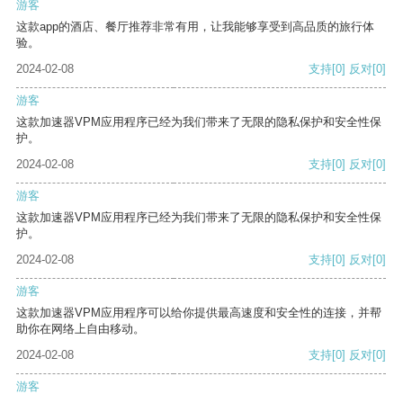
游客
这款app的酒店、餐厅推荐非常有用，让我能够享受到高品质的旅行体
验。
2024-02-08
支持
[0]
反对
[0]
游客
这款加速器VPM应用程序已经为我们带来了无限的隐私保护和安全性保
护。
2024-02-08
支持
[0]
反对
[0]
游客
这款加速器VPM应用程序已经为我们带来了无限的隐私保护和安全性保
护。
2024-02-08
支持
[0]
反对
[0]
游客
这款加速器VPM应用程序可以给你提供最高速度和安全性的连接，并帮
助你在网络上自由移动。
2024-02-08
支持
[0]
反对
[0]
游客