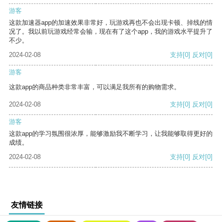
游客
这款加速器app的加速效果非常好，玩游戏再也不会出现卡顿、掉线的情
况了。我以前玩游戏经常会输，现在有了这个app，我的游戏水平提升了
不少。
2024-02-08
支持
[0]
反对
[0]
游客
这款app的商品种类非常丰富，可以满足我所有的购物需求。
2024-02-08
支持
[0]
反对
[0]
游客
这款app的学习氛围很浓厚，能够激励我不断学习，让我能够取得更好的
成绩。
2024-02-08
支持
[0]
反对
[0]
友情链接