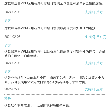
这款加速器VPM应用程序可以给你提供全球覆盖和最高安全性的连接。
2024-02-08
支持
[0]
反对
[0]
游客
这款加速器VPM应用程序可以给你提供最高速度和安全性的连接。
2024-02-08
支持
[0]
反对
[0]
游客
这款加速器VPM应用程序可以给你提供最高速度和安全性的连接，并帮
助你在网络上自由移动。
2024-02-08
支持
[0]
反对
[0]
游客
这款办公软件的功能非常全面，涵盖了文档、表格、演示文稿等各个方
面。我可以使用它来完成日常办公的所有任务，非常方便。
2024-02-08
支持
[0]
反对
[0]
游客
这款软件非常实用，可以帮助我解决很多问题。