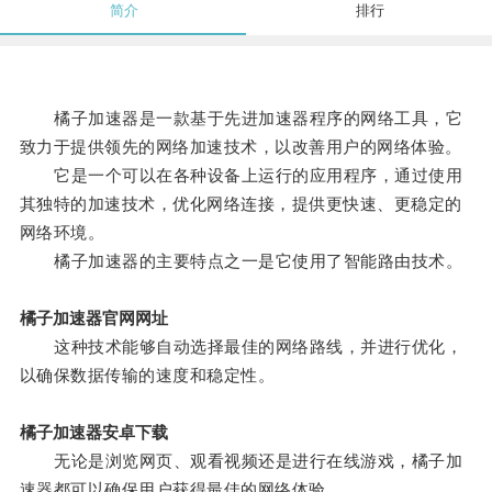
简介
排行
橘子加速器是一款基于先进加速器程序的网络工具，它
致力于提供领先的网络加速技术，以改善用户的网络体验。
它是一个可以在各种设备上运行的应用程序，通过使用
其独特的加速技术，优化网络连接，提供更快速、更稳定的
网络环境。
橘子加速器的主要特点之一是它使用了智能路由技术。
橘子加速器官网网址
这种技术能够自动选择最佳的网络路线，并进行优化，
以确保数据传输的速度和稳定性。
橘子加速器安卓下载
无论是浏览网页、观看视频还是进行在线游戏，橘子加
速器都可以确保用户获得最佳的网络体验。