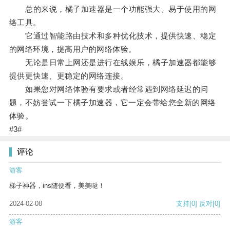
总的来说，橘子加速器是一个功能强大、易于使用的网
络工具。
它通过智能路由技术和多种优化技术，提供快速、稳定
的网络环境，提高用户的网络体验。
无论是日常上网还是进行在线娱乐，橘子加速器都能够
提供更快速、更稳定的网络连接。
如果您对网络体验有要求或者经常遇到网络延迟的问
题，不妨尝试一下橘子加速器，它一定会带给您全新的网络
体验。
#3#
评论
游客
梯子神器，ins随便看，美美哒！
2024-02-08
支持
[0]
反对
[0]
游客