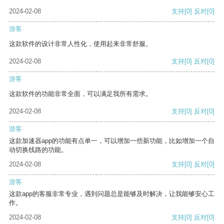
2024-02-08
支持
[0]
反对
[0]
游客
这款软件的设计非常人性化，使用起来非常舒服。
2024-02-08
支持
[0]
反对
[0]
游客
这款软件的功能非常全面，可以满足我所有需求。
2024-02-08
支持
[0]
反对
[0]
游客
这款加速器app的功能有点单一，可以增加一些新功能，比如增加一个自
动切换线路的功能。
2024-02-08
支持
[0]
反对
[0]
游客
这款app的客服非常专业，遇到问题总是能够及时解决，让我能够安心工
作。
2024-02-08
支持
[0]
反对
[0]