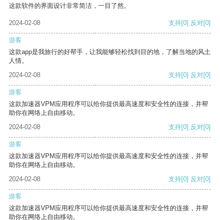
这款软件的界面设计非常简洁，一目了然。
2024-02-08
支持
[0]
反对
[0]
游客
这款app是我旅行的好帮手，让我能够轻松找到目的地，了解当地的风土
人情。
2024-02-08
支持
[0]
反对
[0]
游客
这款加速器VPM应用程序可以给你提供最高速度和安全性的连接，并帮
助你在网络上自由移动。
2024-02-08
支持
[0]
反对
[0]
游客
这款加速器VPM应用程序可以给你提供最高速度和安全性的连接，并帮
助你在网络上自由移动。
2024-02-08
支持
[0]
反对
[0]
游客
这款加速器VPM应用程序可以给你提供最高速度和安全性的连接，并帮
助你在网络上自由移动。