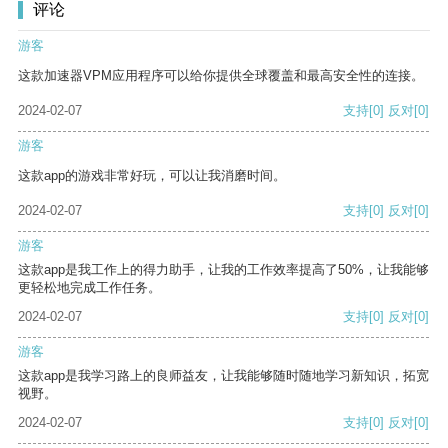
评论
游客
这款加速器VPM应用程序可以给你提供全球覆盖和最高安全性的连接。
2024-02-07
支持
[0]
反对
[0]
游客
这款app的游戏非常好玩，可以让我消磨时间。
2024-02-07
支持
[0]
反对
[0]
游客
这款app是我工作上的得力助手，让我的工作效率提高了50%，让我能够
更轻松地完成工作任务。
2024-02-07
支持
[0]
反对
[0]
游客
这款app是我学习路上的良师益友，让我能够随时随地学习新知识，拓宽
视野。
2024-02-07
支持
[0]
反对
[0]