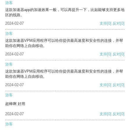
游客
这款加速器app的加速效果一般，可以再提升一下，比如能够支持更多地
区的线路。
2024-02-07
支持
[0]
反对
[0]
游客
这款加速器VPM应用程序可以给你提供最高速度和安全性的连接，并帮
助你在网络上自由移动。
2024-02-07
支持
[0]
反对
[0]
游客
这款加速器VPM应用程序可以给你提供最高速度和安全性的连接，并帮
助你在网络上自由移动。
2024-02-07
支持
[0]
反对
[0]
游客
超棒啊 好用
2024-02-07
支持
[0]
反对
[0]
游客