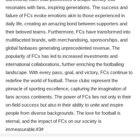
resonates with fans, inspiring generations. The success and
failure of FCs evoke emotions akin to those experienced in
daily life, creating an amazing bond between supporters and
their beloved teams. Furthermore, FCs have transformed into
multifaceted brands, with merchandising, sponsorships, and
global fanbases generating unprecedented revenue. The
popularity of FCs has led to increased investments and
international collaborations, further enriching the footballing
landscape. With every pass, goal, and victory, FCs continue to
redefine the world of football. These clubs represent the
pinnacle of sporting excellence, capturing the imagination of
fans across continents. The power of FCs lies not only in their
on-field success but also in their ability to unite and inspire
people from diverse backgrounds. The love for football is
eternal, and the impact of FCs on our society is
immeasurable.#3#