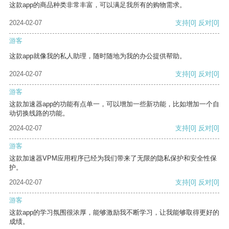
这款app的商品种类非常丰富，可以满足我所有的购物需求。
2024-02-07
支持
[0]
反对
[0]
游客
这款app就像我的私人助理，随时随地为我的办公提供帮助。
2024-02-07
支持
[0]
反对
[0]
游客
这款加速器app的功能有点单一，可以增加一些新功能，比如增加一个自
动切换线路的功能。
2024-02-07
支持
[0]
反对
[0]
游客
这款加速器VPM应用程序已经为我们带来了无限的隐私保护和安全性保
护。
2024-02-07
支持
[0]
反对
[0]
游客
这款app的学习氛围很浓厚，能够激励我不断学习，让我能够取得更好的
成绩。