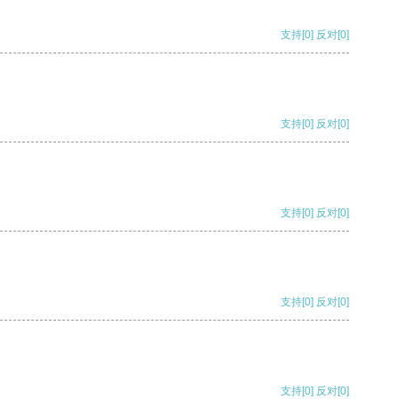
支持
[0]
反对
[0]
支持
[0]
反对
[0]
支持
[0]
反对
[0]
支持
[0]
反对
[0]
支持
[0]
反对
[0]