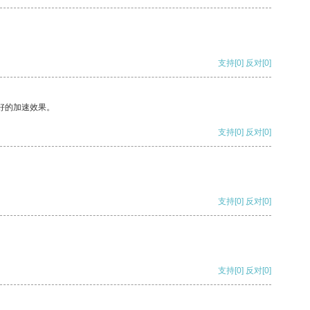
支持
[0]
反对
[0]
好的加速效果。
支持
[0]
反对
[0]
支持
[0]
反对
[0]
支持
[0]
反对
[0]