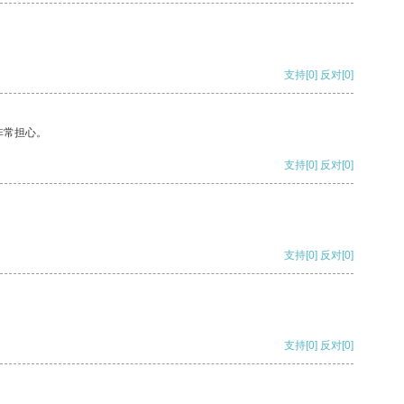
支持
[0]
反对
[0]
非常担心。
支持
[0]
反对
[0]
支持
[0]
反对
[0]
支持
[0]
反对
[0]