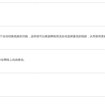
一个自动切换线路的功能，这样就可以根据网络情况自动选择最优的线路，从而获得更
你在网络上自由移动。