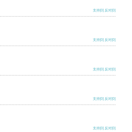
支持
[0]
反对
[0]
支持
[0]
反对
[0]
支持
[0]
反对
[0]
支持
[0]
反对
[0]
支持
[0]
反对
[0]