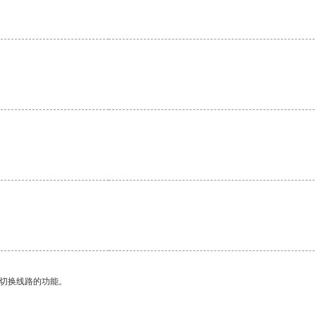
动切换线路的功能。