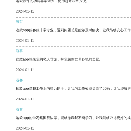
这款软件的功能非常强大，使用起来非常方便。
2024-01-11
游客
这款app的客服非常专业，遇到问题总是能够及时解决，让我能够安心工作
2024-01-11
游客
这款app就像我的私人导游，带我领略世界各地的美景。
2024-01-11
游客
这款app是我工作上的得力助手，让我的工作效率提高了50%，让我能够
2024-01-11
游客
这款app的学习氛围很浓厚，能够激励我不断学习，让我能够取得更好的成
2024-01-11