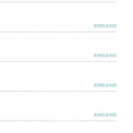
支持
[0]
反对
[0]
支持
[0]
反对
[0]
支持
[0]
反对
[0]
支持
[0]
反对
[0]