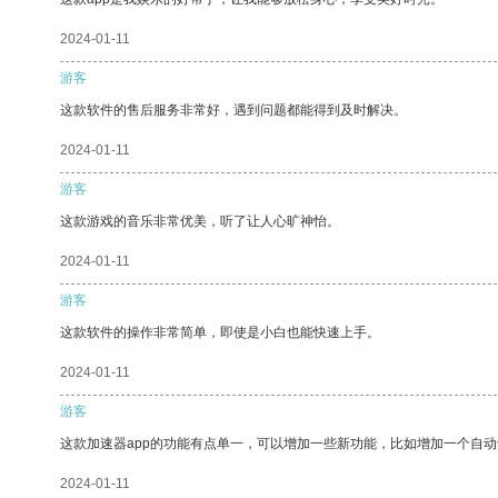
2024-01-11
游客
这款软件的售后服务非常好，遇到问题都能得到及时解决。
2024-01-11
游客
这款游戏的音乐非常优美，听了让人心旷神怡。
2024-01-11
游客
这款软件的操作非常简单，即使是小白也能快速上手。
2024-01-11
游客
这款加速器app的功能有点单一，可以增加一些新功能，比如增加一个自
2024-01-11