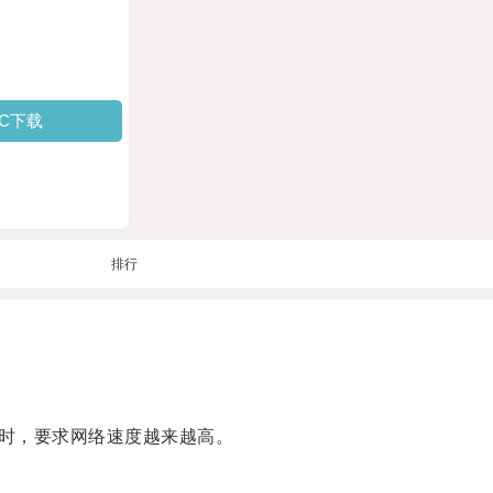
PC下载
排行
时，要求网络速度越来越高。