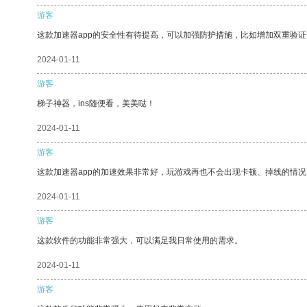
游客
这款加速器app的安全性有待提高，可以加强防护措施，比如增加双重验证
2024-01-11
游客
梯子神器，ins随便看，美美哒！
2024-01-11
游客
这款加速器app的加速效果非常好，玩游戏再也不会出现卡顿、掉线的情况
2024-01-11
游客
这款软件的功能非常强大，可以满足我日常使用的需求。
2024-01-11
游客