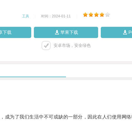
工具
|
时间：2024-01-11
|
卓下载
苹果下载
安卓市场，安全绿色
成为了我们生活中不可或缺的一部分，因此在人们使用网络