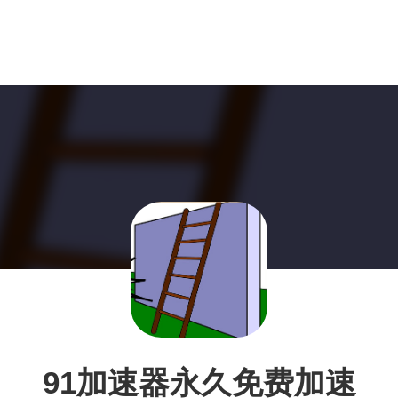
91加速器永久免费加速