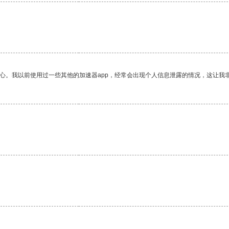
放心。我以前使用过一些其他的加速器app，经常会出现个人信息泄露的情况，这让我