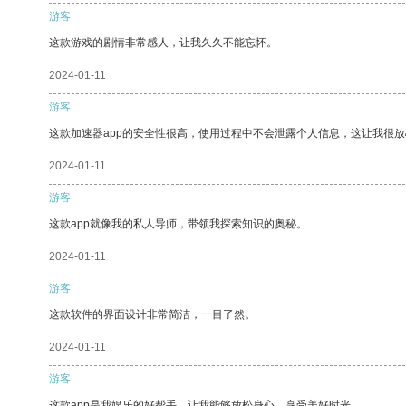
游客
这款游戏的剧情非常感人，让我久久不能忘怀。
2024-01-11
游客
这款加速器app的安全性很高，使用过程中不会泄露个人信息，这让我很
2024-01-11
游客
这款app就像我的私人导师，带领我探索知识的奥秘。
2024-01-11
游客
这款软件的界面设计非常简洁，一目了然。
2024-01-11
游客
这款app是我娱乐的好帮手，让我能够放松身心，享受美好时光。