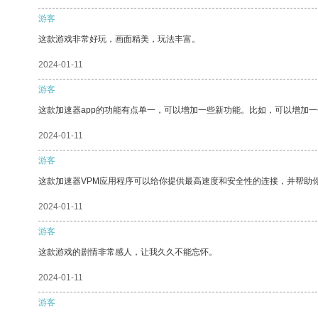
游客
这款游戏非常好玩，画面精美，玩法丰富。
2024-01-11
游客
这款加速器app的功能有点单一，可以增加一些新功能。比如，可以增加
2024-01-11
游客
这款加速器VPM应用程序可以给你提供最高速度和安全性的连接，并帮助
2024-01-11
游客
这款游戏的剧情非常感人，让我久久不能忘怀。
2024-01-11
游客