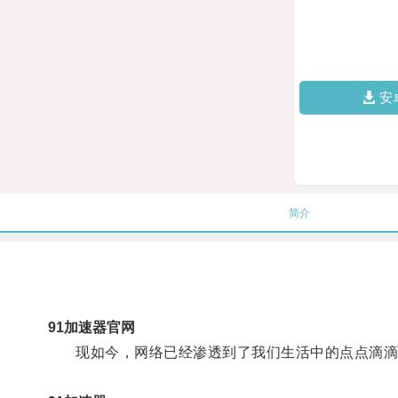
安
简介
91加速器官网
现如今，网络已经渗透到了我们生活中的点点滴滴，