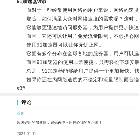
91加速器vnp
而对于一些经常使用网络的用户来说，网络的速度
那么，如何满足大众对网络速度的需求呢？这时，9
它能够更迅速地访问服务器，为用户提供更加快速
而且，它还可以让用户免受流量限制，不必担心网
使用91加速器可以让你无忧上网。
它拥有多个分布在全球各地的服务器，用户可以选择
而且91加速器的使用非常便捷，只需轻松下载安装
总之，91加速器能够给用户提供一个更加畅快、快
如果你还在为网络速度的不稳定和流量限制而苦恼，
#3#
评论
游客
超级好用的加速器，妈妈再也不用担心我的学习啦！
2024-01-11