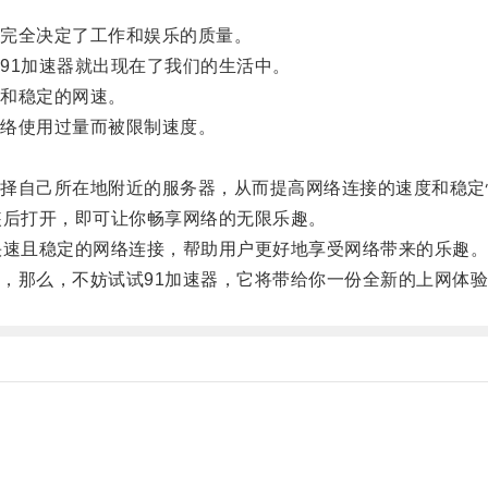
完全决定了工作和娱乐的质量。
1加速器就出现在了我们的生活中。
和稳定的网速。
络使用过量而被限制速度。
自己所在地附近的服务器，从而提高网络连接的速度和稳定
后打开，即可让你畅享网络的无限乐趣。
速且稳定的网络连接，帮助用户更好地享受网络带来的乐趣
那么，不妨试试91加速器，它将带给你一份全新的上网体验