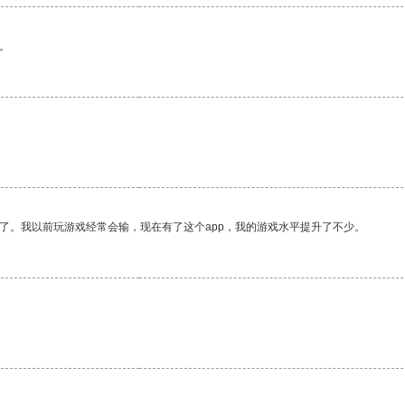
。
了。我以前玩游戏经常会输，现在有了这个app，我的游戏水平提升了不少。