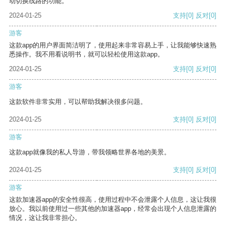
动切换线路的功能。
2024-01-25
支持
[0]
反对
[0]
游客
这款app的用户界面简洁明了，使用起来非常容易上手，让我能够快速熟
悉操作。我不用看说明书，就可以轻松使用这款app。
2024-01-25
支持
[0]
反对
[0]
游客
这款软件非常实用，可以帮助我解决很多问题。
2024-01-25
支持
[0]
反对
[0]
游客
这款app就像我的私人导游，带我领略世界各地的美景。
2024-01-25
支持
[0]
反对
[0]
游客
这款加速器app的安全性很高，使用过程中不会泄露个人信息，这让我很
放心。我以前使用过一些其他的加速器app，经常会出现个人信息泄露的
情况，这让我非常担心。