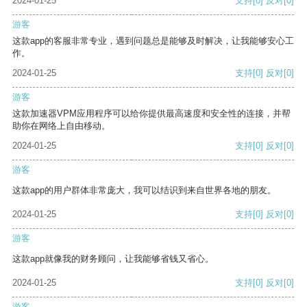
2024-01-25
支持
[0]
反对
[0]
游客
这款app的客服非常专业，遇到问题总是能够及时解决，让我能够安心工
作。
2024-01-25
支持
[0]
反对
[0]
游客
这款加速器VPM应用程序可以给你提供最高速度和安全性的连接，并帮
助你在网络上自由移动。
2024-01-25
支持
[0]
反对
[0]
游客
这款app的用户群体非常庞大，我可以结识到来自世界各地的朋友。
2024-01-25
支持
[0]
反对
[0]
游客
这款app就像我的财务顾问，让我能够省钱又省心。
2024-01-25
支持
[0]
反对
[0]
游客