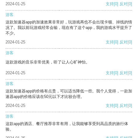
2024-01-25
支持
[0]
反对
[0]
游客
这款加速器app的加速效果非常好，玩游戏再也不会出现卡顿、掉线的情
况了。我以前玩游戏经常会输，现在有了这个app，我的游戏水平提升了
不少。
2024-01-25
支持
[0]
反对
[0]
游客
这款游戏的音乐非常优美，听了让人心旷神怡。
2024-01-25
支持
[0]
反对
[0]
游客
这款加速器app的价格有点贵，可以适当降低一些。我个人觉得，一款加
速器app的价格应该在50元以下才比较合理。
2024-01-25
支持
[0]
反对
[0]
游客
这款app的酒店、餐厅推荐非常有用，让我能够享受到高品质的旅行体
验。