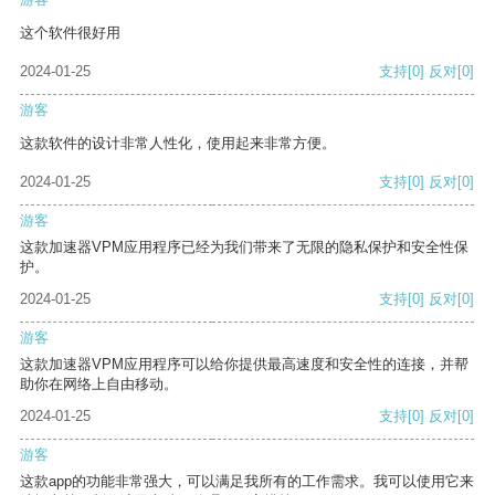
这个软件很好用
2024-01-25
支持
[0]
反对
[0]
游客
这款软件的设计非常人性化，使用起来非常方便。
2024-01-25
支持
[0]
反对
[0]
游客
这款加速器VPM应用程序已经为我们带来了无限的隐私保护和安全性保
护。
2024-01-25
支持
[0]
反对
[0]
游客
这款加速器VPM应用程序可以给你提供最高速度和安全性的连接，并帮
助你在网络上自由移动。
2024-01-25
支持
[0]
反对
[0]
游客
这款app的功能非常强大，可以满足我所有的工作需求。我可以使用它来