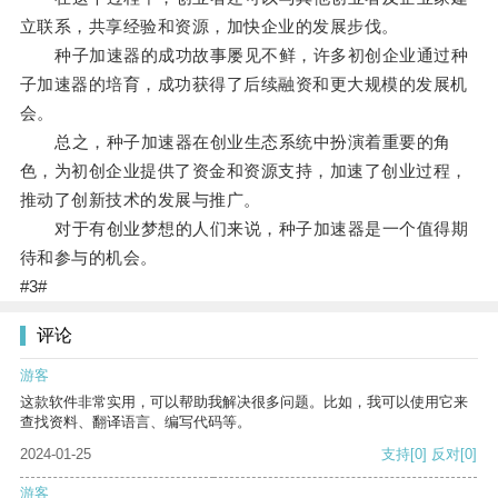
立联系，共享经验和资源，加快企业的发展步伐。
种子加速器的成功故事屡见不鲜，许多初创企业通过种
子加速器的培育，成功获得了后续融资和更大规模的发展机
会。
总之，种子加速器在创业生态系统中扮演着重要的角
色，为初创企业提供了资金和资源支持，加速了创业过程，
推动了创新技术的发展与推广。
对于有创业梦想的人们来说，种子加速器是一个值得期
待和参与的机会。
#3#
评论
游客
这款软件非常实用，可以帮助我解决很多问题。比如，我可以使用它来
查找资料、翻译语言、编写代码等。
2024-01-25
支持
[0]
反对
[0]
游客