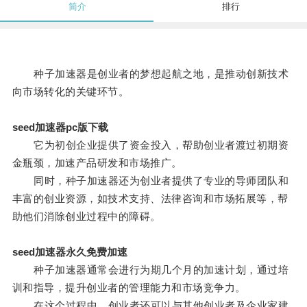
简介
排行
种子加速器是创业者的梦想起航之地，是推动创新技术
向市场转化的关键环节。
seed加速器pc版下载
它为初创企业提供了资金投入，帮助创业者渡过初期资
金瓶颈，加速产品研发和市场推广。
同时，种子加速器还为创业者提供了专业的导师团队和
丰富的创业资源，如技术支持、法律咨询和市场拓展等，帮
助他们消除创业过程中的障碍。
seed加速器永久免费加速
种子加速器通常会进行为期几个月的加速计划，通过培
训和指导，提升创业者的管理能力和市场竞争力。
在这个过程中，创业者还可以与其他创业者及企业家建