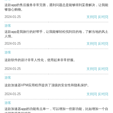
这款app的售后服务非常完善，遇到问题总是能够得到妥善解决，让我能
够放心购物。
2024-01-25
支持
[0]
反对
[0]
游客
这款app是我旅行的好帮手，让我能够轻松找到目的地，了解当地的风土
人情。
2024-01-25
支持
[0]
反对
[0]
游客
这款软件的设计非常人性化，使用起来非常舒服。
2024-01-25
支持
[0]
反对
[0]
游客
这款加速器VPM应用程序提供了顶级的安全性和隐私保护。
2024-01-25
支持
[0]
反对
[0]
游客
这款加速器app的功能有点单一，可以增加一些新功能，比如增加一个自