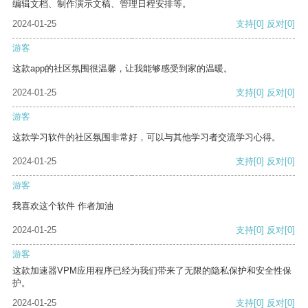
编辑文档、制作演示文稿、管理日程安排等。
2024-01-25
支持
[0]
反对
[0]
游客
这款app的社区氛围很温馨，让我能够感受到家的温暖。
2024-01-25
支持
[0]
反对
[0]
游客
这款学习软件的社区氛围非常好，可以与其他学习者交流学习心得。
2024-01-25
支持
[0]
反对
[0]
游客
我喜欢这个软件 作者加油
2024-01-25
支持
[0]
反对
[0]
游客
这款加速器VPM应用程序已经为我们带来了无限的隐私保护和安全性保
护。
2024-01-25
支持
[0]
反对
[0]