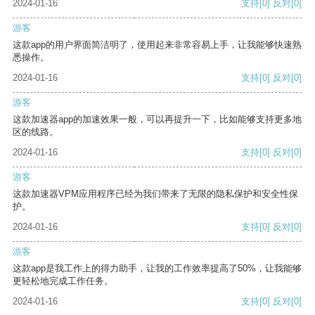
2024-01-16
支持
[0]
反对
[0]
游客
这款app的用户界面简洁明了，使用起来非常容易上手，让我能够快速熟
悉操作。
2024-01-16
支持
[0]
反对
[0]
游客
这款加速器app的加速效果一般，可以再提升一下，比如能够支持更多地
区的线路。
2024-01-16
支持
[0]
反对
[0]
游客
这款加速器VPM应用程序已经为我们带来了无限的隐私保护和安全性保
护。
2024-01-16
支持
[0]
反对
[0]
游客
这款app是我工作上的得力助手，让我的工作效率提高了50%，让我能够
更轻松地完成工作任务。
2024-01-16
支持
[0]
反对
[0]