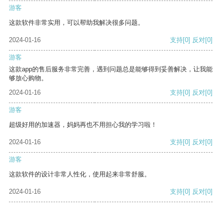
游客
这款软件非常实用，可以帮助我解决很多问题。
2024-01-16
支持
[0]
反对
[0]
游客
这款app的售后服务非常完善，遇到问题总是能够得到妥善解决，让我能
够放心购物。
2024-01-16
支持
[0]
反对
[0]
游客
超级好用的加速器，妈妈再也不用担心我的学习啦！
2024-01-16
支持
[0]
反对
[0]
游客
这款软件的设计非常人性化，使用起来非常舒服。
2024-01-16
支持
[0]
反对
[0]