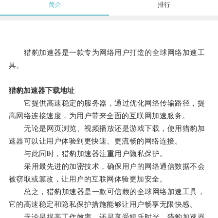
简介
排行
猎豹加速器是一款专为网络用户打造的全球网络加速工
具。
猎豹加速器下载地址
它提供高速稳定的服务器，通过优化网络传输路径，提
高网络连接速度，为用户带来全面的互联网加速服务。
无论是网页浏览、视频播放还是游戏下载，使用猎豹加
速器可以让用户体验到更快速、更流畅的网络连接。
与此同时，猎豹加速器注重用户隐私保护。
采用最先进的加密技术，确保用户的网络通信数据不会
被窃取或篡改，让用户的互联网体验更加安全。
总之，猎豹加速器是一款可信赖的全球网络加速工具，
它的高速稳定和隐私保护措施能够让用户畅享无限快感。
无论是提高工作效率，还是享受娱乐时光，猎豹加速器