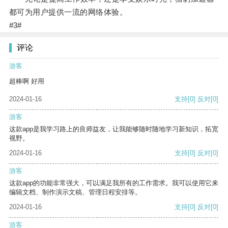
都可为用户提供一流的网络体验。
#3#
评论
游客
超棒啊 好用
2024-01-16
支持
[0]
反对
[0]
游客
这款app是我学习路上的良师益友，让我能够随时随地学习新知识，拓宽
视野。
2024-01-16
支持
[0]
反对
[0]
游客
这款app的功能非常强大，可以满足我所有的工作需求。我可以使用它来
编辑文档、制作演示文稿、管理日程安排等。
2024-01-16
支持
[0]
反对
[0]
游客