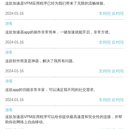
这款加速器VPM应用程序已经为我们带来了无限的流畅体验。
2024-01-16
支持
[0]
反对
[0]
游客
这款加速器app的操作非常简单，一键加速就能开启，非常方便。
2024-01-16
支持
[0]
反对
[0]
游客
这款软件简直是神器，解决了我所有问题。
2024-01-16
支持
[0]
反对
[0]
游客
这款app的功能非常丰富，可以满足我不同的社交需求。
2024-01-16
支持
[0]
反对
[0]
游客
这款加速器VPM应用程序可以给你提供最高速度和安全性的连接，并帮
助你在网络上自由移动。