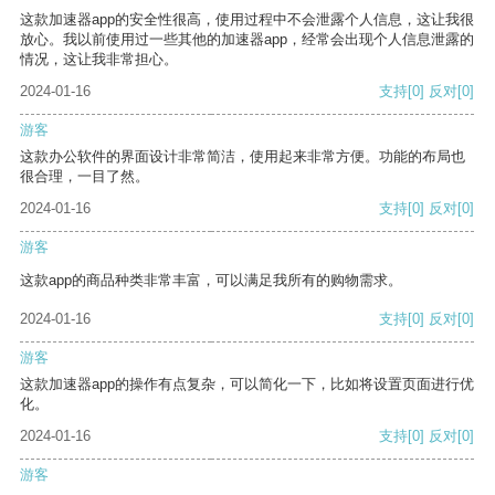
这款加速器app的安全性很高，使用过程中不会泄露个人信息，这让我很
放心。我以前使用过一些其他的加速器app，经常会出现个人信息泄露的
情况，这让我非常担心。
2024-01-16
支持
[0]
反对
[0]
游客
这款办公软件的界面设计非常简洁，使用起来非常方便。功能的布局也
很合理，一目了然。
2024-01-16
支持
[0]
反对
[0]
游客
这款app的商品种类非常丰富，可以满足我所有的购物需求。
2024-01-16
支持
[0]
反对
[0]
游客
这款加速器app的操作有点复杂，可以简化一下，比如将设置页面进行优
化。
2024-01-16
支持
[0]
反对
[0]
游客