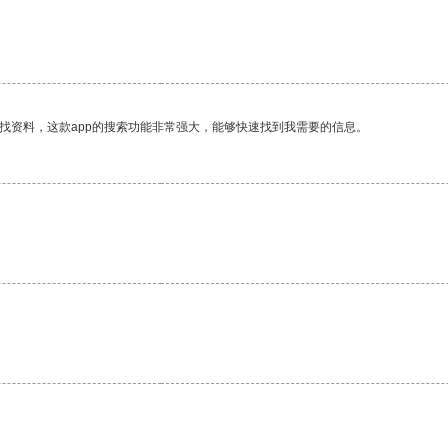
找资料，这款app的搜索功能非常强大，能够快速找到我需要的信息。
。