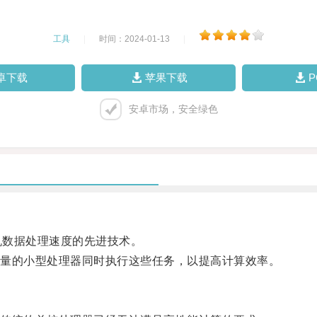
工具
|
时间：2024-01-13
|
卓下载
苹果下载
安卓市场，安全绿色
机数据处理速度的先进技术。
量的小型处理器同时执行这些任务，以提高计算效率。