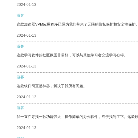
2024-01-13
游客
这款加速器VPM应用程序已经为我们带来了无限的隐私保护和安全性保护
2024-01-13
游客
这款学习软件的社区氛围非常好，可以与其他学习者交流学习心得。
2024-01-13
游客
这款软件简直是神器，解决了我所有问题。
2024-01-13
游客
我一直在寻找一款功能强大、操作简单的办公软件，终于找到了它。这款
2024-01-13