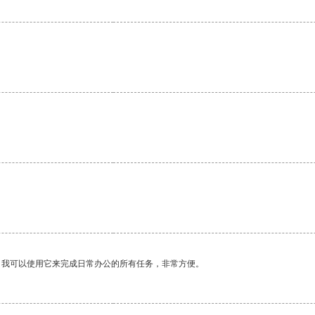
。我可以使用它来完成日常办公的所有任务，非常方便。