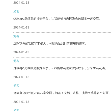
2024-01-13
游客
这款app就像我的社交平台，让我能够与志同道合的朋友一起交流。
2024-01-13
游客
这款软件的功能非常强大，可以满足我日常使用的需求。
2024-01-13
游客
这款app是我社交的好帮手，让我能够与朋友保持联系，分享生活点滴。
2024-01-13
游客
这款办公软件的功能非常全面，涵盖了文档、表格、演示文稿等各个方面
2024-01-13
游客