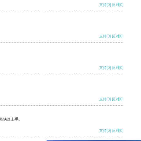
支持
[0]
反对
[0]
支持
[0]
反对
[0]
支持
[0]
反对
[0]
支持
[0]
反对
[0]
能快速上手。
支持
[0]
反对
[0]