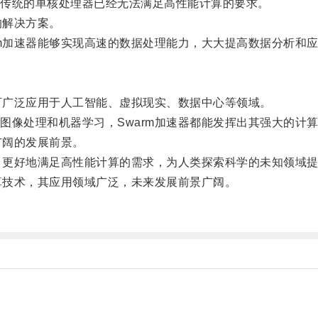
传统的单核处理器已经无法满足高性能计算的要求。
的解决方案。
m加速器能够实现高速的数据处理能力，大大提高数据分析和
可广泛应用于人工智能、虚拟现实、数据中心等领域。
像处理和机器学习，Swarm加速器都能发挥出其强大的计
广阔的发展前景。
，更好地满足高性能计算的需求，为人类探索科学的未知领域
算技术，其应用领域广泛，未来发展前景广阔。
。