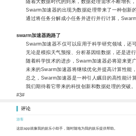
随着大数据时代的到来，数据处理需求不断增长，
Swarm加速器的出现为数据处理带来了一种创新
通过将任务分解成小任务并进行并行计算，Swar
swarm加速器跑路了
Swarm加速器不仅可以应用于科学研究领域，还
无论是模拟天气预报、分析基因组数据，还是进行图
随着科学技术的进步，Swarm加速器必将迎来更
未来的Swarm加速器将继续优化并提高计算性能
总之，Swarm加速器是一种引人瞩目的高性能计
我们期待着它带来的科技创新和数据处理的突破
#3#
评论
游客
这款app就像我的娱乐小助手，随时随地为我的娱乐提供帮助。