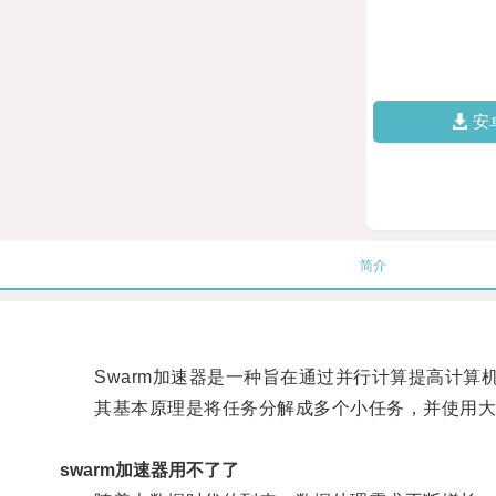
安
简介
Swarm加速器是一种旨在通过并行计算提高计算
其基本原理是将任务分解成多个小任务，并使用大
swarm加速器用不了了