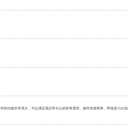
。
软件的功能非常强大，可以满足我日常办公的所有需求。操作也很简单，即使是小白也