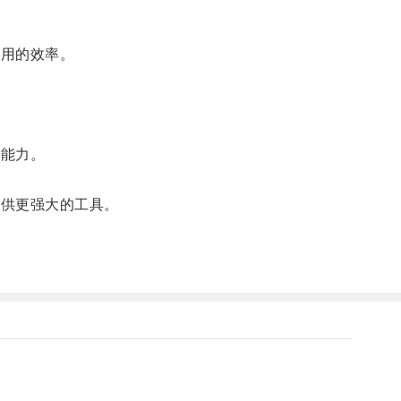
应用的效率。
算能力。
提供更强大的工具。