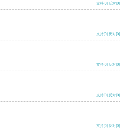
支持
[0]
反对
[0]
支持
[0]
反对
[0]
支持
[0]
反对
[0]
支持
[0]
反对
[0]
支持
[0]
反对
[0]