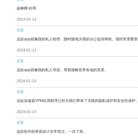
超棒啊 好用
2024-01-13
游客
这款app就像我的私人助理，随时随地为我的办公提供帮助。我经常需要查
2024-01-13
游客
这款app就像我的私人导游，带我领略世界各地的美景。
2024-01-13
游客
这款加速器VPM应用程序已经为我们带来了无限的隐私保护和安全性保护
2024-01-13
游客
这款软件的界面设计非常简洁，一目了然。