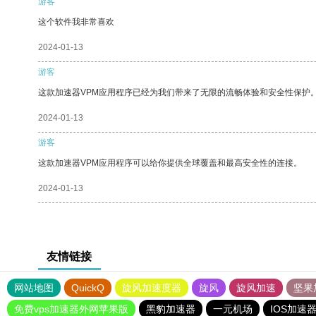
游客
这个软件我非常喜欢
2024-01-13
游客
这款加速器VPM应用程序已经为我们带来了无限的流畅体验和安全性保护
2024-01-13
游客
这款加速器VPM应用程序可以给你提供全球覆盖和最高安全性的连接。
2024-01-13
友情链接
网站地图
QuickQ
旋风加速度器
旋风
旋风加速
坚果
免费vps加速器外网苹果版
黑豹加速器
一元机场
IOS加速