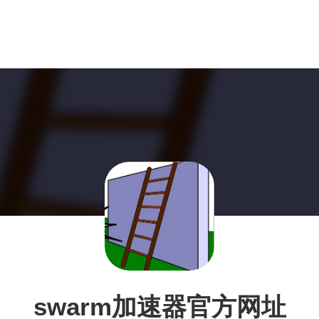
swarm加速器官方网址