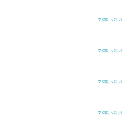
支持
[0]
反对
[0]
支持
[0]
反对
[0]
支持
[0]
反对
[0]
支持
[0]
反对
[0]