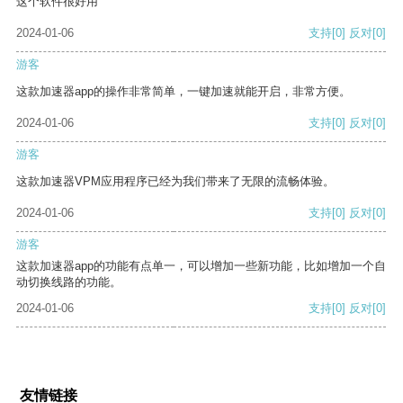
这个软件很好用
2024-01-06
支持
[0]
反对
[0]
游客
这款加速器app的操作非常简单，一键加速就能开启，非常方便。
2024-01-06
支持
[0]
反对
[0]
游客
这款加速器VPM应用程序已经为我们带来了无限的流畅体验。
2024-01-06
支持
[0]
反对
[0]
游客
这款加速器app的功能有点单一，可以增加一些新功能，比如增加一个自
动切换线路的功能。
2024-01-06
支持
[0]
反对
[0]
友情链接