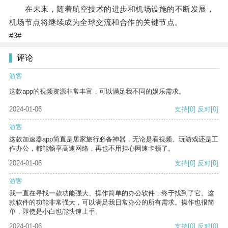
在未来，随着航空技术的进步和机场设施的不断发展，
机场节点将继续成为全球交流和合作的关键节点。
#3#
评论
游客
这款app的视频资源非常丰富，可以满足我不同的娱乐需求。
2024-01-06
支持
[0]
反对
[0]
游客
这款加速器app简直是居家旅行必备神器，无论是看视频、玩游戏还是工
作办公，都能畅享高速网络，再也不用担心网速卡顿了。
2024-01-06
支持
[0]
反对
[0]
游客
我一直在寻找一款功能强大、操作简单的办公软件，终于找到了它。这
款软件的功能非常强大，可以满足我日常办公的所有需求。操作也很简
单，即使是小白也能快速上手。
2024-01-06
支持
[0]
反对
[0]