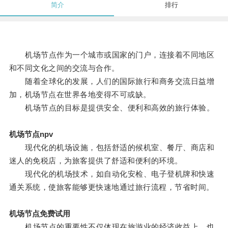
简介
排行
机场节点作为一个城市或国家的门户，连接着不同地区
和不同文化之间的交流与合作。
随着全球化的发展，人们的国际旅行和商务交流日益增
加，机场节点在世界各地变得不可或缺。
机场节点的目标是提供安全、便利和高效的旅行体验。
机场节点npv
现代化的机场设施，包括舒适的候机室、餐厅、商店和
迷人的免税店，为旅客提供了舒适和便利的环境。
现代化的机场技术，如自动化安检、电子登机牌和快速
通关系统，使旅客能够更快速地通过旅行流程，节省时间。
机场节点免费试用
机场节点的重要性不仅体现在旅游业的经济收益上，也