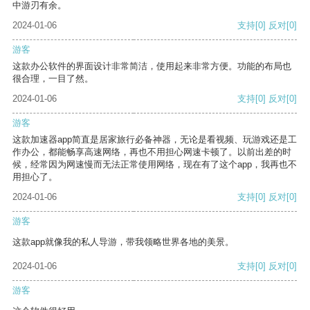
中游刃有余。
2024-01-06
支持
[0]
反对
[0]
游客
这款办公软件的界面设计非常简洁，使用起来非常方便。功能的布局也
很合理，一目了然。
2024-01-06
支持
[0]
反对
[0]
游客
这款加速器app简直是居家旅行必备神器，无论是看视频、玩游戏还是工
作办公，都能畅享高速网络，再也不用担心网速卡顿了。以前出差的时
候，经常因为网速慢而无法正常使用网络，现在有了这个app，我再也不
用担心了。
2024-01-06
支持
[0]
反对
[0]
游客
这款app就像我的私人导游，带我领略世界各地的美景。
2024-01-06
支持
[0]
反对
[0]
游客