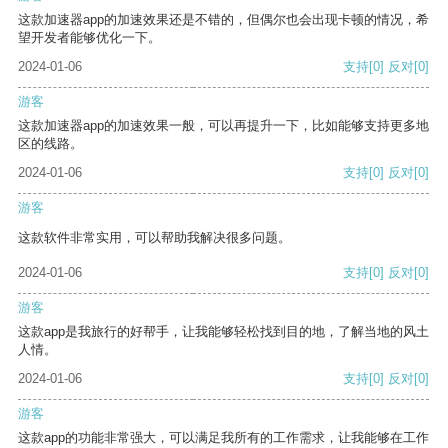
这款加速器app的加速效果还是不错的，但偶尔也会出现卡顿的情况，希
望开发者能够优化一下。
2024-01-06
支持
[0]
反对
[0]
游客
这款加速器app的加速效果一般，可以再提升一下，比如能够支持更多地
区的线路。
2024-01-06
支持
[0]
反对
[0]
游客
这款软件非常实用，可以帮助我解决很多问题。
2024-01-06
支持
[0]
反对
[0]
游客
这款app是我旅行的好帮手，让我能够轻松找到目的地，了解当地的风土
人情。
2024-01-06
支持
[0]
反对
[0]
游客
这款app的功能非常强大，可以满足我所有的工作需求，让我能够在工作