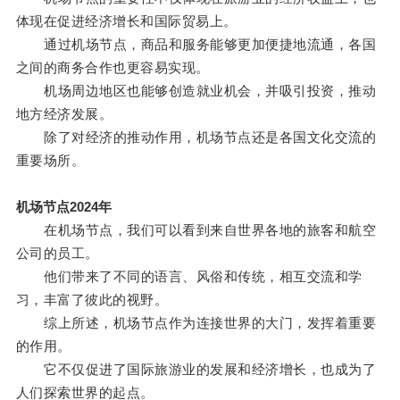
体现在促进经济增长和国际贸易上。
通过机场节点，商品和服务能够更加便捷地流通，各国
之间的商务合作也更容易实现。
机场周边地区也能够创造就业机会，并吸引投资，推动
地方经济发展。
除了对经济的推动作用，机场节点还是各国文化交流的
重要场所。
机场节点2024年
在机场节点，我们可以看到来自世界各地的旅客和航空
公司的员工。
他们带来了不同的语言、风俗和传统，相互交流和学
习，丰富了彼此的视野。
综上所述，机场节点作为连接世界的大门，发挥着重要
的作用。
它不仅促进了国际旅游业的发展和经济增长，也成为了
人们探索世界的起点。