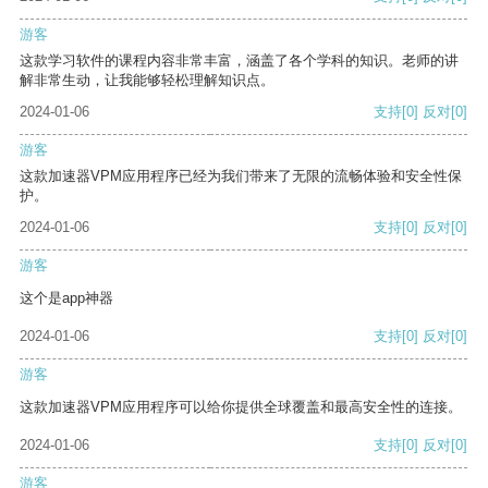
游客
这款学习软件的课程内容非常丰富，涵盖了各个学科的知识。老师的讲
解非常生动，让我能够轻松理解知识点。
2024-01-06
支持
[0]
反对
[0]
游客
这款加速器VPM应用程序已经为我们带来了无限的流畅体验和安全性保
护。
2024-01-06
支持
[0]
反对
[0]
游客
这个是app神器
2024-01-06
支持
[0]
反对
[0]
游客
这款加速器VPM应用程序可以给你提供全球覆盖和最高安全性的连接。
2024-01-06
支持
[0]
反对
[0]
游客