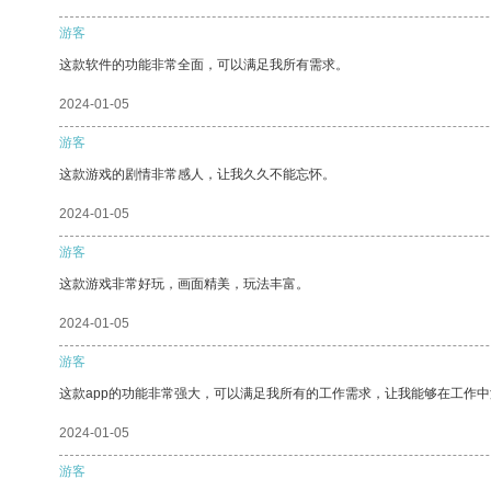
游客
这款软件的功能非常全面，可以满足我所有需求。
2024-01-05
游客
这款游戏的剧情非常感人，让我久久不能忘怀。
2024-01-05
游客
这款游戏非常好玩，画面精美，玩法丰富。
2024-01-05
游客
这款app的功能非常强大，可以满足我所有的工作需求，让我能够在工作
2024-01-05
游客