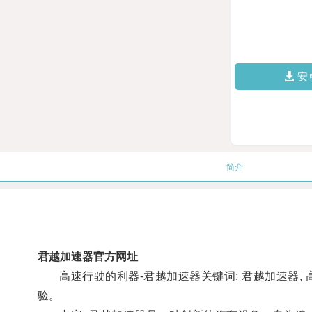
安
简介
君越加速器官方网址
高速行驶的利器-君越加速器关键词: 君越加速器, 
验。