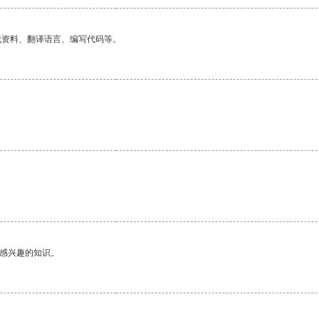
找资料、翻译语言、编写代码等。
。
己感兴趣的知识。