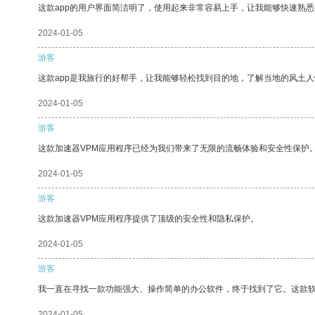
这款app的用户界面简洁明了，使用起来非常容易上手，让我能够快速熟
2024-01-05
游客
这款app是我旅行的好帮手，让我能够轻松找到目的地，了解当地的风土人
2024-01-05
游客
这款加速器VPM应用程序已经为我们带来了无限的流畅体验和安全性保护
2024-01-05
游客
这款加速器VPM应用程序提供了顶级的安全性和隐私保护。
2024-01-05
游客
我一直在寻找一款功能强大、操作简单的办公软件，终于找到了它。这款
2024-01-05