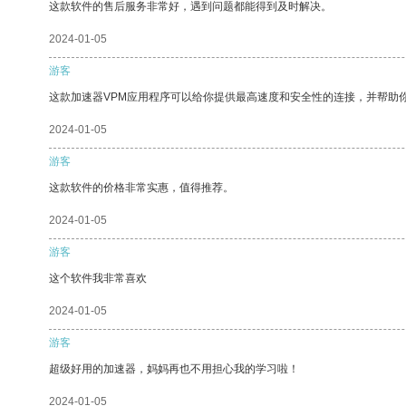
这款软件的售后服务非常好，遇到问题都能得到及时解决。
2024-01-05
游客
这款加速器VPM应用程序可以给你提供最高速度和安全性的连接，并帮助
2024-01-05
游客
这款软件的价格非常实惠，值得推荐。
2024-01-05
游客
这个软件我非常喜欢
2024-01-05
游客
超级好用的加速器，妈妈再也不用担心我的学习啦！
2024-01-05