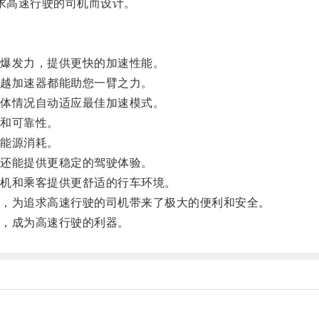
求高速行驶的司机而设计。
爆发力，提供更快的加速性能。
越加速器都能助您一臂之力。
体情况自动适应最佳加速模式。
和可靠性。
能源消耗。
还能提供更稳定的驾驶体验。
机和乘客提供更舒适的行车环境。
，为追求高速行驶的司机带来了极大的便利和安全。
，成为高速行驶的利器。