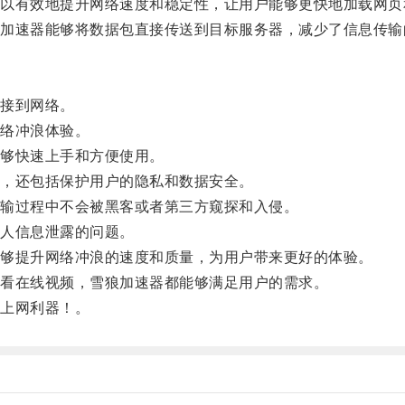
有效地提升网络速度和稳定性，让用户能够更快地加载网页
速器能够将数据包直接传送到目标服务器，减少了信息传输
接到网络。
络冲浪体验。
够快速上手和方便使用。
，还包括保护用户的隐私和数据安全。
输过程中不会被黑客或者第三方窥探和入侵。
人信息泄露的问题。
够提升网络冲浪的速度和质量，为用户带来更好的体验。
看在线视频，雪狼加速器都能够满足用户的需求。
上网利器！。