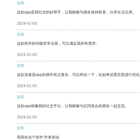
游客
这款app是我社交的好帮手，让我能够与朋友保持联系，分享生活点滴。
2024-01-03
游客
这款软件的功能非常全面，可以满足我所有需求。
2024-01-03
游客
这款加速器app的操作有点复杂，可以简化一下，比如将设置页面进行优化
2024-01-03
游客
这款app就像我的社交平台，让我能够与志同道合的朋友一起交流。
2024-01-03
游客
我喜欢这个软件 作者加油