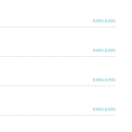
支持
[0]
反对
[0]
支持
[0]
反对
[0]
支持
[0]
反对
[0]
支持
[0]
反对
[0]