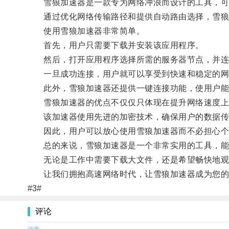
雪狼加速器是一款专为网络冲浪而设计的工具，可以
通过优化网络传输路径和提供自动路由选择，雪狼加
使用雪狼加速器非常简单。
首先，用户只需要下载并安装该应用程序。
然后，打开应用程序选择所需的服务器节点，并连
一旦成功连接，用户就可以享受到快速和稳定的网
此外，雪狼加速器还提供一键连接功能，使用户能
雪狼加速器的优点不仅仅只体现在提升网络速度上
该加速器使用先进的加密技术，确保用户的数据传
因此，用户可以放心使用雪狼加速器而不必担心个
总的来说，雪狼加速器是一个非常实用的工具，能
无论是工作中需要下载大文件，还是希望畅快地观
让我们拥抱高速网络时代，让雪狼加速器成为您的
#3#
评论