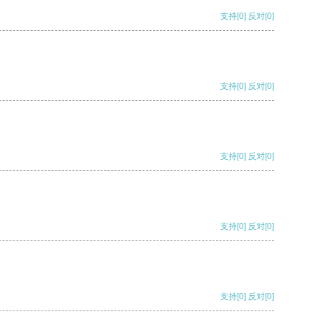
支持
[0]
反对
[0]
支持
[0]
反对
[0]
支持
[0]
反对
[0]
支持
[0]
反对
[0]
支持
[0]
反对
[0]