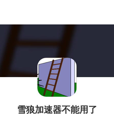
雪狼加速器不能用了