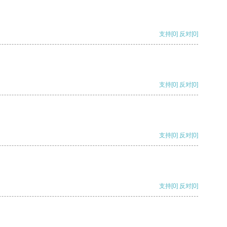
支持
[0]
反对
[0]
支持
[0]
反对
[0]
支持
[0]
反对
[0]
支持
[0]
反对
[0]