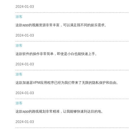
2024-01-03
游客
这款app的视频资源非常丰富，可以满足我不同的娱乐需求。
2024-01-03
游客
这款软件的操作非常简单，即使是小白也能快速上手。
2024-01-03
游客
这款加速器VPM应用程序已经为我们带来了无限的隐私保护和自由。
2024-01-03
游客
这款app的路线规划非常精准，让我能够快速到达目的地。
2024-01-03