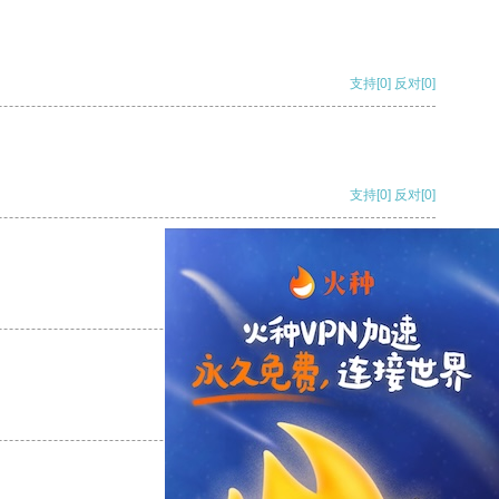
支持
[0]
反对
[0]
支持
[0]
反对
[0]
支持
[0]
反对
[0]
支持
[0]
反对
[0]