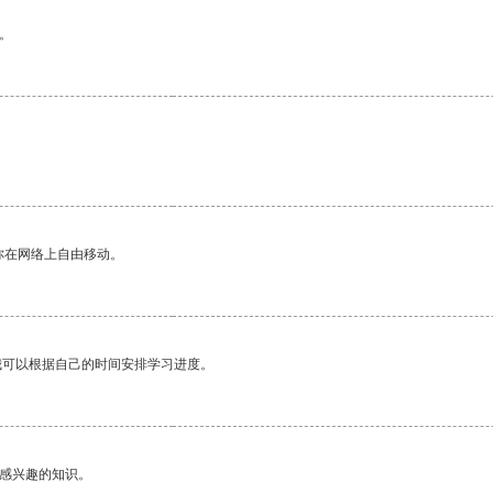
。
你在网络上自由移动。
我可以根据自己的时间安排学习进度。
己感兴趣的知识。