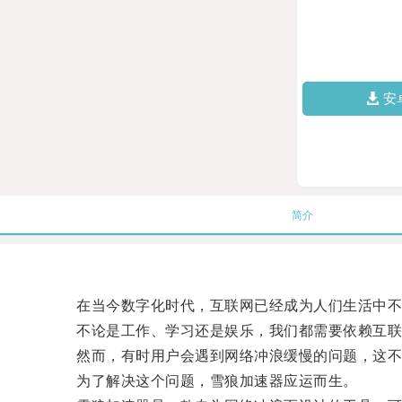
安
简介
在当今数字化时代，互联网已经成为人们生活中不
不论是工作、学习还是娱乐，我们都需要依赖互联
然而，有时用户会遇到网络冲浪缓慢的问题，这不
为了解决这个问题，雪狼加速器应运而生。