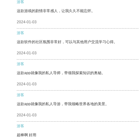
游客
这款游戏的剧情非常感人，让我久久不能忘怀。
2024-01-03
游客
这款软件的社区氛围非常好，可以与其他用户交流学习心得。
2024-01-03
游客
这款app就像我的私人导师，带领我探索知识的奥秘。
2024-01-03
游客
这款app就像我的私人导游，带我领略世界各地的美景。
2024-01-03
游客
超棒啊 好用