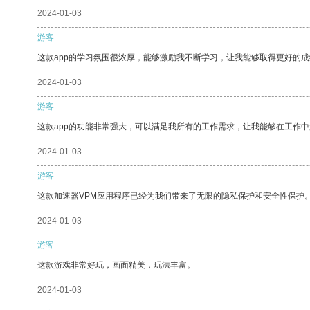
2024-01-03
游客
这款app的学习氛围很浓厚，能够激励我不断学习，让我能够取得更好的成
2024-01-03
游客
这款app的功能非常强大，可以满足我所有的工作需求，让我能够在工作
2024-01-03
游客
这款加速器VPM应用程序已经为我们带来了无限的隐私保护和安全性保护
2024-01-03
游客
这款游戏非常好玩，画面精美，玩法丰富。
2024-01-03