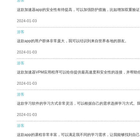
游客
这款加速器app的安全性有待提高，可以加强防护措施，比如增加双重验证
2024-01-03
游客
这款app的用户群体非常庞大，我可以结识到来自世界各地的朋友。
2024-01-03
游客
这款加速器VPM应用程序可以给你提供最高速度和安全性的连接，并帮助
2024-01-03
游客
这款学习软件的学习方式非常灵活，可以根据自己的需求选择学习方式。
2024-01-03
游客
这款app的课程非常丰富，可以满足我不同的学习需求，让我能够找到自