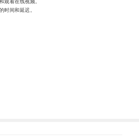
和观看在线视频。
的时间和延迟。