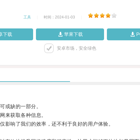
工具
|
时间：2024-01-03
|
卓下载
苹果下载
安卓市场，安全绿色
可或缺的一部分。
网来获取各种信息。
仅影响了我们的效率，还不利于良好的用户体验。