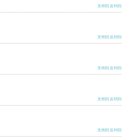
支持
[0]
反对
[0]
支持
[0]
反对
[0]
支持
[0]
反对
[0]
支持
[0]
反对
[0]
支持
[0]
反对
[0]