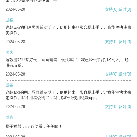
单，即使是小白也能快速上手。
2024-05-28
支持
[0]
反对
[0]
游客
这款app的用户界面简洁明了，使用起来非常容易上手，让我能够快速熟
悉操作。
2024-05-28
支持
[0]
反对
[0]
游客
这款游戏非常好玩，画面精美，玩法丰富。我已经玩了好几个小时，还
没有玩腻。
2024-05-28
支持
[0]
反对
[0]
游客
这款app的用户界面简洁明了，使用起来非常容易上手，让我能够快速熟
悉操作。我不用看说明书，就可以轻松使用这款app。
2024-05-28
支持
[0]
反对
[0]
游客
梯子神器，ins随便看，美美哒！