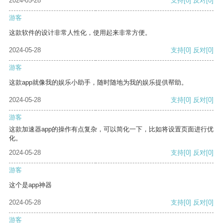
2024-05-28
支持
[0]
反对
[0]
游客
这款软件的设计非常人性化，使用起来非常方便。
2024-05-28
支持
[0]
反对
[0]
游客
这款app就像我的娱乐小助手，随时随地为我的娱乐提供帮助。
2024-05-28
支持
[0]
反对
[0]
游客
这款加速器app的操作有点复杂，可以简化一下，比如将设置页面进行优
化。
2024-05-28
支持
[0]
反对
[0]
游客
这个是app神器
2024-05-28
支持
[0]
反对
[0]
游客