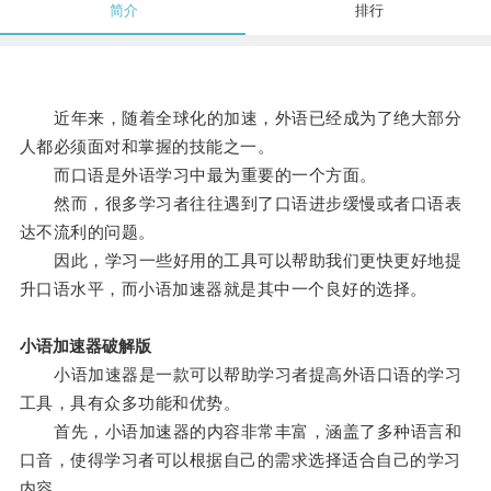
简介
排行
近年来，随着全球化的加速，外语已经成为了绝大部分
人都必须面对和掌握的技能之一。
而口语是外语学习中最为重要的一个方面。
然而，很多学习者往往遇到了口语进步缓慢或者口语表
达不流利的问题。
因此，学习一些好用的工具可以帮助我们更快更好地提
升口语水平，而小语加速器就是其中一个良好的选择。
小语加速器破解版
小语加速器是一款可以帮助学习者提高外语口语的学习
工具，具有众多功能和优势。
首先，小语加速器的内容非常丰富，涵盖了多种语言和
口音，使得学习者可以根据自己的需求选择适合自己的学习
内容。