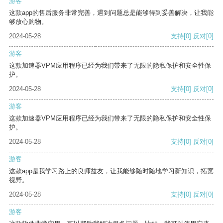
游客
这款app的售后服务非常完善，遇到问题总是能够得到妥善解决，让我能
够放心购物。
2024-05-28
支持
[0]
反对
[0]
游客
这款加速器VPM应用程序已经为我们带来了无限的隐私保护和安全性保
护。
2024-05-28
支持
[0]
反对
[0]
游客
这款加速器VPM应用程序已经为我们带来了无限的隐私保护和安全性保
护。
2024-05-28
支持
[0]
反对
[0]
游客
这款app是我学习路上的良师益友，让我能够随时随地学习新知识，拓宽
视野。
2024-05-28
支持
[0]
反对
[0]
游客