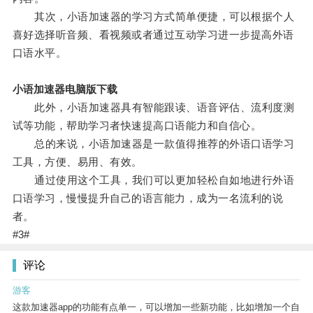
其次，小语加速器的学习方式简单便捷，可以根据个人
喜好选择听音频、看视频或者通过互动学习进一步提高外语
口语水平。
小语加速器电脑版下载
此外，小语加速器具有智能跟读、语音评估、流利度测
试等功能，帮助学习者快速提高口语能力和自信心。
总的来说，小语加速器是一款值得推荐的外语口语学习
工具，方便、易用、有效。
通过使用这个工具，我们可以更加轻松自如地进行外语
口语学习，慢慢提升自己的语言能力，成为一名流利的说
者。
#3#
评论
游客
这款加速器app的功能有点单一，可以增加一些新功能，比如增加一个自