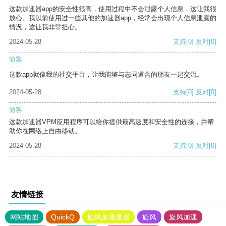
这款加速器app的安全性很高，使用过程中不会泄露个人信息，这让我很
放心。我以前使用过一些其他的加速器app，经常会出现个人信息泄露的
情况，这让我非常担心。
2024-05-28
支持
[0]
反对
[0]
游客
这款app就像我的社交平台，让我能够与志同道合的朋友一起交流。
2024-05-28
支持
[0]
反对
[0]
游客
这款加速器VPM应用程序可以给你提供最高速度和安全性的连接，并帮
助你在网络上自由移动。
2024-05-28
支持
[0]
反对
[0]
友情链接
网站地图
QuickQ
旋风加速度器
旋风
旋风加速