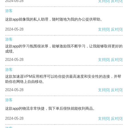
2024-05-28
支持
[0]
反对
[0]
游客
这款app就像我的私人助理，随时随地为我的办公提供帮助。
2024-05-28
支持
[0]
反对
[0]
游客
这款app的学习氛围很浓厚，能够激励我不断学习，让我能够取得更好的
成绩。
2024-05-28
支持
[0]
反对
[0]
游客
这款加速器VPM应用程序可以给你提供最高速度和安全性的连接，并帮
助你在网络上自由移动。
2024-05-28
支持
[0]
反对
[0]
游客
这款app的物流非常快捷，我下单后很快就能收到商品。
2024-05-28
支持
[0]
反对
[0]