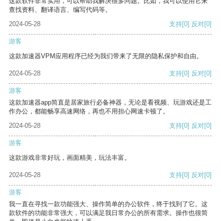
这款软件非常实用，可以帮助我解决很多问题。比如，我可以使用它来
查找资料、翻译语言、编写代码等。
2024-05-28
支持
[0]
反对
[0]
游客
这款加速器VPM应用程序已经为我们带来了无限的隐私保护和自由。
2024-05-28
支持
[0]
反对
[0]
游客
这款加速器app简直是居家旅行必备神器，无论是看视频、玩游戏还是工
作办公，都能畅享高速网络，再也不用担心网速卡顿了。
2024-05-28
支持
[0]
反对
[0]
游客
这款游戏非常好玩，画面精美，玩法丰富。
2024-05-28
支持
[0]
反对
[0]
游客
我一直在寻找一款功能强大、操作简单的办公软件，终于找到了它。这
款软件的功能非常强大，可以满足我日常办公的所有需求。操作也很简