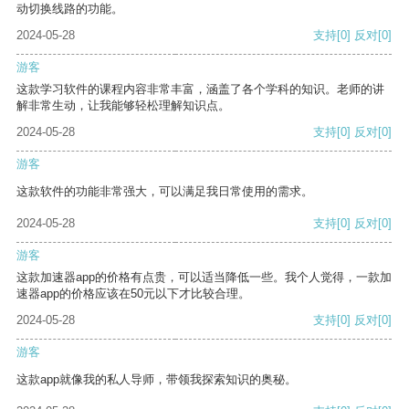
动切换线路的功能。
2024-05-28
支持
[0]
反对
[0]
游客
这款学习软件的课程内容非常丰富，涵盖了各个学科的知识。老师的讲
解非常生动，让我能够轻松理解知识点。
2024-05-28
支持
[0]
反对
[0]
游客
这款软件的功能非常强大，可以满足我日常使用的需求。
2024-05-28
支持
[0]
反对
[0]
游客
这款加速器app的价格有点贵，可以适当降低一些。我个人觉得，一款加
速器app的价格应该在50元以下才比较合理。
2024-05-28
支持
[0]
反对
[0]
游客
这款app就像我的私人导师，带领我探索知识的奥秘。