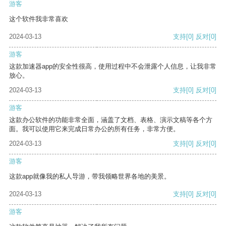
游客
这个软件我非常喜欢
2024-03-13
支持
[0]
反对
[0]
游客
这款加速器app的安全性很高，使用过程中不会泄露个人信息，让我非常
放心。
2024-03-13
支持
[0]
反对
[0]
游客
这款办公软件的功能非常全面，涵盖了文档、表格、演示文稿等各个方
面。我可以使用它来完成日常办公的所有任务，非常方便。
2024-03-13
支持
[0]
反对
[0]
游客
这款app就像我的私人导游，带我领略世界各地的美景。
2024-03-13
支持
[0]
反对
[0]
游客