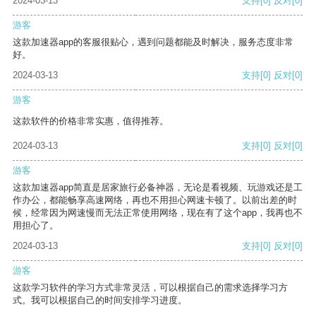
2024-03-13
支持
[0]
反对
[0]
游客
这款加速器app的客服很贴心，遇到问题都能及时解决，服务态度非常
好。
2024-03-13
支持
[0]
反对
[0]
游客
这款软件的价格非常实惠，值得推荐。
2024-03-13
支持
[0]
反对
[0]
游客
这款加速器app简直是居家旅行必备神器，无论是看视频、玩游戏还是工
作办公，都能畅享高速网络，再也不用担心网速卡顿了。以前出差的时
候，经常因为网速慢而无法正常使用网络，现在有了这个app，我再也不
用担心了。
2024-03-13
支持
[0]
反对
[0]
游客
这款学习软件的学习方式非常灵活，可以根据自己的需求选择学习方
式。我可以根据自己的时间安排学习进度。