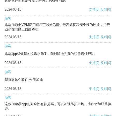
这款软件简直是神器，解决了我所有问题。
2024-03-13
支持
[0]
反对
[0]
游客
这款加速器VPM应用程序可以给你提供最高速度和安全性的连接，并帮
助你在网络上自由移动。
2024-03-13
支持
[0]
反对
[0]
游客
这款app就像我的娱乐小助手，随时随地为我的娱乐提供帮助。
2024-03-13
支持
[0]
反对
[0]
游客
我喜欢这个软件 作者加油
2024-03-13
支持
[0]
反对
[0]
游客
这款加速器app的安全性有待提高，可以加强防护措施，比如增加双重验
证。