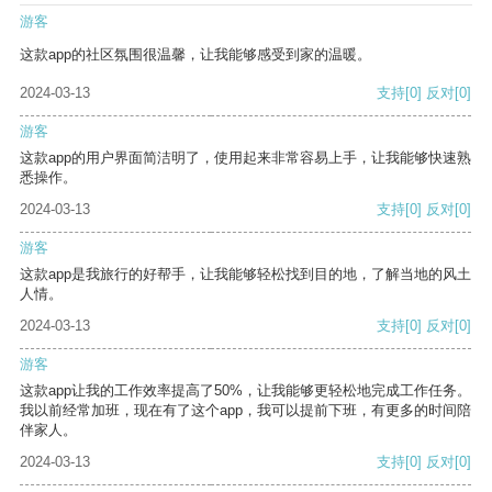
游客
这款app的社区氛围很温馨，让我能够感受到家的温暖。
2024-03-13
支持
[0]
反对
[0]
游客
这款app的用户界面简洁明了，使用起来非常容易上手，让我能够快速熟
悉操作。
2024-03-13
支持
[0]
反对
[0]
游客
这款app是我旅行的好帮手，让我能够轻松找到目的地，了解当地的风土
人情。
2024-03-13
支持
[0]
反对
[0]
游客
这款app让我的工作效率提高了50%，让我能够更轻松地完成工作任务。
我以前经常加班，现在有了这个app，我可以提前下班，有更多的时间陪
伴家人。
2024-03-13
支持
[0]
反对
[0]