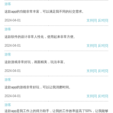
游客
这款app的功能非常丰富，可以满足我不同的社交需求。
2024-04-01
支持
[0]
反对
[0]
游客
这款软件的设计非常人性化，使用起来非常方便。
2024-04-01
支持
[0]
反对
[0]
游客
这款游戏非常好玩，画面精美，玩法丰富。
2024-04-01
支持
[0]
反对
[0]
游客
这款app的游戏非常好玩，可以让我消磨时间。
2024-04-01
支持
[0]
反对
[0]
游客
这款app是我工作上的得力助手，让我的工作效率提高了50%，让我能够