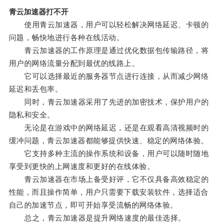
青云加速器打不开
使用青云加速器，用户可以轻松解决网络延迟、卡顿的
问题，畅快地进行各种在线活动。
青云加速器的工作原理是通过优化数据包传输路径，将
用户的网络流量分配到最优的线路上。
它可以选择最近的服务器节点进行连接，从而减少网络
延迟和丢包率。
同时，青云加速器采用了先进的加密技术，保护用户的
隐私和安全。
无论是在游戏中的网络延迟，还是在观看高清视频时的
缓冲问题，青云加速器都能够提供快速、稳定的网络体验。
它支持多种主流的操作系统和设备，用户可以随时随地
享受到更快的上网速度和更好的在线体验。
青云加速器在市场上备受好评，它不仅具备高效稳定的
性能，而且操作简单，用户只需要下载安装软件，选择适合
自己的加速节点，即可开始享受流畅的网络体验。
总之，青云加速器是提升网络速度的最佳选择。