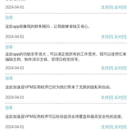
2024-04-01
支持
[0]
反对
[0]
游客
这款app就像我的财务顾问，让我能够省钱又省心。
2024-04-01
支持
[0]
反对
[0]
游客
这款app的功能非常强大，可以满足我所有的工作需求。我可以使用它来
编辑文档、制作演示文稿、管理日程安排等。
2024-04-01
支持
[0]
反对
[0]
游客
这款加速器VPM应用程序已经为我们带来了无限的隐私和自由。
2024-04-01
支持
[0]
反对
[0]
游客
这款加速器VPM应用程序可以给你提供全球覆盖和最高安全性的连接。
2024-04-01
支持
[0]
反对
[0]