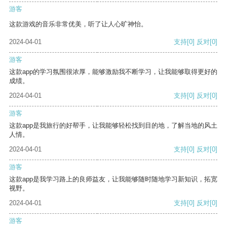
游客
这款游戏的音乐非常优美，听了让人心旷神怡。
2024-04-01
支持
[0]
反对
[0]
游客
这款app的学习氛围很浓厚，能够激励我不断学习，让我能够取得更好的
成绩。
2024-04-01
支持
[0]
反对
[0]
游客
这款app是我旅行的好帮手，让我能够轻松找到目的地，了解当地的风土
人情。
2024-04-01
支持
[0]
反对
[0]
游客
这款app是我学习路上的良师益友，让我能够随时随地学习新知识，拓宽
视野。
2024-04-01
支持
[0]
反对
[0]
游客