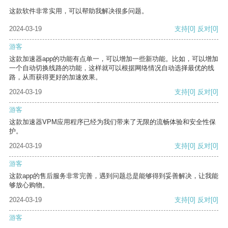
这款软件非常实用，可以帮助我解决很多问题。
2024-03-19
支持
[0]
反对
[0]
游客
这款加速器app的功能有点单一，可以增加一些新功能。比如，可以增加
一个自动切换线路的功能，这样就可以根据网络情况自动选择最优的线
路，从而获得更好的加速效果。
2024-03-19
支持
[0]
反对
[0]
游客
这款加速器VPM应用程序已经为我们带来了无限的流畅体验和安全性保
护。
2024-03-19
支持
[0]
反对
[0]
游客
这款app的售后服务非常完善，遇到问题总是能够得到妥善解决，让我能
够放心购物。
2024-03-19
支持
[0]
反对
[0]
游客