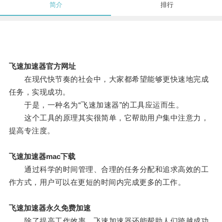
简介
排行
飞速加速器官方网址
在现代快节奏的社会中，大家都希望能够更快速地完成
任务，实现成功。
于是，一种名为“飞速加速器”的工具应运而生。
这个工具的原理其实很简单，它帮助用户集中注意力，
提高专注度。
飞速加速器mac下载
通过科学的时间管理、合理的任务分配和追求高效的工
作方式，用户可以在更短的时间内完成更多的工作。
飞速加速器永久免费加速
除了提高工作效率，飞速加速器还能帮助人们跨越成功