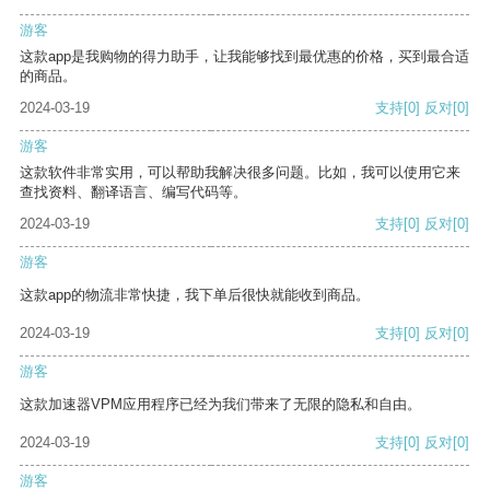
游客
这款app是我购物的得力助手，让我能够找到最优惠的价格，买到最合适
的商品。
2024-03-19
支持
[0]
反对
[0]
游客
这款软件非常实用，可以帮助我解决很多问题。比如，我可以使用它来
查找资料、翻译语言、编写代码等。
2024-03-19
支持
[0]
反对
[0]
游客
这款app的物流非常快捷，我下单后很快就能收到商品。
2024-03-19
支持
[0]
反对
[0]
游客
这款加速器VPM应用程序已经为我们带来了无限的隐私和自由。
2024-03-19
支持
[0]
反对
[0]
游客