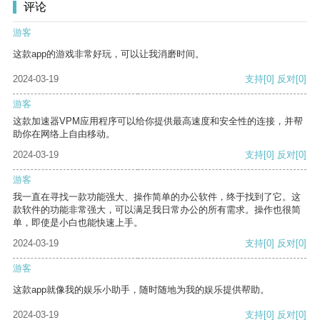
评论
游客
这款app的游戏非常好玩，可以让我消磨时间。
2024-03-19
支持
[0]
反对
[0]
游客
这款加速器VPM应用程序可以给你提供最高速度和安全性的连接，并帮
助你在网络上自由移动。
2024-03-19
支持
[0]
反对
[0]
游客
我一直在寻找一款功能强大、操作简单的办公软件，终于找到了它。这
款软件的功能非常强大，可以满足我日常办公的所有需求。操作也很简
单，即使是小白也能快速上手。
2024-03-19
支持
[0]
反对
[0]
游客
这款app就像我的娱乐小助手，随时随地为我的娱乐提供帮助。
2024-03-19
支持
[0]
反对
[0]