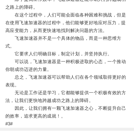
之路上的障碍。
在这个过程中，人们可能会面临各种困难和挑战，但是
在使用飞速加速器的过程中，他们能够更好地应对压力，提
高应变能力，从而更快速地找到解决问题的方法。
飞速加速器并不是一个具体的物品，而是一种思维方
式。
它要求人们明确目标，制定计划，并坚持执行。
可以说，飞速加速器是一种积极进取的心态，一个推动
你朝成功迈进的力量。
总之，飞速加速器可以帮助人们在各个领域取得更好的
表现。
无论是工作还是学习，它都能够提供一个积极有效的方
法，让我们更快地跨越成功之路上的障碍。
因此，让我们拥有一颗飞速加速器之心，不断提升自己
的效率，追求更高的成就！。
#3#