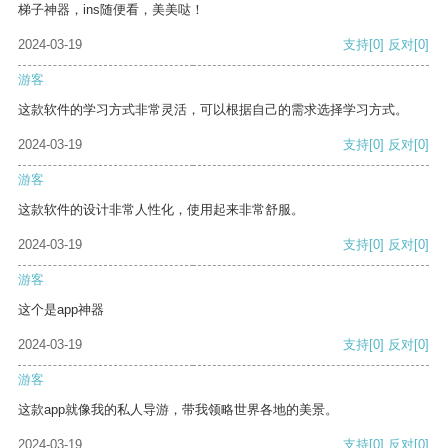
梯子神器，ins随便看，美美哒！
2024-03-19
支持
[0]
反对
[0]
游客
这款软件的学习方式非常灵活，可以根据自己的需求选择学习方式。
2024-03-19
支持
[0]
反对
[0]
游客
这款软件的设计非常人性化，使用起来非常舒服。
2024-03-19
支持
[0]
反对
[0]
游客
这个是app神器
2024-03-19
支持
[0]
反对
[0]
游客
这款app就像我的私人导游，带我领略世界各地的美景。
2024-03-19
支持
[0]
反对
[0]