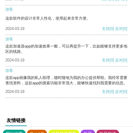
游客
这款软件的设计非常人性化，使用起来非常方便。
2024-03-19
支持
[0]
反对
[0]
游客
这款加速器app的加速效果一般，可以再提升一下，比如能够支持更多地
区的线路。
2024-03-19
支持
[0]
反对
[0]
游客
这款app就像我的私人助理，随时随地为我的办公提供帮助。我经常需要
查找资料，这款app的搜索功能非常强大，能够快速找到我需要的信息。
2024-03-19
支持
[0]
反对
[0]
友情链接