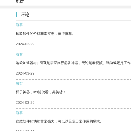
#3#
评论
游客
这款软件的价格非常实惠，值得推荐。
2024-03-29
游客
这款加速器app简直是居家旅行必备神器，无论是看视频、玩游戏还是工
2024-03-29
游客
梯子神器，ins随便看，美美哒！
2024-03-29
游客
这款软件的功能非常强大，可以满足我日常使用的需求。