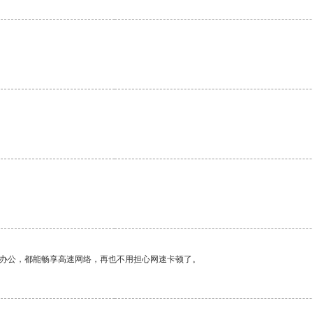
。
作办公，都能畅享高速网络，再也不用担心网速卡顿了。