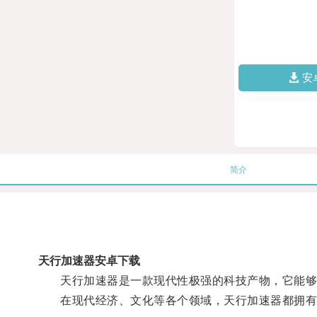
安
简介
天行加速器安卓下载
天行加速器是一款现代性极强的科技产物，它能够
在现代经济、文化等各个领域，天行加速器都拥有