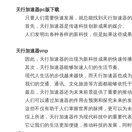
天行加速器pc版下载
只要人们需要快速发展，就总能找到天行加速器的
首先，天行加速器是传递科技创新成果的媒介。
人们发明出各种各样的新科技，但是如果这些成果没
天行加速器vnp
因此，天行加速器的出现为新科技成果的快速传播
其次，天行加速器能够加速人们的生活节奏。
现代人生活的步伐越来越快，而天行加速器也成为
我们的交通、通讯、文化旅游等方面都能够依托于
最后，天行加速器还为未来前景提供了重要的推动
人们可以通过加速器的作用去预测和探究未来的发
这些不仅有助于人们掌握世界的脉搏，更可以为未
综上所述，天行加速器作为现代科技中的重要代表
它让我们的生活更加便捷，推动科技的发展，同时