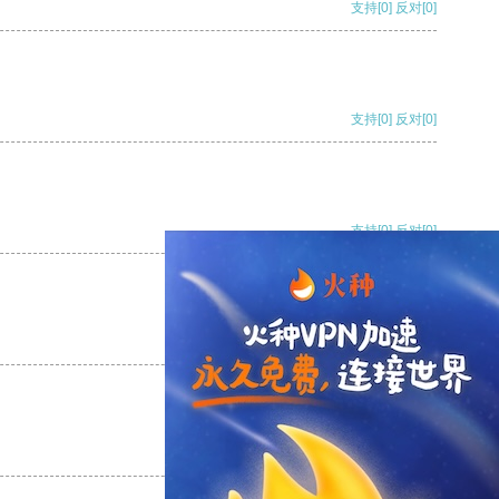
支持
[0]
反对
[0]
支持
[0]
反对
[0]
支持
[0]
反对
[0]
支持
[0]
反对
[0]
支持
[0]
反对
[0]