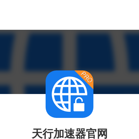
天行加速器官网