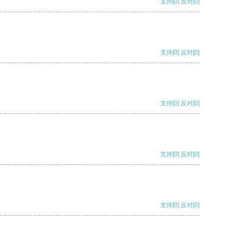
支持
[0]
反对
[0]
支持
[0]
反对
[0]
支持
[0]
反对
[0]
支持
[0]
反对
[0]
支持
[0]
反对
[0]