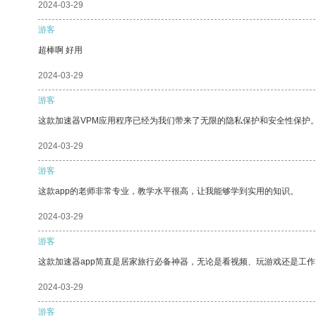
2024-03-29
游客
超棒啊 好用
2024-03-29
游客
这款加速器VPM应用程序已经为我们带来了无限的隐私保护和安全性保护
2024-03-29
游客
这款app的老师非常专业，教学水平很高，让我能够学到实用的知识。
2024-03-29
游客
这款加速器app简直是居家旅行必备神器，无论是看视频、玩游戏还是工
2024-03-29
游客