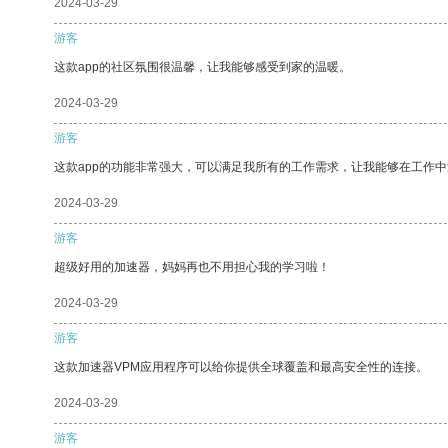
2024-03-29
游客
这款app的社区氛围很温馨，让我能够感受到家的温暖。
2024-03-29
游客
这款app的功能非常强大，可以满足我所有的工作需求，让我能够在工作
2024-03-29
游客
超级好用的加速器，妈妈再也不用担心我的学习啦！
2024-03-29
游客
这款加速器VPM应用程序可以给你提供全球覆盖和最高安全性的连接。
2024-03-29
游客