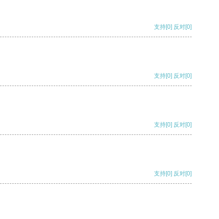
支持
[0]
反对
[0]
支持
[0]
反对
[0]
支持
[0]
反对
[0]
支持
[0]
反对
[0]