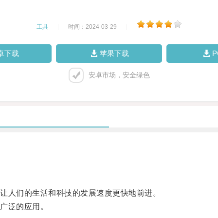
工具
|
时间：2024-03-29
|
卓下载
苹果下载
安卓市场，安全绿色
让人们的生活和科技的发展速度更快地前进。
广泛的应用。