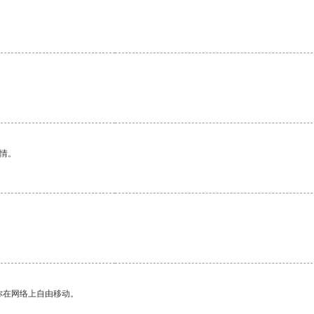
情。
你在网络上自由移动。