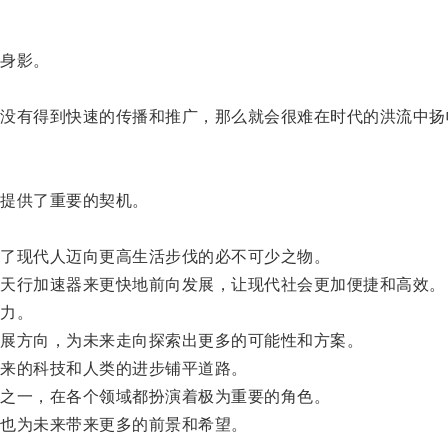
身影。
有得到快速的传播和推广，那么就会很难在时代的洪流中扬
提供了重要的契机。
了现代人迈向更高生活步伐的必不可少之物。
天行加速器来更快地前向发展，让现代社会更加便捷和高效。
力。
展方向，为未来走向探索出更多的可能性和方案。
来的科技和人类的进步铺平道路。
之一，在各个领域都扮演着极为重要的角色。
也为未来带来更多的前景和希望。