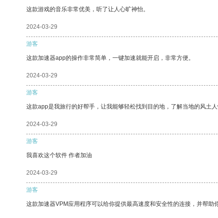
这款游戏的音乐非常优美，听了让人心旷神怡。
2024-03-29
游客
这款加速器app的操作非常简单，一键加速就能开启，非常方便。
2024-03-29
游客
这款app是我旅行的好帮手，让我能够轻松找到目的地，了解当地的风土人
2024-03-29
游客
我喜欢这个软件 作者加油
2024-03-29
游客
这款加速器VPM应用程序可以给你提供最高速度和安全性的连接，并帮助