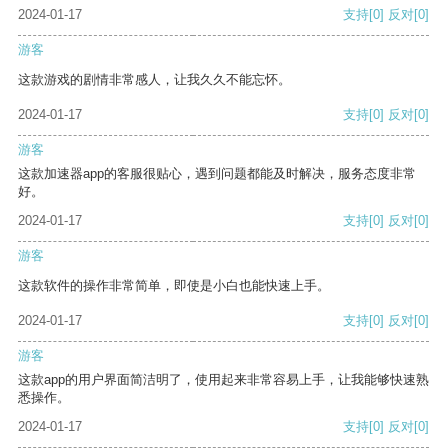
2024-01-17
支持
[0]
反对
[0]
游客
这款游戏的剧情非常感人，让我久久不能忘怀。
2024-01-17
支持
[0]
反对
[0]
游客
这款加速器app的客服很贴心，遇到问题都能及时解决，服务态度非常
好。
2024-01-17
支持
[0]
反对
[0]
游客
这款软件的操作非常简单，即使是小白也能快速上手。
2024-01-17
支持
[0]
反对
[0]
游客
这款app的用户界面简洁明了，使用起来非常容易上手，让我能够快速熟
悉操作。
2024-01-17
支持
[0]
反对
[0]