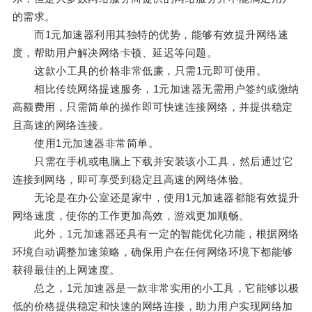
的需求。
而1元加速器利用其独特的优势，能够有效提升网络速
度，帮助用户解决网络卡顿、延迟等问题。
这款小工具的价格非常低廉，只需1元即可使用。
相比传统网络提速服务，1元加速器无需用户签约或缴纳
高额费用，只需简单的操作即可快速连接网络，并提供稳定
且高速的网络连接。
使用1元加速器非常简单。
只需在手机或电脑上下载并安装该小工具，然后通过它
连接到网络，即可享受到稳定且高速的网络体验。
无论是在办公室还是家中，使用1元加速器都能有效提升
网络速度，使你的工作更加高效，游戏更加顺畅。
此外，1元加速器还具有一定的智能优化功能，根据网络
环境自动调整加速策略，确保用户在任何网络环境下都能够
获得最佳的上网速度。
总之，1元加速器是一款非常实用的小工具，它能够以极
低的价格提供稳定和快速的网络连接，助力用户实现网络加