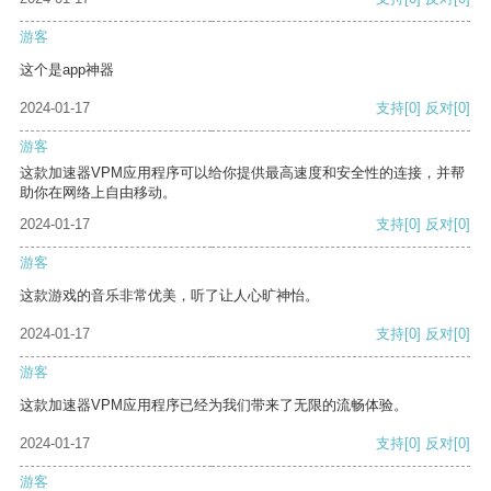
游客
这个是app神器
2024-01-17
支持
[0]
反对
[0]
游客
这款加速器VPM应用程序可以给你提供最高速度和安全性的连接，并帮
助你在网络上自由移动。
2024-01-17
支持
[0]
反对
[0]
游客
这款游戏的音乐非常优美，听了让人心旷神怡。
2024-01-17
支持
[0]
反对
[0]
游客
这款加速器VPM应用程序已经为我们带来了无限的流畅体验。
2024-01-17
支持
[0]
反对
[0]
游客