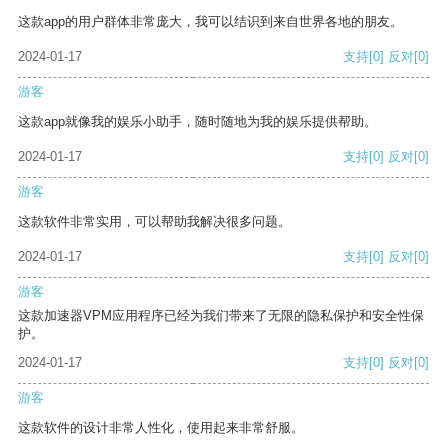
这款app的用户群体非常庞大，我可以结识到来自世界各地的朋友。
2024-01-17
支持
[0]
反对
[0]
游客
这款app就像我的娱乐小助手，随时随地为我的娱乐提供帮助。
2024-01-17
支持
[0]
反对
[0]
游客
这款软件非常实用，可以帮助我解决很多问题。
2024-01-17
支持
[0]
反对
[0]
游客
这款加速器VPM应用程序已经为我们带来了无限的隐私保护和安全性保
护。
2024-01-17
支持
[0]
反对
[0]
游客
这款软件的设计非常人性化，使用起来非常舒服。