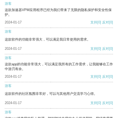
游客
这款加速器VPM应用程序已经为我们带来了无限的隐私保护和安全性保
护。
2024-01-17
支持
[0]
反对
[0]
游客
这款软件的功能非常强大，可以满足我日常使用的需求。
2024-01-17
支持
[0]
反对
[0]
游客
这款app的功能非常强大，可以满足我所有的工作需求，让我能够在工作
中游刃有余。
2024-01-17
支持
[0]
反对
[0]
游客
这款软件的社区氛围非常好，可以与其他用户交流学习心得。
2024-01-17
支持
[0]
反对
[0]
游客