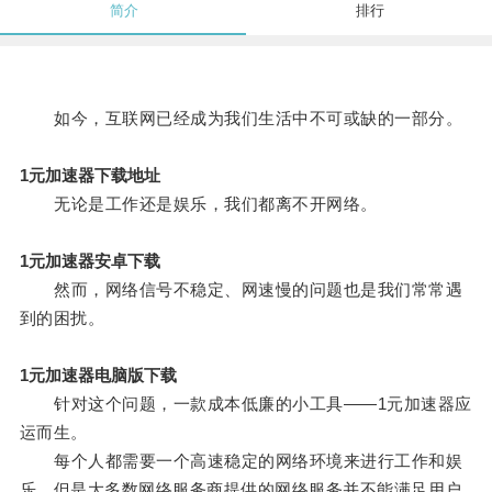
简介
排行
如今，互联网已经成为我们生活中不可或缺的一部分。
1元加速器下载地址
无论是工作还是娱乐，我们都离不开网络。
1元加速器安卓下载
然而，网络信号不稳定、网速慢的问题也是我们常常遇
到的困扰。
1元加速器电脑版下载
针对这个问题，一款成本低廉的小工具——1元加速器应
运而生。
每个人都需要一个高速稳定的网络环境来进行工作和娱
乐，但是大多数网络服务商提供的网络服务并不能满足用户