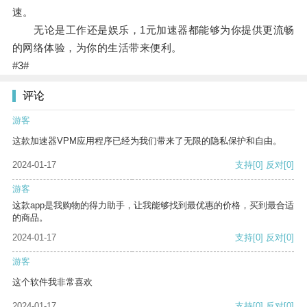
速。
无论是工作还是娱乐，1元加速器都能够为你提供更流畅
的网络体验，为你的生活带来便利。
#3#
评论
游客
这款加速器VPM应用程序已经为我们带来了无限的隐私保护和自由。
2024-01-17
支持
[0]
反对
[0]
游客
这款app是我购物的得力助手，让我能够找到最优惠的价格，买到最合适
的商品。
2024-01-17
支持
[0]
反对
[0]
游客
这个软件我非常喜欢
2024-01-17
支持
[0]
反对
[0]