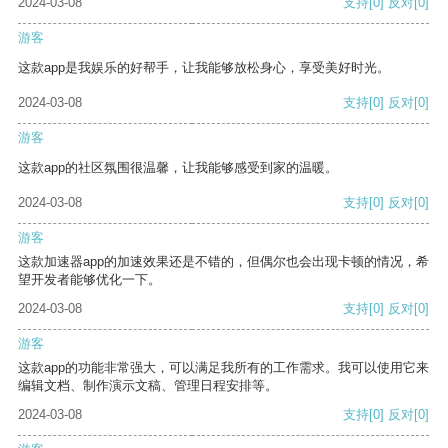
2024-03-08
支持
[0]
反对
[0]
游客
这款app是我娱乐的好帮手，让我能够放松身心，享受美好时光。
2024-03-08
支持
[0]
反对
[0]
游客
这款app的社区氛围很温馨，让我能够感受到家的温暖。
2024-03-08
支持
[0]
反对
[0]
游客
这款加速器app的加速效果还是不错的，但偶尔也会出现卡顿的情况，希
望开发者能够优化一下。
2024-03-08
支持
[0]
反对
[0]
游客
这款app的功能非常强大，可以满足我所有的工作需求。我可以使用它来
编辑文档、制作演示文稿、管理日程安排等。
2024-03-08
支持
[0]
反对
[0]