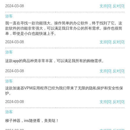
2024-03-08
支持
[0]
反对
[0]
游客
我一直在寻找一款功能强大、操作简单的办公软件，终于找到了它。这
款软件的功能非常强大，可以满足我日常办公的所有需求。操作也很简
单，即使是小白也能快速上手。
2024-03-08
支持
[0]
反对
[0]
游客
这款app的商品种类非常丰富，可以满足我所有的购物需求。
2024-03-08
支持
[0]
反对
[0]
游客
这款加速器VPM应用程序已经为我们带来了无限的隐私保护和安全性保
护。
2024-03-08
支持
[0]
反对
[0]
游客
梯子神器，ins随便看，美美哒！