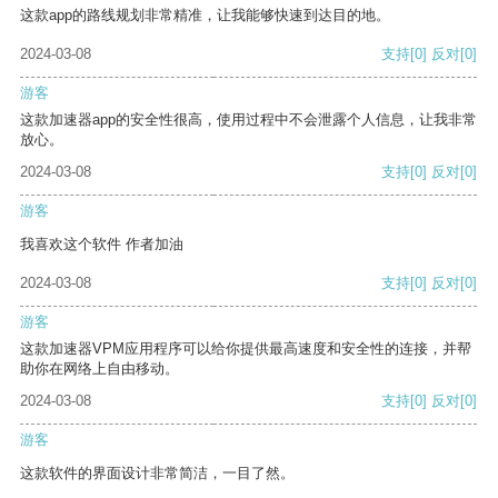
这款app的路线规划非常精准，让我能够快速到达目的地。
2024-03-08
支持
[0]
反对
[0]
游客
这款加速器app的安全性很高，使用过程中不会泄露个人信息，让我非常
放心。
2024-03-08
支持
[0]
反对
[0]
游客
我喜欢这个软件 作者加油
2024-03-08
支持
[0]
反对
[0]
游客
这款加速器VPM应用程序可以给你提供最高速度和安全性的连接，并帮
助你在网络上自由移动。
2024-03-08
支持
[0]
反对
[0]
游客
这款软件的界面设计非常简洁，一目了然。