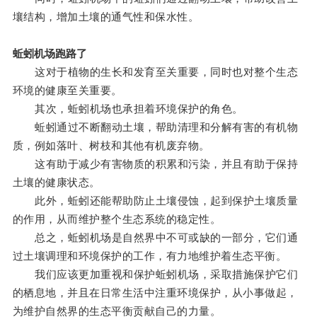
壤结构，增加土壤的通气性和保水性。
蚯蚓机场跑路了
这对于植物的生长和发育至关重要，同时也对整个生态
环境的健康至关重要。
其次，蚯蚓机场也承担着环境保护的角色。
蚯蚓通过不断翻动土壤，帮助清理和分解有害的有机物
质，例如落叶、树枝和其他有机废弃物。
这有助于减少有害物质的积累和污染，并且有助于保持
土壤的健康状态。
此外，蚯蚓还能帮助防止土壤侵蚀，起到保护土壤质量
的作用，从而维护整个生态系统的稳定性。
总之，蚯蚓机场是自然界中不可或缺的一部分，它们通
过土壤调理和环境保护的工作，有力地维护着生态平衡。
我们应该更加重视和保护蚯蚓机场，采取措施保护它们
的栖息地，并且在日常生活中注重环境保护，从小事做起，
为维护自然界的生态平衡贡献自己的力量。