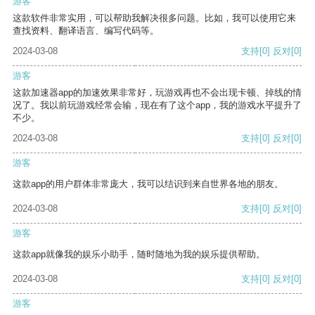
游客
这款软件非常实用，可以帮助我解决很多问题。比如，我可以使用它来
查找资料、翻译语言、编写代码等。
2024-03-08
支持
[0]
反对
[0]
游客
这款加速器app的加速效果非常好，玩游戏再也不会出现卡顿、掉线的情
况了。我以前玩游戏经常会输，现在有了这个app，我的游戏水平提升了
不少。
2024-03-08
支持
[0]
反对
[0]
游客
这款app的用户群体非常庞大，我可以结识到来自世界各地的朋友。
2024-03-08
支持
[0]
反对
[0]
游客
这款app就像我的娱乐小助手，随时随地为我的娱乐提供帮助。
2024-03-08
支持
[0]
反对
[0]
游客