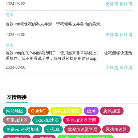
2024-03-08
支持
[0]
反对
[0]
游客
这款app就像我的私人导游，带我领略世界各地的美景。
2024-03-08
支持
[0]
反对
[0]
游客
这款app的用户界面简洁明了，使用起来非常容易上手，让我能够快速熟
悉操作。我不用看说明书，就可以轻松使用这款app。
2024-03-08
支持
[0]
反对
[0]
友情链接
网站地图
QuickQ
旋风加速度器
旋风
旋风加速
坚果加速器
tiktok加速器
狗急加速器官网
免费vqn外网加速
小蓝鸟
优途加速器官网
风驰加速器