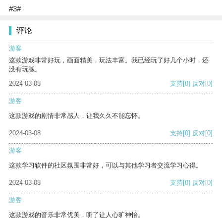
#3#
评论
游客
这款游戏非常好玩，画面精美，玩法丰富。我已经玩了好几个小时，还
没有玩腻。
2024-03-08
支持
[0]
反对
[0]
游客
这款游戏的剧情非常感人，让我久久不能忘怀。
2024-03-08
支持
[0]
反对
[0]
游客
这款学习软件的社区氛围非常好，可以与其他学习者交流学习心得。
2024-03-08
支持
[0]
反对
[0]
游客
这款游戏的音乐非常优美，听了让人心旷神怡。