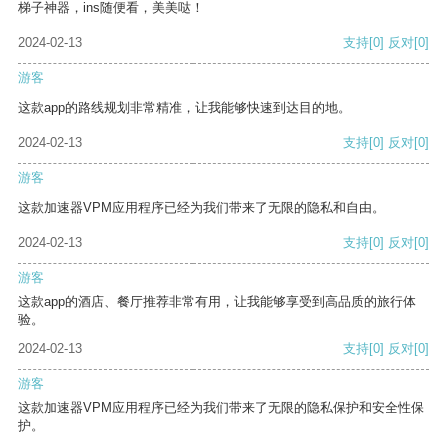
梯子神器，ins随便看，美美哒！
2024-02-13
支持
[0]
反对
[0]
游客
这款app的路线规划非常精准，让我能够快速到达目的地。
2024-02-13
支持
[0]
反对
[0]
游客
这款加速器VPM应用程序已经为我们带来了无限的隐私和自由。
2024-02-13
支持
[0]
反对
[0]
游客
这款app的酒店、餐厅推荐非常有用，让我能够享受到高品质的旅行体
验。
2024-02-13
支持
[0]
反对
[0]
游客
这款加速器VPM应用程序已经为我们带来了无限的隐私保护和安全性保
护。