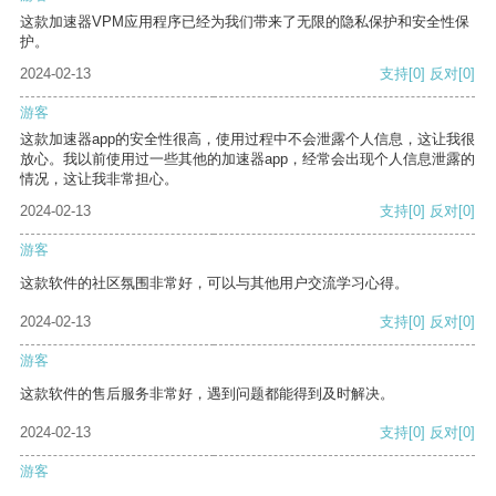
这款加速器VPM应用程序已经为我们带来了无限的隐私保护和安全性保
护。
2024-02-13
支持
[0]
反对
[0]
游客
这款加速器app的安全性很高，使用过程中不会泄露个人信息，这让我很
放心。我以前使用过一些其他的加速器app，经常会出现个人信息泄露的
情况，这让我非常担心。
2024-02-13
支持
[0]
反对
[0]
游客
这款软件的社区氛围非常好，可以与其他用户交流学习心得。
2024-02-13
支持
[0]
反对
[0]
游客
这款软件的售后服务非常好，遇到问题都能得到及时解决。
2024-02-13
支持
[0]
反对
[0]
游客