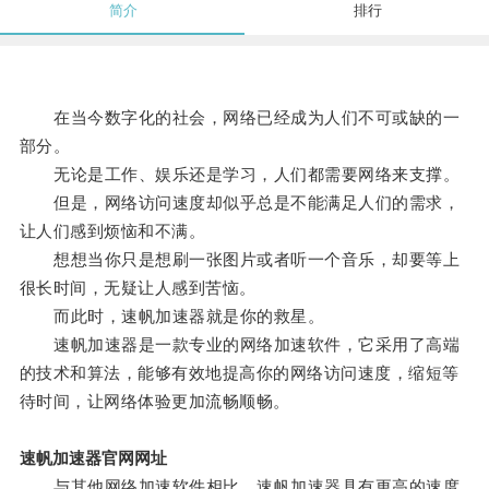
简介
排行
在当今数字化的社会，网络已经成为人们不可或缺的一
部分。
无论是工作、娱乐还是学习，人们都需要网络来支撑。
但是，网络访问速度却似乎总是不能满足人们的需求，
让人们感到烦恼和不满。
想想当你只是想刷一张图片或者听一个音乐，却要等上
很长时间，无疑让人感到苦恼。
而此时，速帆加速器就是你的救星。
速帆加速器是一款专业的网络加速软件，它采用了高端
的技术和算法，能够有效地提高你的网络访问速度，缩短等
待时间，让网络体验更加流畅顺畅。
速帆加速器官网网址
与其他网络加速软件相比，速帆加速器具有更高的速度