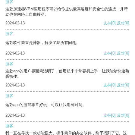
游客
这款加速器VPM应用程序可以给你提供最高速度和安全性的连接，并帮
助你在网络上自由移动。
2024-02-13
支持
[0]
反对
[0]
游客
这款软件简直是神器，解决了我所有问题。
2024-02-13
支持
[0]
反对
[0]
游客
这款app的用户界面简洁明了，使用起来非常容易上手，让我能够快速熟
悉操作。
2024-02-13
支持
[0]
反对
[0]
游客
这款app的游戏非常好玩，可以让我消磨时间。
2024-02-13
支持
[0]
反对
[0]
游客
我一直在寻找一款功能强大、操作简单的办公软件，终于找到了它。这