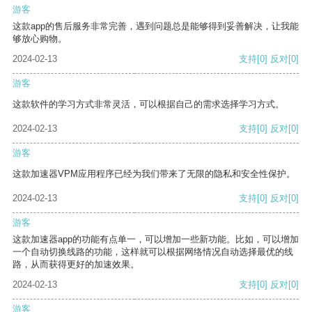
游客
这款app的售后服务非常完善，遇到问题总是能够得到妥善解决，让我能
够放心购物。
2024-02-13
支持
[0]
反对
[0]
游客
这款软件的学习方式非常灵活，可以根据自己的需求选择学习方式。
2024-02-13
支持
[0]
反对
[0]
游客
这款加速器VPM应用程序已经为我们带来了无限的隐私和安全性保护。
2024-02-13
支持
[0]
反对
[0]
游客
这款加速器app的功能有点单一，可以增加一些新功能。比如，可以增加
一个自动切换线路的功能，这样就可以根据网络情况自动选择最优的线
路，从而获得更好的加速效果。
2024-02-13
支持
[0]
反对
[0]
游客