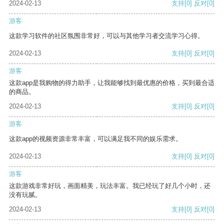
2024-02-13
支持
[0]
反对
[0]
游客
这款学习软件的社区氛围非常好，可以与其他学习者交流学习心得。
2024-02-13
支持
[0]
反对
[0]
游客
这款app是我购物的得力助手，让我能够找到最优惠的价格，买到最合适
的商品。
2024-02-13
支持
[0]
反对
[0]
游客
这款app的视频资源非常丰富，可以满足我不同的娱乐需求。
2024-02-13
支持
[0]
反对
[0]
游客
这款游戏非常好玩，画面精美，玩法丰富。我已经玩了好几个小时，还
没有玩腻。
2024-02-13
支持
[0]
反对
[0]