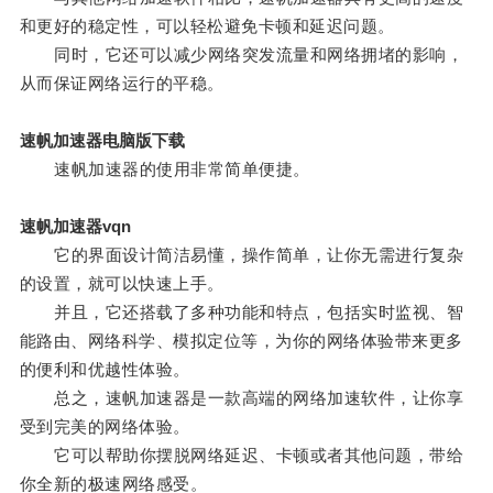
和更好的稳定性，可以轻松避免卡顿和延迟问题。
同时，它还可以减少网络突发流量和网络拥堵的影响，
从而保证网络运行的平稳。
速帆加速器电脑版下载
速帆加速器的使用非常简单便捷。
速帆加速器vqn
它的界面设计简洁易懂，操作简单，让你无需进行复杂
的设置，就可以快速上手。
并且，它还搭载了多种功能和特点，包括实时监视、智
能路由、网络科学、模拟定位等，为你的网络体验带来更多
的便利和优越性体验。
总之，速帆加速器是一款高端的网络加速软件，让你享
受到完美的网络体验。
它可以帮助你摆脱网络延迟、卡顿或者其他问题，带给
你全新的极速网络感受。