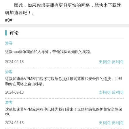
因此，如果你想要拥有更好更快的网络，就快来下载速
帆加速器吧！。
#3#
评论
游客
这款app就像我的私人导师，带领我探索知识的奥秘。
2024-02-13
支持
[0]
反对
[0]
游客
这款加速器VPM应用程序可以给你提供最高速度和安全性的连接，并帮
助你在网络上自由移动。
2024-02-13
支持
[0]
反对
[0]
游客
这款加速器VPM应用程序已经为我们带来了无限的隐私保护和安全性保
护。
2024-02-13
支持
[0]
反对
[0]