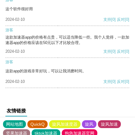
这个软件很好用
2024-02-10
支持
[0]
反对
[0]
游客
这款加速器app的价格有点贵，可以适当降低一些。我个人觉得，一款加
速器app的价格应该在50元以下才比较合理。
2024-02-10
支持
[0]
反对
[0]
游客
这款app的游戏非常好玩，可以让我消磨时间。
2024-02-10
支持
[0]
反对
[0]
友情链接
网站地图
QuickQ
旋风加速度器
旋风
旋风加速
坚果加速器
tiktok加速器
狗急加速器官网