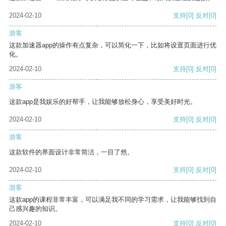
2024-02-10
支持
[0]
反对
[0]
游客
这款加速器app的操作有点复杂，可以简化一下，比如将设置页面进行优
化。
2024-02-10
支持
[0]
反对
[0]
游客
这款app是我娱乐的好帮手，让我能够放松身心，享受美好时光。
2024-02-10
支持
[0]
反对
[0]
游客
这款软件的界面设计非常简洁，一目了然。
2024-02-10
支持
[0]
反对
[0]
游客
这款app的课程非常丰富，可以满足我不同的学习需求，让我能够找到自
己感兴趣的知识。
2024-02-10
支持
[0]
反对
[0]