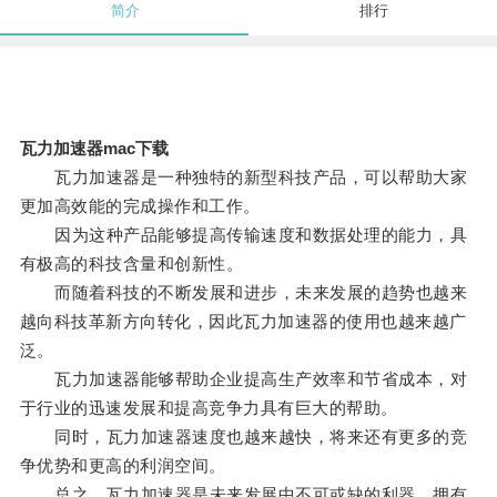
简介
排行
瓦力加速器mac下载
瓦力加速器是一种独特的新型科技产品，可以帮助大家
更加高效能的完成操作和工作。
因为这种产品能够提高传输速度和数据处理的能力，具
有极高的科技含量和创新性。
而随着科技的不断发展和进步，未来发展的趋势也越来
越向科技革新方向转化，因此瓦力加速器的使用也越来越广
泛。
瓦力加速器能够帮助企业提高生产效率和节省成本，对
于行业的迅速发展和提高竞争力具有巨大的帮助。
同时，瓦力加速器速度也越来越快，将来还有更多的竞
争优势和更高的利润空间。
总之，瓦力加速器是未来发展中不可或缺的利器，拥有