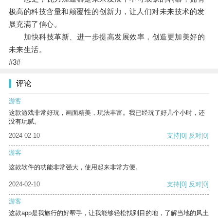
极高的科技含量和颠覆性的创新力，让人们对未来技术的发
展充满了信心。
加快科技革新、进一步提高发展效率，创造更加美好的
未来生活。
#3#
评论
游客
这款游戏非常好玩，画面精美，玩法丰富。我已经玩了好几个小时，还
没有玩腻。
2024-02-10
支持
[0]
反对
[0]
游客
这款软件的功能非常强大，使用起来非常方便。
2024-02-10
支持
[0]
反对
[0]
游客
这款app是我旅行的好帮手，让我能够轻松找到目的地，了解当地的风土