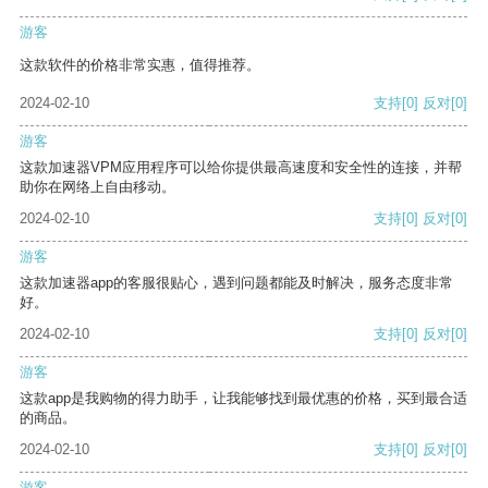
游客
这款软件的价格非常实惠，值得推荐。
2024-02-10
支持
[0]
反对
[0]
游客
这款加速器VPM应用程序可以给你提供最高速度和安全性的连接，并帮
助你在网络上自由移动。
2024-02-10
支持
[0]
反对
[0]
游客
这款加速器app的客服很贴心，遇到问题都能及时解决，服务态度非常
好。
2024-02-10
支持
[0]
反对
[0]
游客
这款app是我购物的得力助手，让我能够找到最优惠的价格，买到最合适
的商品。
2024-02-10
支持
[0]
反对
[0]
游客