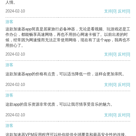
人情。
2024-02-10
支持
[0]
反对
[0]
游客
这款加速器app简直是居家旅行必备神器，无论是看视频、玩游戏还是工
作办公，都能畅享高速网络，再也不用担心网速卡顿了。以前出差的时
候，经常因为网速慢而无法正常使用网络，现在有了这个app，我再也不
用担心了。
2024-02-10
支持
[0]
反对
[0]
游客
这款加速器app的价格有点贵，可以适当降低一些，这样会更加亲民。
2024-02-10
支持
[0]
反对
[0]
游客
这款app的音乐资源非常优质，可以让我尽情享受音乐的魅力。
2024-02-10
支持
[0]
反对
[0]
游客
这款加速器VPM应用程序可以给你提供全球覆盖和最高安全性的连接。