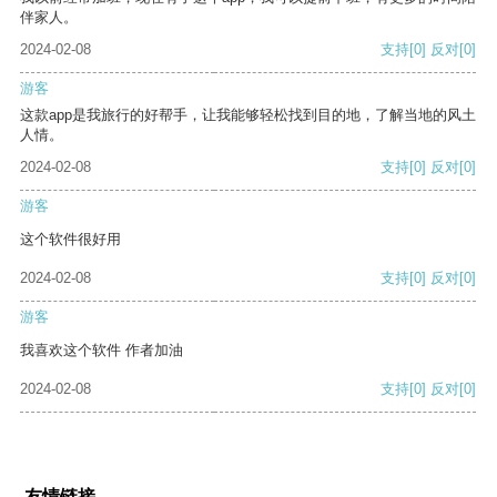
伴家人。
2024-02-08
支持
[0]
反对
[0]
游客
这款app是我旅行的好帮手，让我能够轻松找到目的地，了解当地的风土
人情。
2024-02-08
支持
[0]
反对
[0]
游客
这个软件很好用
2024-02-08
支持
[0]
反对
[0]
游客
我喜欢这个软件 作者加油
2024-02-08
支持
[0]
反对
[0]
友情链接