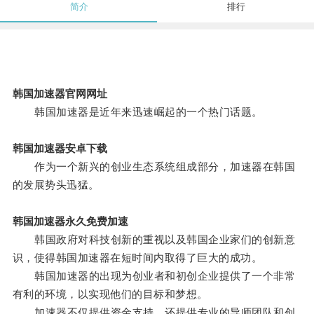
简介
排行
韩国加速器官网网址
韩国加速器是近年来迅速崛起的一个热门话题。
韩国加速器安卓下载
作为一个新兴的创业生态系统组成部分，加速器在韩国
的发展势头迅猛。
韩国加速器永久免费加速
韩国政府对科技创新的重视以及韩国企业家们的创新意
识，使得韩国加速器在短时间内取得了巨大的成功。
韩国加速器的出现为创业者和初创企业提供了一个非常
有利的环境，以实现他们的目标和梦想。
加速器不仅提供资金支持，还提供专业的导师团队和创