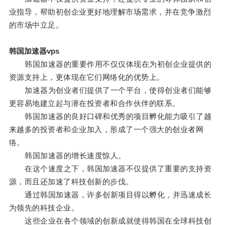
业指导，帮助初创企业更好地理解市场需求，并在竞争激烈
的市场中立足。
韩国加速器vps
韩国加速器的重要作用不仅仅体现在为初创企业提供的
资源支持上，更体现在它们网络化的优势上。
加速器为创业者们提供了一个平台，使得创业者们能够
更容易地建立起与潜在投资者和合作伙伴的联系。
韩国加速器的良好口碑和优秀的项目孵化能力吸引了越
来越多的投资者和企业加入，形成了一个强大的创业者网
络。
韩国加速器的增长速度惊人。
在这个速度之下，韩国加速器不仅提供了重要的支持资
源，而且还加速了科技创新的步伐。
通过韩国加速器，许多创新项目得以孵化，并迅速成长
为领先的科技企业。
这些企业在各个领域的创新成就使得韩国在全球科技创