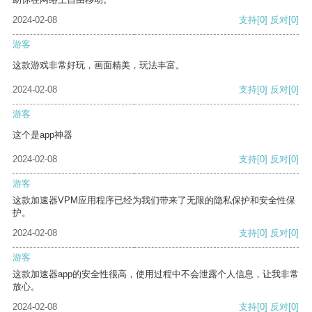
2024-02-08
支持
[0]
反对
[0]
游客
这款游戏非常好玩，画面精美，玩法丰富。
2024-02-08
支持
[0]
反对
[0]
游客
这个是app神器
2024-02-08
支持
[0]
反对
[0]
游客
这款加速器VPM应用程序已经为我们带来了无限的隐私保护和安全性保
护。
2024-02-08
支持
[0]
反对
[0]
游客
这款加速器app的安全性很高，使用过程中不会泄露个人信息，让我非常
放心。
2024-02-08
支持
[0]
反对
[0]