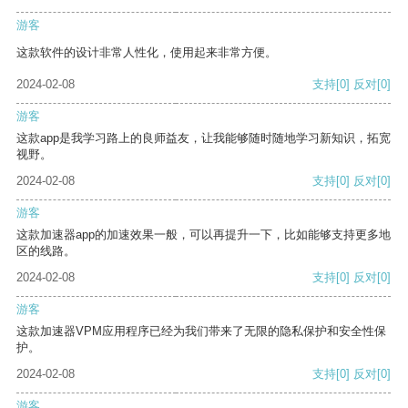
游客
这款软件的设计非常人性化，使用起来非常方便。
2024-02-08
支持
[0]
反对
[0]
游客
这款app是我学习路上的良师益友，让我能够随时随地学习新知识，拓宽
视野。
2024-02-08
支持
[0]
反对
[0]
游客
这款加速器app的加速效果一般，可以再提升一下，比如能够支持更多地
区的线路。
2024-02-08
支持
[0]
反对
[0]
游客
这款加速器VPM应用程序已经为我们带来了无限的隐私保护和安全性保
护。
2024-02-08
支持
[0]
反对
[0]
游客