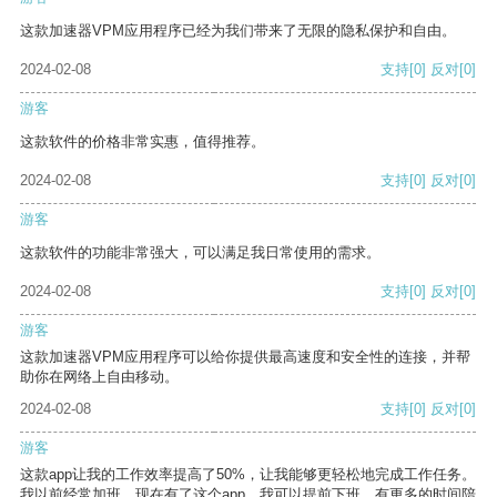
这款加速器VPM应用程序已经为我们带来了无限的隐私保护和自由。
2024-02-08
支持
[0]
反对
[0]
游客
这款软件的价格非常实惠，值得推荐。
2024-02-08
支持
[0]
反对
[0]
游客
这款软件的功能非常强大，可以满足我日常使用的需求。
2024-02-08
支持
[0]
反对
[0]
游客
这款加速器VPM应用程序可以给你提供最高速度和安全性的连接，并帮
助你在网络上自由移动。
2024-02-08
支持
[0]
反对
[0]
游客
这款app让我的工作效率提高了50%，让我能够更轻松地完成工作任务。
我以前经常加班，现在有了这个app，我可以提前下班，有更多的时间陪