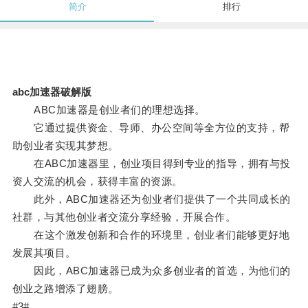
简介
排行
abc加速器破解版
ABC加速器是创业者们的理想选择。
它通过提供资金、导师、办公空间等全方位的支持，帮
助创业者实现其梦想。
在ABC加速器里，创业项目得到专业的指导，拥有与投
资人交流的机会，获得丰富的资源。
此外，ABC加速器还为创业者们提供了一个共同成长的
社群，与其他创业者交流分享经验，开展合作。
在这个激发创新和合作的环境里，创业者们能够更好地
发展其项目。
因此，ABC加速器已成为众多创业者的首选，为他们的
创业之路增添了翅膀。
#3#