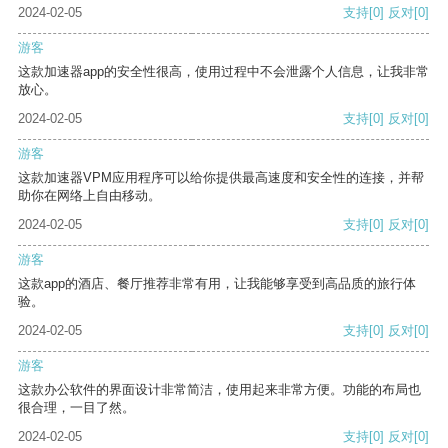
2024-02-05
支持
[0]
反对
[0]
游客
这款加速器app的安全性很高，使用过程中不会泄露个人信息，让我非常
放心。
2024-02-05
支持
[0]
反对
[0]
游客
这款加速器VPM应用程序可以给你提供最高速度和安全性的连接，并帮
助你在网络上自由移动。
2024-02-05
支持
[0]
反对
[0]
游客
这款app的酒店、餐厅推荐非常有用，让我能够享受到高品质的旅行体
验。
2024-02-05
支持
[0]
反对
[0]
游客
这款办公软件的界面设计非常简洁，使用起来非常方便。功能的布局也
很合理，一目了然。
2024-02-05
支持
[0]
反对
[0]