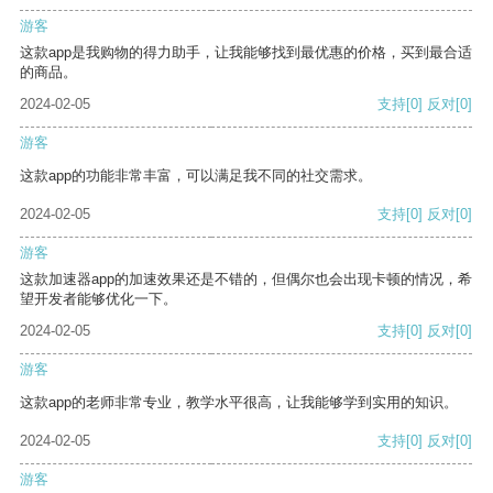
游客
这款app是我购物的得力助手，让我能够找到最优惠的价格，买到最合适
的商品。
2024-02-05
支持
[0]
反对
[0]
游客
这款app的功能非常丰富，可以满足我不同的社交需求。
2024-02-05
支持
[0]
反对
[0]
游客
这款加速器app的加速效果还是不错的，但偶尔也会出现卡顿的情况，希
望开发者能够优化一下。
2024-02-05
支持
[0]
反对
[0]
游客
这款app的老师非常专业，教学水平很高，让我能够学到实用的知识。
2024-02-05
支持
[0]
反对
[0]
游客