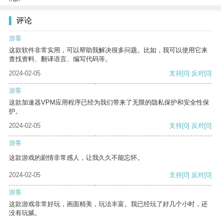
评论
游客
这款软件非常实用，可以帮助我解决很多问题。比如，我可以使用它来
查找资料、翻译语言、编写代码等。
2024-02-05
支持
[0]
反对
[0]
游客
这款加速器VPM应用程序已经为我们带来了无限的隐私保护和安全性保
护。
2024-02-05
支持
[0]
反对
[0]
游客
这款游戏的剧情非常感人，让我久久不能忘怀。
2024-02-05
支持
[0]
反对
[0]
游客
这款游戏非常好玩，画面精美，玩法丰富。我已经玩了好几个小时，还
没有玩腻。