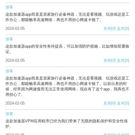
游客
这款加速器app简直是居家旅行必备神器，无论是看视频、玩游戏还是工
作办公，都能畅享高速网络，再也不用担心网速卡顿了。
2024-02-05
支持
[0]
反对
[0]
游客
这款加速器app的安全性有待提高，可以加强防护措施，比如增加双重验
证。
2024-02-05
支持
[0]
反对
[0]
游客
这款加速器app简直是居家旅行必备神器，无论是看视频、玩游戏还是工
作办公，都能畅享高速网络，再也不用担心网速卡顿了。以前出差的时
候，经常因为网速慢而无法正常使用网络，现在有了这个app，我再也不
用担心了。
2024-02-05
支持
[0]
反对
[0]
游客
这款加速器VPM应用程序已经为我们带来了无限的隐私保护和安全性保
护。