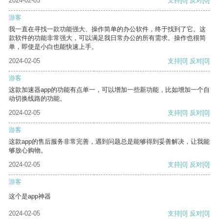
2024-02-05
支持
[0]
反对
[0]
游客
我一直在寻找一款功能强大、操作简单的办公软件，终于找到了它。这
款软件的功能非常强大，可以满足我日常办公的所有需求。操作也很简
单，即使是小白也能快速上手。
2024-02-05
支持
[0]
反对
[0]
游客
这款加速器app的功能有点单一，可以增加一些新功能，比如增加一个自
动切换线路的功能。
2024-02-05
支持
[0]
反对
[0]
游客
这款app的售后服务非常完善，遇到问题总是能够得到妥善解决，让我能
够放心购物。
2024-02-05
支持
[0]
反对
[0]
游客
这个是app神器
2024-02-05
支持
[0]
反对
[0]