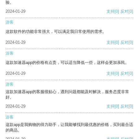
验。
2024-01-29
支持
[0]
反对
[0]
游客
这款软件的功能非常强大，可以满足我日常使用的需求。
2024-01-29
支持
[0]
反对
[0]
游客
这款加速器app的价格有点贵，可以适当降低一些，这样会更加亲民。
2024-01-29
支持
[0]
反对
[0]
游客
这款加速器app的客服很贴心，遇到问题都能及时解决，服务态度非常
好。
2024-01-29
支持
[0]
反对
[0]
游客
这款app是我购物的得力助手，让我能够找到最优惠的价格，买到最合适
的商品。