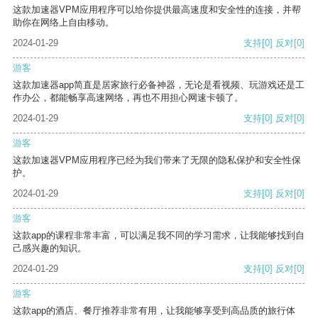
这款加速器VPM应用程序可以给你提供最高速度和安全性的连接，并帮
助你在网络上自由移动。
2024-01-29
支持
[0]
反对
[0]
游客
这款加速器app简直是居家旅行必备神器，无论是看视频、玩游戏还是工
作办公，都能畅享高速网络，再也不用担心网速卡顿了。
2024-01-29
支持
[0]
反对
[0]
游客
这款加速器VPM应用程序已经为我们带来了无限的隐私保护和安全性保
护。
2024-01-29
支持
[0]
反对
[0]
游客
这款app的课程非常丰富，可以满足我不同的学习需求，让我能够找到自
己感兴趣的知识。
2024-01-29
支持
[0]
反对
[0]
游客
这款app的酒店、餐厅推荐非常有用，让我能够享受到高品质的旅行体