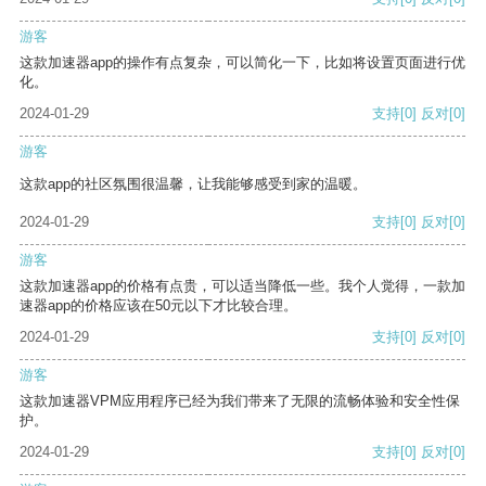
游客
这款加速器app的操作有点复杂，可以简化一下，比如将设置页面进行优
化。
2024-01-29
支持
[0]
反对
[0]
游客
这款app的社区氛围很温馨，让我能够感受到家的温暖。
2024-01-29
支持
[0]
反对
[0]
游客
这款加速器app的价格有点贵，可以适当降低一些。我个人觉得，一款加
速器app的价格应该在50元以下才比较合理。
2024-01-29
支持
[0]
反对
[0]
游客
这款加速器VPM应用程序已经为我们带来了无限的流畅体验和安全性保
护。
2024-01-29
支持
[0]
反对
[0]