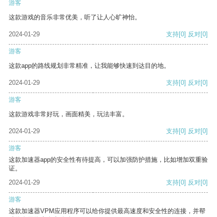
游客
这款游戏的音乐非常优美，听了让人心旷神怡。
2024-01-29
支持
[0]
反对
[0]
游客
这款app的路线规划非常精准，让我能够快速到达目的地。
2024-01-29
支持
[0]
反对
[0]
游客
这款游戏非常好玩，画面精美，玩法丰富。
2024-01-29
支持
[0]
反对
[0]
游客
这款加速器app的安全性有待提高，可以加强防护措施，比如增加双重验
证。
2024-01-29
支持
[0]
反对
[0]
游客
这款加速器VPM应用程序可以给你提供最高速度和安全性的连接，并帮