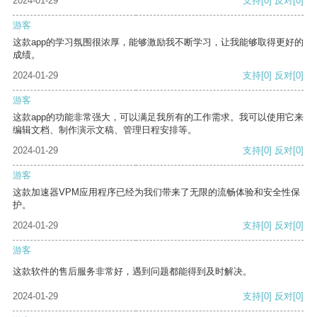
2024-01-29
支持
[0]
反对
[0]
游客
这款app的学习氛围很浓厚，能够激励我不断学习，让我能够取得更好的
成绩。
2024-01-29
支持
[0]
反对
[0]
游客
这款app的功能非常强大，可以满足我所有的工作需求。我可以使用它来
编辑文档、制作演示文稿、管理日程安排等。
2024-01-29
支持
[0]
反对
[0]
游客
这款加速器VPM应用程序已经为我们带来了无限的流畅体验和安全性保
护。
2024-01-29
支持
[0]
反对
[0]
游客
这款软件的售后服务非常好，遇到问题都能得到及时解决。
2024-01-29
支持
[0]
反对
[0]