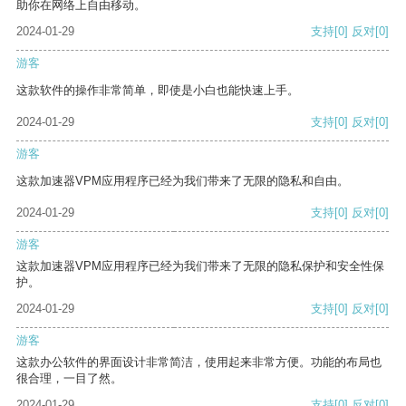
助你在网络上自由移动。
2024-01-29
支持
[0]
反对
[0]
游客
这款软件的操作非常简单，即使是小白也能快速上手。
2024-01-29
支持
[0]
反对
[0]
游客
这款加速器VPM应用程序已经为我们带来了无限的隐私和自由。
2024-01-29
支持
[0]
反对
[0]
游客
这款加速器VPM应用程序已经为我们带来了无限的隐私保护和安全性保
护。
2024-01-29
支持
[0]
反对
[0]
游客
这款办公软件的界面设计非常简洁，使用起来非常方便。功能的布局也
很合理，一目了然。
2024-01-29
支持
[0]
反对
[0]