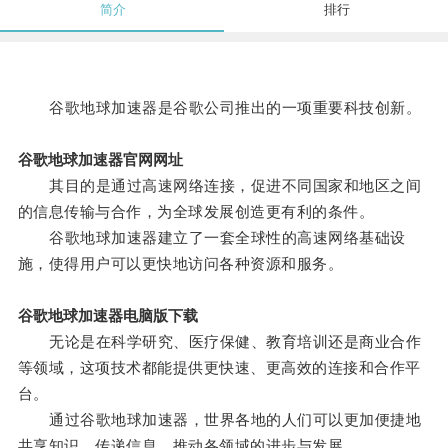
简介
排行
谷歌地球加速器是谷歌公司推出的一项重要科技创新。
谷歌地球加速器官网网址
其目的是通过高速网络连接，促进不同国家和地区之间
的信息传输与合作，为全球发展创造更有利的条件。
谷歌地球加速器建立了一套全球性的高速网络基础设
施，使得用户可以更快地访问各种资源和服务。
谷歌地球加速器电脑版下载
无论是在科学研究、医疗保健、教育培训还是商业合作
等领域，这项技术都能提供更快速、更高效的连接和合作平
台。
通过谷歌地球加速器，世界各地的人们可以更加便捷地
共享知识、传递信息，推动各领域的进步与发展。