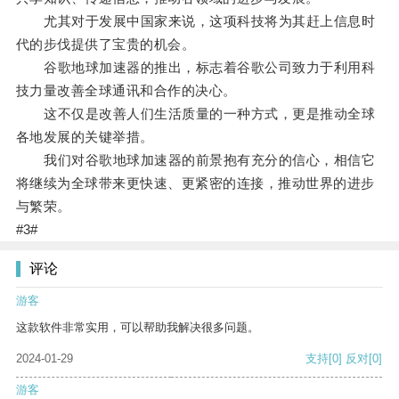
尤其对于发展中国家来说，这项科技将为其赶上信息时
代的步伐提供了宝贵的机会。
谷歌地球加速器的推出，标志着谷歌公司致力于利用科
技力量改善全球通讯和合作的决心。
这不仅是改善人们生活质量的一种方式，更是推动全球
各地发展的关键举措。
我们对谷歌地球加速器的前景抱有充分的信心，相信它
将继续为全球带来更快速、更紧密的连接，推动世界的进步
与繁荣。
#3#
评论
游客
这款软件非常实用，可以帮助我解决很多问题。
2024-01-29
支持
[0]
反对
[0]
游客