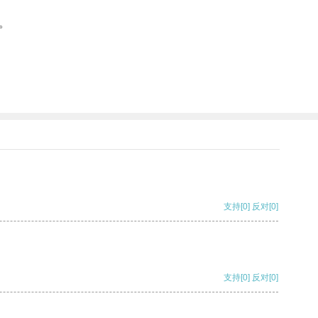
。
支持
[0]
反对
[0]
支持
[0]
反对
[0]