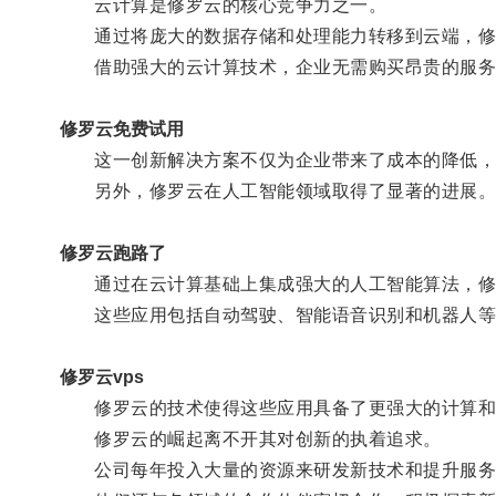
云计算是修罗云的核心竞争力之一。
通过将庞大的数据存储和处理能力转移到云端，修
借助强大的云计算技术，企业无需购买昂贵的服务器
修罗云免费试用
这一创新解决方案不仅为企业带来了成本的降低，
另外，修罗云在人工智能领域取得了显著的进展
修罗云跑路了
通过在云计算基础上集成强大的人工智能算法，修
这些应用包括自动驾驶、智能语音识别和机器人等
修罗云vps
修罗云的技术使得这些应用具备了更强大的计算和
修罗云的崛起离不开其对创新的执着追求。
公司每年投入大量的资源来研发新技术和提升服务