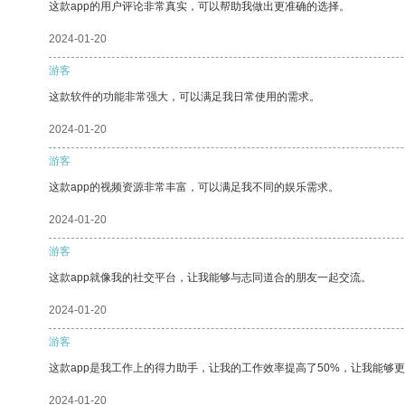
这款app的用户评论非常真实，可以帮助我做出更准确的选择。
2024-01-20
游客
这款软件的功能非常强大，可以满足我日常使用的需求。
2024-01-20
游客
这款app的视频资源非常丰富，可以满足我不同的娱乐需求。
2024-01-20
游客
这款app就像我的社交平台，让我能够与志同道合的朋友一起交流。
2024-01-20
游客
这款app是我工作上的得力助手，让我的工作效率提高了50%，让我能够
2024-01-20