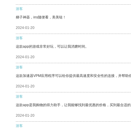
游客
梯子神器，ins随便看，美美哒！
2024-01-20
游客
这款app的游戏非常好玩，可以让我消磨时间。
2024-01-20
游客
这款加速器VPM应用程序可以给你提供最高速度和安全性的连接，并帮助
2024-01-20
游客
这款app是我购物的得力助手，让我能够找到最优惠的价格，买到最合适
2024-01-20
游客