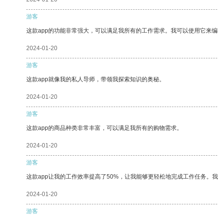
游客
这款app的功能非常强大，可以满足我所有的工作需求。我可以使用它来
2024-01-20
游客
这款app就像我的私人导师，带领我探索知识的奥秘。
2024-01-20
游客
这款app的商品种类非常丰富，可以满足我所有的购物需求。
2024-01-20
游客
这款app让我的工作效率提高了50%，让我能够更轻松地完成工作任务。
2024-01-20
游客