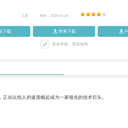
工具
|
时间：2024-01-20
|
卓下载
苹果下载
安卓市场，安全绿色
公司，正在以惊人的速度崛起成为一家领先的技术巨头。
。