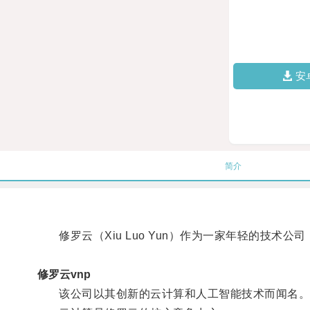
安
简介
修罗云（Xiu Luo Yun）作为一家年轻的技术
修罗云vnp
该公司以其创新的云计算和人工智能技术而闻名