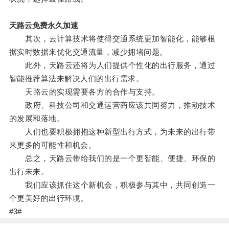
天路云免费永久加速
其次，云计算技术将使得交通系统更加智能化，能够根
据实时数据来优化交通流量，减少拥堵问题。
此外，天路云还将为人们提供个性化的出行服务，通过
智能推荐算法来解决人们的出行需求。
天路云的实现需要各方的合作与支持。
政府、科技公司和交通运营商应该共同努力，推动技术
的发展和落地。
人们也要积极拥抱这种新型出行方式，为未来的出行带
来更多的可能性和机会。
总之，天路云带给我们的是一个更智能、便捷、环保的
出行未来。
我们应该抓住这个新机会，积极参与其中，共同创造一
个更美好的出行环境。
#3#