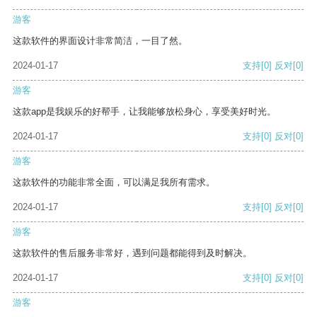
游客
这款软件的界面设计非常简洁，一目了然。
2024-01-17
支持
[0]
反对
[0]
游客
这款app是我娱乐的好帮手，让我能够放松身心，享受美好时光。
2024-01-17
支持
[0]
反对
[0]
游客
这款软件的功能非常全面，可以满足我所有需求。
2024-01-17
支持
[0]
反对
[0]
游客
这款软件的售后服务非常好，遇到问题都能得到及时解决。
2024-01-17
支持
[0]
反对
[0]
游客