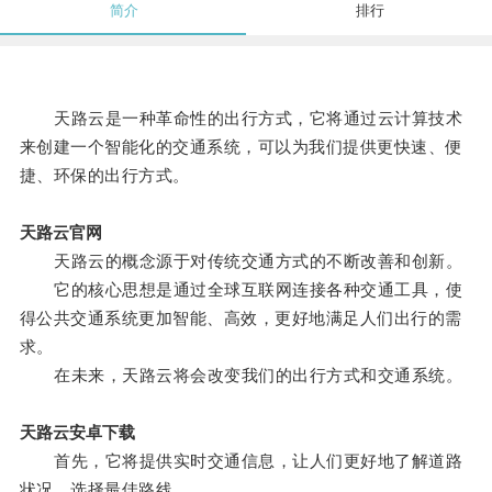
简介
排行
天路云是一种革命性的出行方式，它将通过云计算技术
来创建一个智能化的交通系统，可以为我们提供更快速、便
捷、环保的出行方式。
天路云官网
天路云的概念源于对传统交通方式的不断改善和创新。
它的核心思想是通过全球互联网连接各种交通工具，使
得公共交通系统更加智能、高效，更好地满足人们出行的需
求。
在未来，天路云将会改变我们的出行方式和交通系统。
天路云安卓下载
首先，它将提供实时交通信息，让人们更好地了解道路
状况，选择最佳路线。