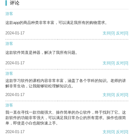
评论
游客
这款app的商品种类非常丰富，可以满足我所有的购物需求。
2024-01-17
支持
[0]
反对
[0]
游客
这款软件简直是神器，解决了我所有问题。
2024-01-17
支持
[0]
反对
[0]
游客
这款学习软件的课程内容非常丰富，涵盖了各个学科的知识。老师的讲
解非常生动，让我能够轻松理解知识点。
2024-01-17
支持
[0]
反对
[0]
游客
我一直在寻找一款功能强大、操作简单的办公软件，终于找到了它。这
款软件的功能非常强大，可以满足我日常办公的所有需求。操作也很简
单，即使是小白也能快速上手。
2024-01-17
支持
[0]
反对
[0]