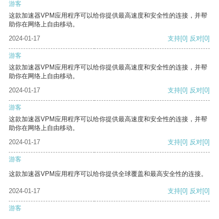
游客
这款加速器VPM应用程序可以给你提供最高速度和安全性的连接，并帮
助你在网络上自由移动。
2024-01-17
支持
[0]
反对
[0]
游客
这款加速器VPM应用程序可以给你提供最高速度和安全性的连接，并帮
助你在网络上自由移动。
2024-01-17
支持
[0]
反对
[0]
游客
这款加速器VPM应用程序可以给你提供最高速度和安全性的连接，并帮
助你在网络上自由移动。
2024-01-17
支持
[0]
反对
[0]
游客
这款加速器VPM应用程序可以给你提供全球覆盖和最高安全性的连接。
2024-01-17
支持
[0]
反对
[0]
游客