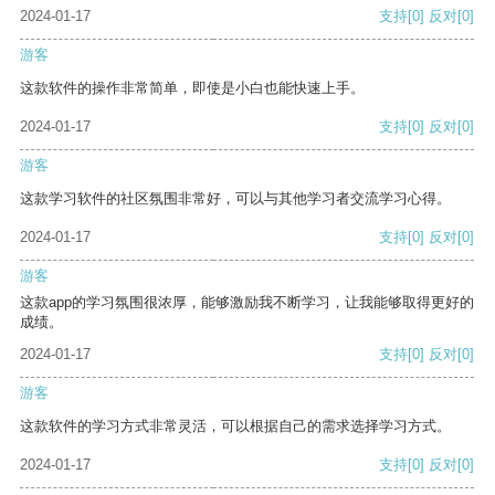
2024-01-17
支持
[0]
反对
[0]
游客
这款软件的操作非常简单，即使是小白也能快速上手。
2024-01-17
支持
[0]
反对
[0]
游客
这款学习软件的社区氛围非常好，可以与其他学习者交流学习心得。
2024-01-17
支持
[0]
反对
[0]
游客
这款app的学习氛围很浓厚，能够激励我不断学习，让我能够取得更好的
成绩。
2024-01-17
支持
[0]
反对
[0]
游客
这款软件的学习方式非常灵活，可以根据自己的需求选择学习方式。
2024-01-17
支持
[0]
反对
[0]