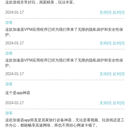
这款游戏非常好玩，画面精美，玩法丰富。
2024-01-17
支持
[0]
反对
[0]
游客
这款加速器VPM应用程序已经为我们带来了无限的隐私保护和安全性保
护。
2024-01-17
支持
[0]
反对
[0]
游客
这款加速器VPM应用程序已经为我们带来了无限的隐私保护和安全性保
护。
2024-01-17
支持
[0]
反对
[0]
游客
这个是app神器
2024-01-17
支持
[0]
反对
[0]
游客
这款加速器app简直是居家旅行必备神器，无论是看视频、玩游戏还是工
作办公，都能畅享高速网络，再也不用担心网速卡顿了。