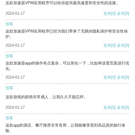
这款加速器VPM应用程序可以给你提供最高速度和安全性的连接。
2024-01-17
支持
[0]
反对
[0]
游客
这款加速器VPM应用程序已经为我们带来了无限的隐私保护和安全性保
护。
2024-01-17
支持
[0]
反对
[0]
游客
这款加速器app的操作有点复杂，可以简化一下，比如将设置页面进行优
化。
2024-01-17
支持
[0]
反对
[0]
游客
这款游戏的剧情非常感人，让我久久不能忘怀。
2024-01-17
支持
[0]
反对
[0]
游客
这款app的酒店、餐厅推荐非常有用，让我能够享受到高品质的旅行体
验。