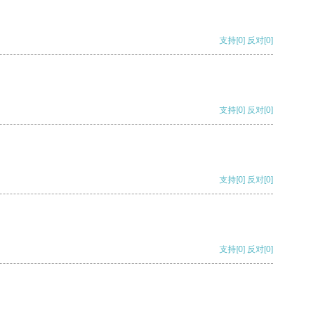
支持
[0]
反对
[0]
支持
[0]
反对
[0]
支持
[0]
反对
[0]
支持
[0]
反对
[0]