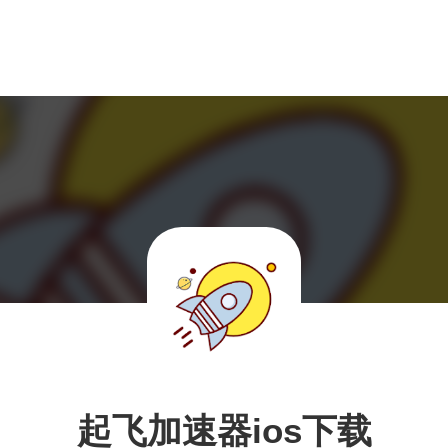
起飞加速器ios下载