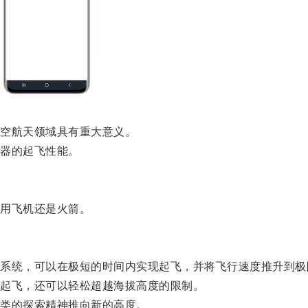
空航天领域具有重大意义。
器的起飞性能。
用飞机还是火箭。
统，可以在极短的时间内实现起飞，并将飞行速度推升到极
起飞，还可以轻松超越海拔高度的限制。
类的探索精神推向新的高度。