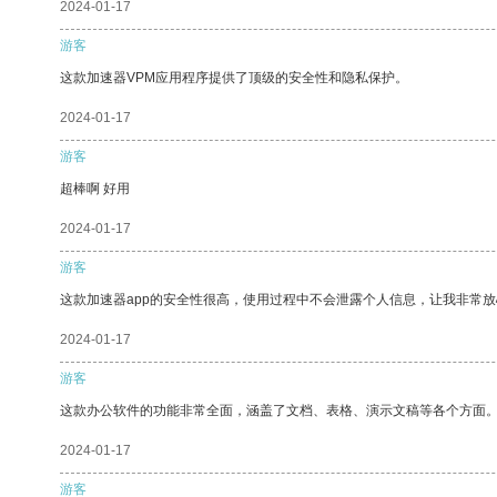
2024-01-17
游客
这款加速器VPM应用程序提供了顶级的安全性和隐私保护。
2024-01-17
游客
超棒啊 好用
2024-01-17
游客
这款加速器app的安全性很高，使用过程中不会泄露个人信息，让我非常放
2024-01-17
游客
这款办公软件的功能非常全面，涵盖了文档、表格、演示文稿等各个方面
2024-01-17
游客