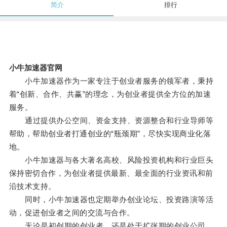
简介
排行
小牛加速器官网
小牛加速器作为一家专注于创业者服务的领军者，秉持
着“创新、合作、共赢”的理念，为创业者提供全方位的加速
服务。
通过提供办公空间、资金支持、资源整合和行业导师等
帮助，帮助创业者打通创业的“瓶颈期”，尽快实现商业化落
地。
小牛加速器与各大著名高校、风险投资机构和行业巨头
保持密切合作，为创业者提供最新、最全面的行业资讯和前
沿技术支持。
同时，小牛加速器也定期举办创业论坛、投资路演等活
动，促进创业者之间的交流与合作。
无论是初创期的创业者，还是处于扩张期的创业公司，