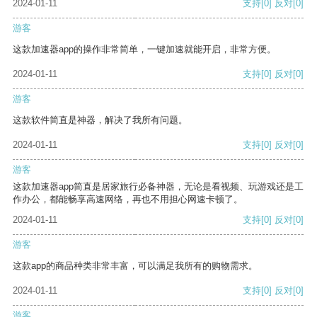
2024-01-11
支持
[0]
反对
[0]
游客
这款加速器app的操作非常简单，一键加速就能开启，非常方便。
2024-01-11
支持
[0]
反对
[0]
游客
这款软件简直是神器，解决了我所有问题。
2024-01-11
支持
[0]
反对
[0]
游客
这款加速器app简直是居家旅行必备神器，无论是看视频、玩游戏还是工
作办公，都能畅享高速网络，再也不用担心网速卡顿了。
2024-01-11
支持
[0]
反对
[0]
游客
这款app的商品种类非常丰富，可以满足我所有的购物需求。
2024-01-11
支持
[0]
反对
[0]
游客