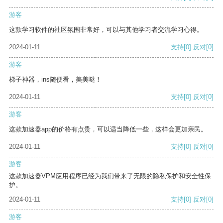
游客
这款学习软件的社区氛围非常好，可以与其他学习者交流学习心得。
2024-01-11
支持
[0]
反对
[0]
游客
梯子神器，ins随便看，美美哒！
2024-01-11
支持
[0]
反对
[0]
游客
这款加速器app的价格有点贵，可以适当降低一些，这样会更加亲民。
2024-01-11
支持
[0]
反对
[0]
游客
这款加速器VPM应用程序已经为我们带来了无限的隐私保护和安全性保
护。
2024-01-11
支持
[0]
反对
[0]
游客