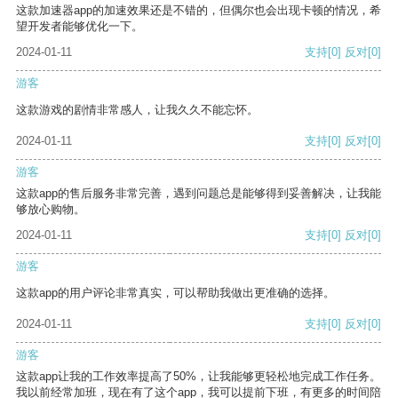
这款加速器app的加速效果还是不错的，但偶尔也会出现卡顿的情况，希
望开发者能够优化一下。
2024-01-11
支持
[0]
反对
[0]
游客
这款游戏的剧情非常感人，让我久久不能忘怀。
2024-01-11
支持
[0]
反对
[0]
游客
这款app的售后服务非常完善，遇到问题总是能够得到妥善解决，让我能
够放心购物。
2024-01-11
支持
[0]
反对
[0]
游客
这款app的用户评论非常真实，可以帮助我做出更准确的选择。
2024-01-11
支持
[0]
反对
[0]
游客
这款app让我的工作效率提高了50%，让我能够更轻松地完成工作任务。
我以前经常加班，现在有了这个app，我可以提前下班，有更多的时间陪