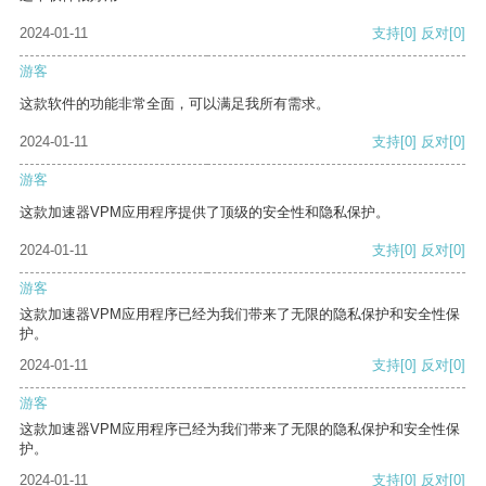
2024-01-11
支持
[0]
反对
[0]
游客
这款软件的功能非常全面，可以满足我所有需求。
2024-01-11
支持
[0]
反对
[0]
游客
这款加速器VPM应用程序提供了顶级的安全性和隐私保护。
2024-01-11
支持
[0]
反对
[0]
游客
这款加速器VPM应用程序已经为我们带来了无限的隐私保护和安全性保
护。
2024-01-11
支持
[0]
反对
[0]
游客
这款加速器VPM应用程序已经为我们带来了无限的隐私保护和安全性保
护。
2024-01-11
支持
[0]
反对
[0]