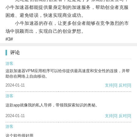
小牛加速器都能提供量身定制的加速服务，帮助创业者克服
困难、避免错误，快速实现商业成功。
小牛加速器的存在，让更多创业者能够在竞争激烈的市
场中脱颖而出，实现自己的创业梦想。
#3#
评论
游客
这款加速器VPM应用程序可以给你提供最高速度和安全性的连接，并帮
助你在网络上自由移动。
2024-01-11
支持
[0]
反对
[0]
游客
这款app就像我的私人导师，带领我探索知识的奥秘。
2024-01-11
支持
[0]
反对
[0]
游客
这个软件很好用