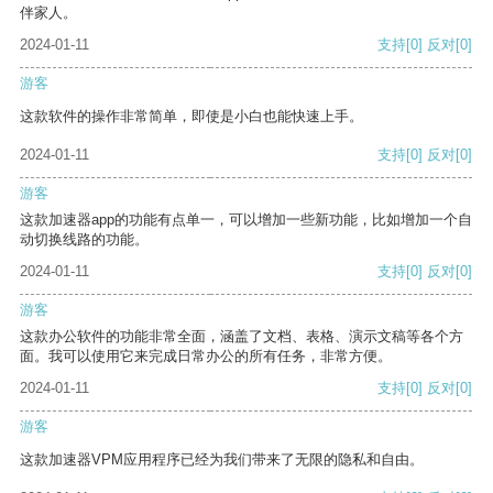
伴家人。
2024-01-11
支持
[0]
反对
[0]
游客
这款软件的操作非常简单，即使是小白也能快速上手。
2024-01-11
支持
[0]
反对
[0]
游客
这款加速器app的功能有点单一，可以增加一些新功能，比如增加一个自
动切换线路的功能。
2024-01-11
支持
[0]
反对
[0]
游客
这款办公软件的功能非常全面，涵盖了文档、表格、演示文稿等各个方
面。我可以使用它来完成日常办公的所有任务，非常方便。
2024-01-11
支持
[0]
反对
[0]
游客
这款加速器VPM应用程序已经为我们带来了无限的隐私和自由。