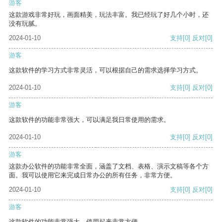
游客
这款游戏非常好玩，画面精美，玩法丰富。我已经玩了好几个小时，还
没有玩腻。
2024-01-10
支持
[0]
反对
[0]
游客
这款软件的学习方式非常灵活，可以根据自己的需求选择学习方式。
2024-01-10
支持
[0]
反对
[0]
游客
这款软件的功能非常强大，可以满足我日常使用的需求。
2024-01-10
支持
[0]
反对
[0]
游客
这款办公软件的功能非常全面，涵盖了文档、表格、演示文稿等各个方
面。我可以使用它来完成日常办公的所有任务，非常方便。
2024-01-10
支持
[0]
反对
[0]
游客
这款软件的功能非常强大，使用起来非常方便。