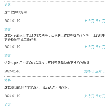
游客
这个软件很好用
2024-01-10
支持
[0]
反对
[0]
游客
这款app是我工作上的得力助手，让我的工作效率提高了50%，让我能够
更轻松地完成工作任务。
2024-01-10
支持
[0]
反对
[0]
游客
这款app的用户评论非常真实，可以帮助我做出更准确的选择。
2024-01-10
支持
[0]
反对
[0]
游客
这款游戏的剧情非常感人，让我久久不能忘怀。
2024-01-10
支持
[0]
反对
[0]
游客