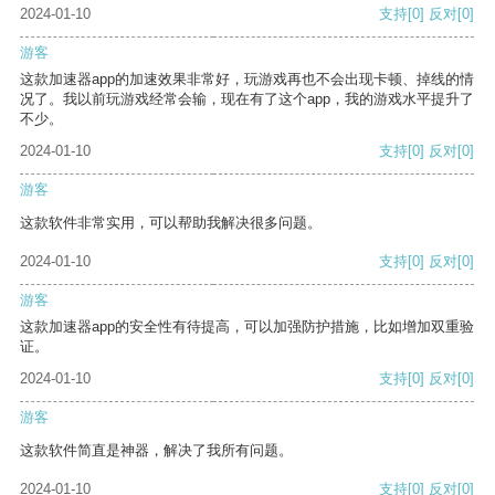
2024-01-10
支持
[0]
反对
[0]
游客
这款加速器app的加速效果非常好，玩游戏再也不会出现卡顿、掉线的情
况了。我以前玩游戏经常会输，现在有了这个app，我的游戏水平提升了
不少。
2024-01-10
支持
[0]
反对
[0]
游客
这款软件非常实用，可以帮助我解决很多问题。
2024-01-10
支持
[0]
反对
[0]
游客
这款加速器app的安全性有待提高，可以加强防护措施，比如增加双重验
证。
2024-01-10
支持
[0]
反对
[0]
游客
这款软件简直是神器，解决了我所有问题。
2024-01-10
支持
[0]
反对
[0]