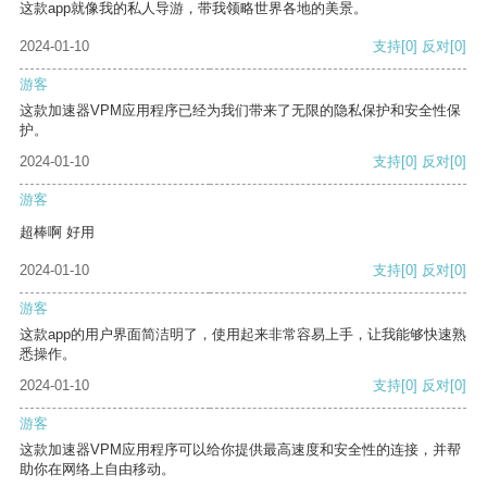
这款app就像我的私人导游，带我领略世界各地的美景。
2024-01-10
支持
[0]
反对
[0]
游客
这款加速器VPM应用程序已经为我们带来了无限的隐私保护和安全性保
护。
2024-01-10
支持
[0]
反对
[0]
游客
超棒啊 好用
2024-01-10
支持
[0]
反对
[0]
游客
这款app的用户界面简洁明了，使用起来非常容易上手，让我能够快速熟
悉操作。
2024-01-10
支持
[0]
反对
[0]
游客
这款加速器VPM应用程序可以给你提供最高速度和安全性的连接，并帮
助你在网络上自由移动。