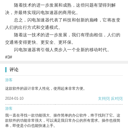
随着技术的进一步发展和成熟，这些问题有望得到解
决，并最终实现闪电加速器的商用化。
总之，闪电加速器代表了科技和创新的巅峰，它将改变
人们的出行方式和交通模式。
随着这一技术的进一步发展，我们有理由相信，人们的
交通将变得更快、更安全、更环保。
闪电加速器将引领人类步入一个全新的移动时代。
#3#
评论
游客
这款软件的设计非常人性化，使用起来非常方便。
2024-01-10
支持
[0]
反对
[0]
游客
我一直在寻找一款功能强大、操作简单的办公软件，终于找到了它。这
款软件的功能非常强大，可以满足我日常办公的所有需求。操作也很简
单，即使是小白也能快速上手。