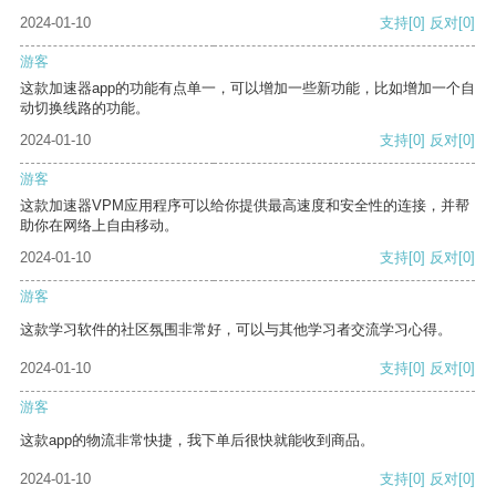
2024-01-10
支持
[0]
反对
[0]
游客
这款加速器app的功能有点单一，可以增加一些新功能，比如增加一个自
动切换线路的功能。
2024-01-10
支持
[0]
反对
[0]
游客
这款加速器VPM应用程序可以给你提供最高速度和安全性的连接，并帮
助你在网络上自由移动。
2024-01-10
支持
[0]
反对
[0]
游客
这款学习软件的社区氛围非常好，可以与其他学习者交流学习心得。
2024-01-10
支持
[0]
反对
[0]
游客
这款app的物流非常快捷，我下单后很快就能收到商品。
2024-01-10
支持
[0]
反对
[0]