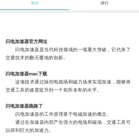
简介
排行
闪电加速器官方网址
闪电加速器是当代科技领域的一项重大突破，它代表了
交通技术的翻天覆地的创新。
闪电加速器mac下载
这项技术通过操控电能场和磁力场来实现加速，能够将
交通工具的速度提升到一个前所未有的水平。
闪电加速器跑路了
闪电加速器的工作原理基于电磁加速的概念。
通过在加速器内部产生强大的电场和磁场，交通工具可
以得到巨大的加速力。