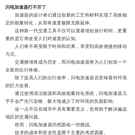
闪电加速器打不开了
加速器的设计者们通过创新的工艺和材料实现了高效稳
定的能量转化，从而将速度极限无限延伸。
这种新一代交通工具不仅可以显著缩短旅行时间，更重
要的是它将改变人们对速度的认知。
人们将不再受限于时间和距离，享受到高效便捷的移动
方式。
交通拥堵将成为历史，而闪电加速器将为人们创造一个
全新的出行体验。
除了提高人们的出行效率，闪电加速器还意味着对环境
的巨大改善。
通过使用清洁能源和高效能量转化系统，闪电加速器几
乎不会产生污染物，极大地减少了对环境的负面影响。
这一点不仅在城市中具有重要意义，也有助于解决偏远
地区的交通问题。
然而，闪电加速器仍然面临一些挑战。
技术的成本和安全性是两个主要的考虑因素。