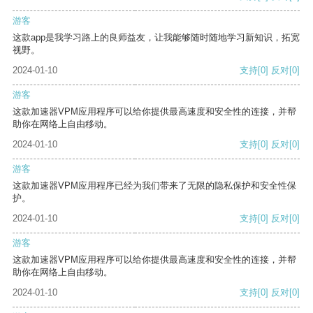
游客
这款app是我学习路上的良师益友，让我能够随时随地学习新知识，拓宽
视野。
2024-01-10
支持
[0]
反对
[0]
游客
这款加速器VPM应用程序可以给你提供最高速度和安全性的连接，并帮
助你在网络上自由移动。
2024-01-10
支持
[0]
反对
[0]
游客
这款加速器VPM应用程序已经为我们带来了无限的隐私保护和安全性保
护。
2024-01-10
支持
[0]
反对
[0]
游客
这款加速器VPM应用程序可以给你提供最高速度和安全性的连接，并帮
助你在网络上自由移动。
2024-01-10
支持
[0]
反对
[0]