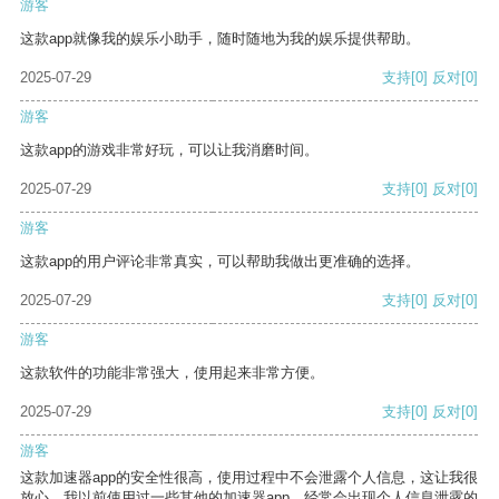
游客
这款app就像我的娱乐小助手，随时随地为我的娱乐提供帮助。
2025-07-29
支持
[0]
反对
[0]
游客
这款app的游戏非常好玩，可以让我消磨时间。
2025-07-29
支持
[0]
反对
[0]
游客
这款app的用户评论非常真实，可以帮助我做出更准确的选择。
2025-07-29
支持
[0]
反对
[0]
游客
这款软件的功能非常强大，使用起来非常方便。
2025-07-29
支持
[0]
反对
[0]
游客
这款加速器app的安全性很高，使用过程中不会泄露个人信息，这让我很
放心。我以前使用过一些其他的加速器app，经常会出现个人信息泄露的