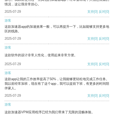
情况，这让我非常担心。
2025-07-29
支持
[0]
反对
[0]
游客
这款加速器app的加速效果一般，可以再提升一下，比如能够支持更多地
区的线路。
2025-07-29
支持
[0]
反对
[0]
游客
这款软件的设计非常人性化，使用起来非常方便。
2025-07-29
支持
[0]
反对
[0]
游客
这款app让我的工作效率提高了50%，让我能够更轻松地完成工作任务。
我以前经常加班，现在有了这个app，我可以提前下班，有更多的时间陪
伴家人。
2025-07-29
支持
[0]
反对
[0]
游客
这款加速器VPM应用程序已经为我们带来了无限的流畅体验。