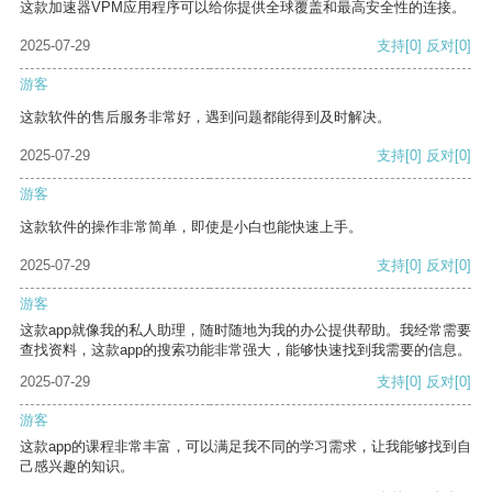
这款加速器VPM应用程序可以给你提供全球覆盖和最高安全性的连接。
2025-07-29
支持
[0]
反对
[0]
游客
这款软件的售后服务非常好，遇到问题都能得到及时解决。
2025-07-29
支持
[0]
反对
[0]
游客
这款软件的操作非常简单，即使是小白也能快速上手。
2025-07-29
支持
[0]
反对
[0]
游客
这款app就像我的私人助理，随时随地为我的办公提供帮助。我经常需要
查找资料，这款app的搜索功能非常强大，能够快速找到我需要的信息。
2025-07-29
支持
[0]
反对
[0]
游客
这款app的课程非常丰富，可以满足我不同的学习需求，让我能够找到自
己感兴趣的知识。