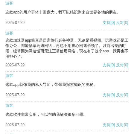
游客
这款app的用户群体非常庞大，我可以结识到来自世界各地的朋友。
2025-07-29
支持
[0]
反对
[0]
游客
这款加速器app简直是居家旅行必备神器，无论是看视频、玩游戏还是工
作办公，都能畅享高速网络，再也不用担心网速卡顿了。以前出差的时
候，经常因为网速慢而无法正常使用网络，现在有了这个app，我再也不
用担心了。
2025-07-29
支持
[0]
反对
[0]
游客
这款app就像我的私人导师，带领我探索知识的奥秘。
2025-07-29
支持
[0]
反对
[0]
游客
这款软件非常实用，可以帮助我解决很多问题。
2025-07-29
支持
[0]
反对
[0]