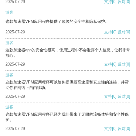
2025-07-29
支持
[0]
反对
[0]
游客
这款加速器VPM应用程序提供了顶级的安全性和隐私保护。
2025-07-29
支持
[0]
反对
[0]
游客
这款加速器app的安全性很高，使用过程中不会泄露个人信息，让我非常
放心。
2025-07-29
支持
[0]
反对
[0]
游客
这款加速器VPM应用程序可以给你提供最高速度和安全性的连接，并帮
助你在网络上自由移动。
2025-07-29
支持
[0]
反对
[0]
游客
这款加速器VPM应用程序已经为我们带来了无限的流畅体验和安全性保
护。
2025-07-29
支持
[0]
反对
[0]