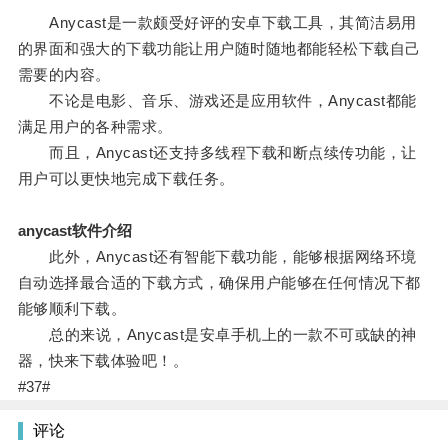
Anycast是一款颇受好评的安卓下载工具，其简洁易用
的界面和强大的下载功能让用户随时随地都能轻松下载自己
需要的内容。
不论是电影、音乐、游戏还是应用软件，Anycast都能
满足用户的各种需求。
而且，Anycast还支持多线程下载和断点续传功能，让
用户可以更快地完成下载任务。
anycast软件介绍
此外，Anycast还有智能下载功能，能够根据网络环境
自动选择最合适的下载方式，确保用户能够在任何情况下都
能够顺利下载。
总的来说，Anycast是安卓手机上的一款不可或缺的神
器，快来下载体验吧！。
#37#
评论