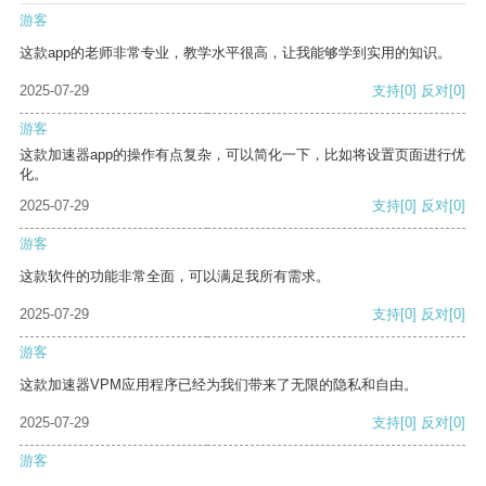
游客
这款app的老师非常专业，教学水平很高，让我能够学到实用的知识。
2025-07-29
支持
[0]
反对
[0]
游客
这款加速器app的操作有点复杂，可以简化一下，比如将设置页面进行优
化。
2025-07-29
支持
[0]
反对
[0]
游客
这款软件的功能非常全面，可以满足我所有需求。
2025-07-29
支持
[0]
反对
[0]
游客
这款加速器VPM应用程序已经为我们带来了无限的隐私和自由。
2025-07-29
支持
[0]
反对
[0]
游客