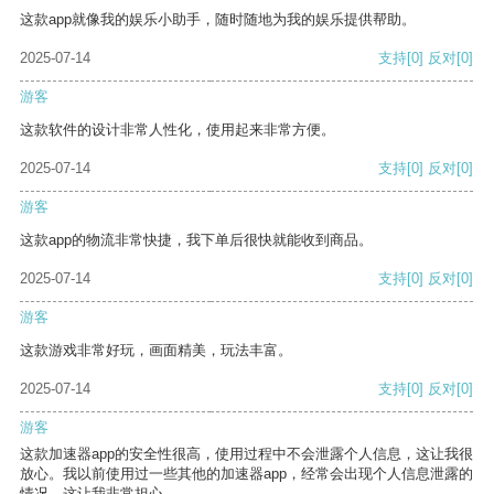
这款app就像我的娱乐小助手，随时随地为我的娱乐提供帮助。
2025-07-14
支持
[0]
反对
[0]
游客
这款软件的设计非常人性化，使用起来非常方便。
2025-07-14
支持
[0]
反对
[0]
游客
这款app的物流非常快捷，我下单后很快就能收到商品。
2025-07-14
支持
[0]
反对
[0]
游客
这款游戏非常好玩，画面精美，玩法丰富。
2025-07-14
支持
[0]
反对
[0]
游客
这款加速器app的安全性很高，使用过程中不会泄露个人信息，这让我很
放心。我以前使用过一些其他的加速器app，经常会出现个人信息泄露的
情况，这让我非常担心。