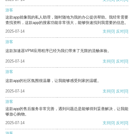
游客
这款app就像我的私人助理，随时随地为我的办公提供帮助。我经常需要
查找资料，这款app的搜索功能非常强大，能够快速找到我需要的信息。
2025-07-14
支持
[0]
反对
[0]
游客
这款加速器VPM应用程序已经为我们带来了无限的流畅体验。
2025-07-14
支持
[0]
反对
[0]
游客
这款app的社区氛围很温馨，让我能够感受到家的温暖。
2025-07-14
支持
[0]
反对
[0]
游客
这款app的售后服务非常完善，遇到问题总是能够得到妥善解决，让我能
够放心购物。
2025-07-14
支持
[0]
反对
[0]
游客