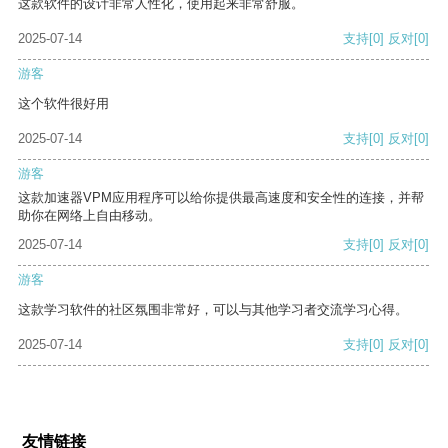
这款软件的设计非常人性化，使用起来非常舒服。
2025-07-14
支持
[0]
反对
[0]
游客
这个软件很好用
2025-07-14
支持
[0]
反对
[0]
游客
这款加速器VPM应用程序可以给你提供最高速度和安全性的连接，并帮
助你在网络上自由移动。
2025-07-14
支持
[0]
反对
[0]
游客
这款学习软件的社区氛围非常好，可以与其他学习者交流学习心得。
2025-07-14
支持
[0]
反对
[0]
友情链接