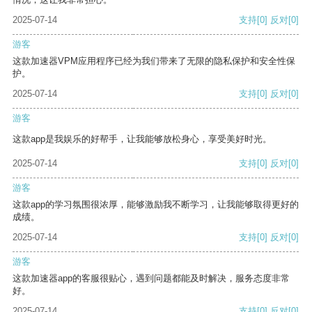
2025-07-14
支持
[0]
反对
[0]
游客
这款加速器VPM应用程序已经为我们带来了无限的隐私保护和安全性保
护。
2025-07-14
支持
[0]
反对
[0]
游客
这款app是我娱乐的好帮手，让我能够放松身心，享受美好时光。
2025-07-14
支持
[0]
反对
[0]
游客
这款app的学习氛围很浓厚，能够激励我不断学习，让我能够取得更好的
成绩。
2025-07-14
支持
[0]
反对
[0]
游客
这款加速器app的客服很贴心，遇到问题都能及时解决，服务态度非常
好。
2025-07-14
支持
[0]
反对
[0]