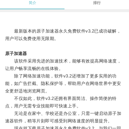
简介
排行
最新版本的原子加速器永久免费软件v3.2已成功破解，
用户可以免费使用无限期。
原子加速器
该软件采用先进的加速技术，能够有效提高网络速度，
让用户畅享流畅的在线体验。
除了网络加速功能，软件v3.2还增加了更多实用的功
能，如广告拦截、隐私保护等，帮助用户在网络世界中更安
全更舒适地浏览网页。
不仅如此，软件v3.2还拥有界面简洁、操作简便的特
点，用户无需专业技能即可快速上手。
无论是在家中、学校还是办公室，只需一键启动原子加
速器软件，稍等片刻即可感受到网络速度的明显提升。
现在就下载原子加速器永久免费软件v3.2，与我们一同