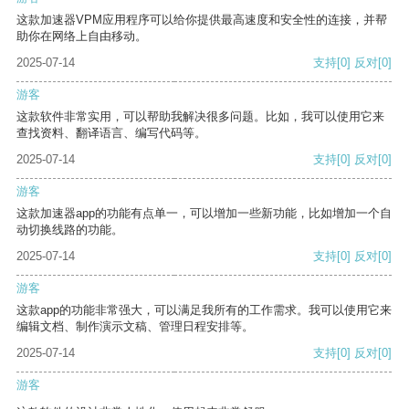
这款加速器VPM应用程序可以给你提供最高速度和安全性的连接，并帮
助你在网络上自由移动。
2025-07-14
支持
[0]
反对
[0]
游客
这款软件非常实用，可以帮助我解决很多问题。比如，我可以使用它来
查找资料、翻译语言、编写代码等。
2025-07-14
支持
[0]
反对
[0]
游客
这款加速器app的功能有点单一，可以增加一些新功能，比如增加一个自
动切换线路的功能。
2025-07-14
支持
[0]
反对
[0]
游客
这款app的功能非常强大，可以满足我所有的工作需求。我可以使用它来
编辑文档、制作演示文稿、管理日程安排等。
2025-07-14
支持
[0]
反对
[0]
游客