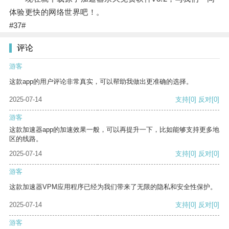
体验更快的网络世界吧！。
#37#
评论
游客
这款app的用户评论非常真实，可以帮助我做出更准确的选择。
2025-07-14
支持
[0]
反对
[0]
游客
这款加速器app的加速效果一般，可以再提升一下，比如能够支持更多地
区的线路。
2025-07-14
支持
[0]
反对
[0]
游客
这款加速器VPM应用程序已经为我们带来了无限的隐私和安全性保护。
2025-07-14
支持
[0]
反对
[0]
游客