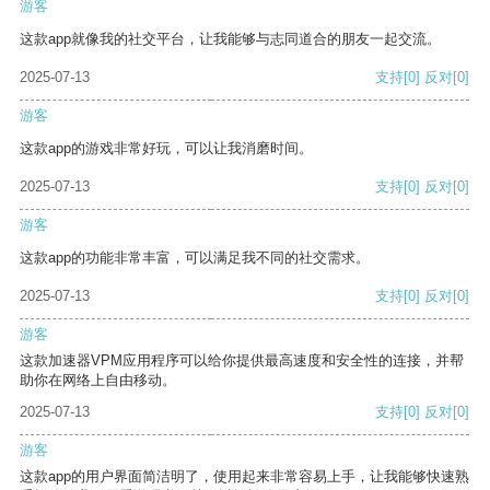
游客
这款app就像我的社交平台，让我能够与志同道合的朋友一起交流。
2025-07-13
支持
[0]
反对
[0]
游客
这款app的游戏非常好玩，可以让我消磨时间。
2025-07-13
支持
[0]
反对
[0]
游客
这款app的功能非常丰富，可以满足我不同的社交需求。
2025-07-13
支持
[0]
反对
[0]
游客
这款加速器VPM应用程序可以给你提供最高速度和安全性的连接，并帮
助你在网络上自由移动。
2025-07-13
支持
[0]
反对
[0]
游客
这款app的用户界面简洁明了，使用起来非常容易上手，让我能够快速熟