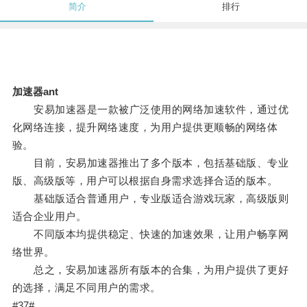
简介
排行
加速器ant
安易加速器是一款被广泛使用的网络加速软件，通过优
化网络连接，提升网络速度，为用户提供更顺畅的网络体
验。
目前，安易加速器推出了多个版本，包括基础版、专业
版、高级版等，用户可以根据自身需求选择合适的版本。
基础版适合普通用户，专业版适合游戏玩家，高级版则
适合企业用户。
不同版本均提供稳定、快速的加速效果，让用户畅享网
络世界。
总之，安易加速器所有版本的合集，为用户提供了更好
的选择，满足不同用户的需求。
#37#