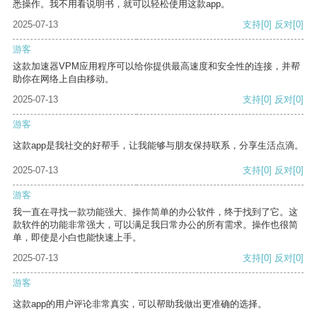
悉操作。我不用看说明书，就可以轻松使用这款app。
2025-07-13
支持
[0]
反对
[0]
游客
这款加速器VPM应用程序可以给你提供最高速度和安全性的连接，并帮
助你在网络上自由移动。
2025-07-13
支持
[0]
反对
[0]
游客
这款app是我社交的好帮手，让我能够与朋友保持联系，分享生活点滴。
2025-07-13
支持
[0]
反对
[0]
游客
我一直在寻找一款功能强大、操作简单的办公软件，终于找到了它。这
款软件的功能非常强大，可以满足我日常办公的所有需求。操作也很简
单，即使是小白也能快速上手。
2025-07-13
支持
[0]
反对
[0]
游客
这款app的用户评论非常真实，可以帮助我做出更准确的选择。