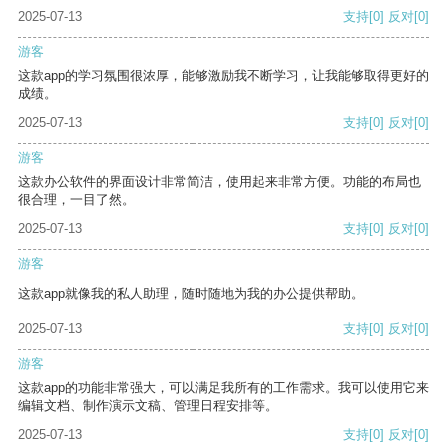
2025-07-13
支持
[0]
反对
[0]
游客
这款app的学习氛围很浓厚，能够激励我不断学习，让我能够取得更好的
成绩。
2025-07-13
支持
[0]
反对
[0]
游客
这款办公软件的界面设计非常简洁，使用起来非常方便。功能的布局也
很合理，一目了然。
2025-07-13
支持
[0]
反对
[0]
游客
这款app就像我的私人助理，随时随地为我的办公提供帮助。
2025-07-13
支持
[0]
反对
[0]
游客
这款app的功能非常强大，可以满足我所有的工作需求。我可以使用它来
编辑文档、制作演示文稿、管理日程安排等。
2025-07-13
支持
[0]
反对
[0]