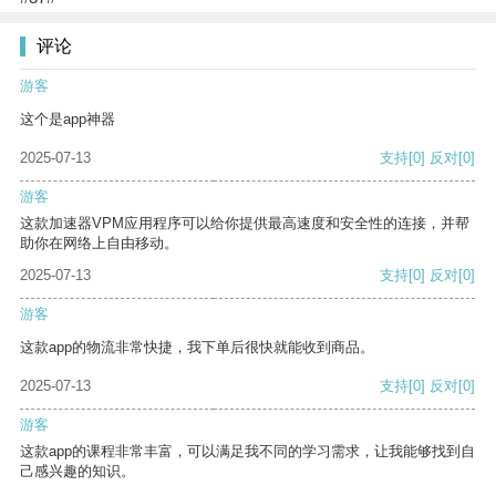
评论
游客
这个是app神器
2025-07-13
支持
[0]
反对
[0]
游客
这款加速器VPM应用程序可以给你提供最高速度和安全性的连接，并帮
助你在网络上自由移动。
2025-07-13
支持
[0]
反对
[0]
游客
这款app的物流非常快捷，我下单后很快就能收到商品。
2025-07-13
支持
[0]
反对
[0]
游客
这款app的课程非常丰富，可以满足我不同的学习需求，让我能够找到自
己感兴趣的知识。