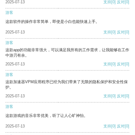
2025-07-13
支持
[0]
反对
[0]
游客
这款软件的操作非常简单，即使是小白也能快速上手。
2025-07-13
支持
[0]
反对
[0]
游客
这款app的功能非常强大，可以满足我所有的工作需求，让我能够在工作
中游刃有余。
2025-07-13
支持
[0]
反对
[0]
游客
这款加速器VPM应用程序已经为我们带来了无限的隐私保护和安全性保
护。
2025-07-13
支持
[0]
反对
[0]
游客
这款游戏的音乐非常优美，听了让人心旷神怡。
2025-07-13
支持
[0]
反对
[0]