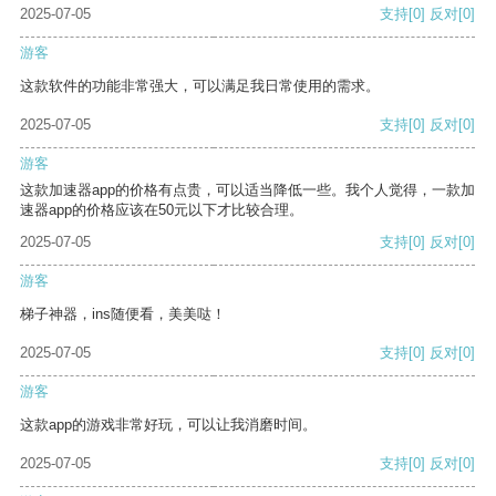
2025-07-05
支持
[0]
反对
[0]
游客
这款软件的功能非常强大，可以满足我日常使用的需求。
2025-07-05
支持
[0]
反对
[0]
游客
这款加速器app的价格有点贵，可以适当降低一些。我个人觉得，一款加
速器app的价格应该在50元以下才比较合理。
2025-07-05
支持
[0]
反对
[0]
游客
梯子神器，ins随便看，美美哒！
2025-07-05
支持
[0]
反对
[0]
游客
这款app的游戏非常好玩，可以让我消磨时间。
2025-07-05
支持
[0]
反对
[0]