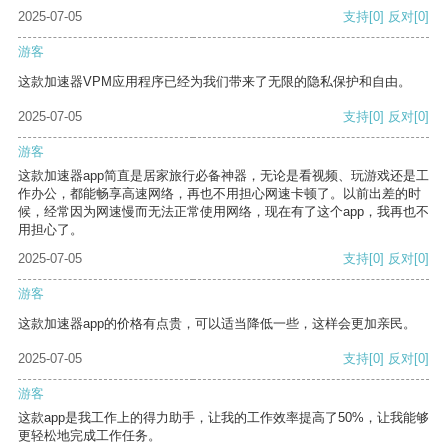
2025-07-05
支持
[0]
反对
[0]
游客
这款加速器VPM应用程序已经为我们带来了无限的隐私保护和自由。
2025-07-05
支持
[0]
反对
[0]
游客
这款加速器app简直是居家旅行必备神器，无论是看视频、玩游戏还是工
作办公，都能畅享高速网络，再也不用担心网速卡顿了。以前出差的时
候，经常因为网速慢而无法正常使用网络，现在有了这个app，我再也不
用担心了。
2025-07-05
支持
[0]
反对
[0]
游客
这款加速器app的价格有点贵，可以适当降低一些，这样会更加亲民。
2025-07-05
支持
[0]
反对
[0]
游客
这款app是我工作上的得力助手，让我的工作效率提高了50%，让我能够
更轻松地完成工作任务。