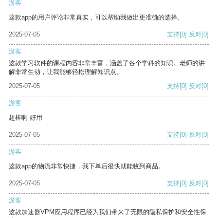
游客
这款app的用户评论非常真实，可以帮助我做出更准确的选择。
2025-07-05
支持
[0]
反对
[0]
游客
这款学习软件的课程内容非常丰富，涵盖了各个学科的知识。老师的讲
解非常生动，让我能够轻松理解知识点。
2025-07-05
支持
[0]
反对
[0]
游客
超棒啊 好用
2025-07-05
支持
[0]
反对
[0]
游客
这款app的物流非常快捷，我下单后很快就能收到商品。
2025-07-05
支持
[0]
反对
[0]
游客
这款加速器VPM应用程序已经为我们带来了无限的隐私保护和安全性保