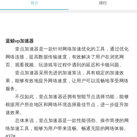
简介
排行
蓝鲸vp加速器
壹点加速器是一款针对网络加速优化的工具，通过优化
网络连接，提高数据传输速度，有效解决了用户在浏览网
页、观看视频、玩游戏等过程中遇到的延迟和卡顿问题。
壹点加速器采用先进的加速算法，具有稳定的加速效
果，能够有效地提升网络速度，让用户可以流畅地享受网络
服务。
不仅如此，壹点加速器还拥有智能节点选择功能，能够
根据用户所在地区和网络环境选择最佳节点，进一步提升加
速效果。
总体来说，壹点加速器是一款性能强劲、操作简便的网
络加速工具，能够为用户带来流畅、畅通无阻的网络体验。
#37#