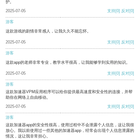
护。
2025-07-05
支持
[0]
反对
[0]
游客
这款游戏的剧情非常感人，让我久久不能忘怀。
2025-07-05
支持
[0]
反对
[0]
游客
这款app的老师非常专业，教学水平很高，让我能够学到实用的知识。
2025-07-05
支持
[0]
反对
[0]
游客
这款加速器VPM应用程序可以给你提供最高速度和安全性的连接，并帮
助你在网络上自由移动。
2025-07-05
支持
[0]
反对
[0]
游客
这款加速器app的安全性很高，使用过程中不会泄露个人信息，这让我很
放心。我以前使用过一些其他的加速器app，经常会出现个人信息泄露的
情况，这让我非常担心。