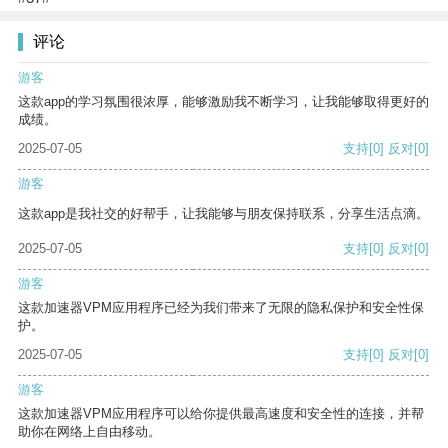
评论
游客
这款app的学习氛围很浓厚，能够激励我不断学习，让我能够取得更好的
成绩。
2025-07-05
支持
[0]
反对
[0]
游客
这款app是我社交的好帮手，让我能够与朋友保持联系，分享生活点滴。
2025-07-05
支持
[0]
反对
[0]
游客
这款加速器VPM应用程序已经为我们带来了无限的隐私保护和安全性保
护。
2025-07-05
支持
[0]
反对
[0]
游客
这款加速器VPM应用程序可以给你提供最高速度和安全性的连接，并帮
助你在网络上自由移动。