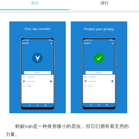
简介
排行
蚂蚁vqn是一种身形微小的昆虫，但它们拥有着无穷的
力量。