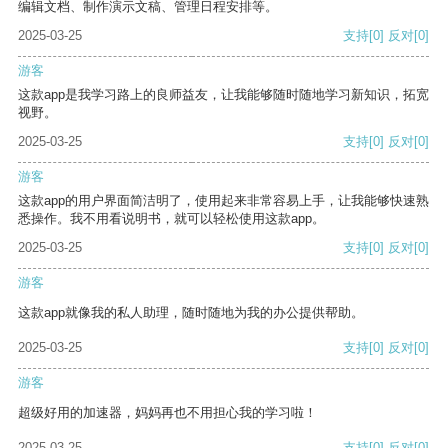
编辑文档、制作演示文稿、管理日程安排等。
2025-03-25
支持
[0]
反对
[0]
游客
这款app是我学习路上的良师益友，让我能够随时随地学习新知识，拓宽
视野。
2025-03-25
支持
[0]
反对
[0]
游客
这款app的用户界面简洁明了，使用起来非常容易上手，让我能够快速熟
悉操作。我不用看说明书，就可以轻松使用这款app。
2025-03-25
支持
[0]
反对
[0]
游客
这款app就像我的私人助理，随时随地为我的办公提供帮助。
2025-03-25
支持
[0]
反对
[0]
游客
超级好用的加速器，妈妈再也不用担心我的学习啦！
2025-03-25
支持
[0]
反对
[0]