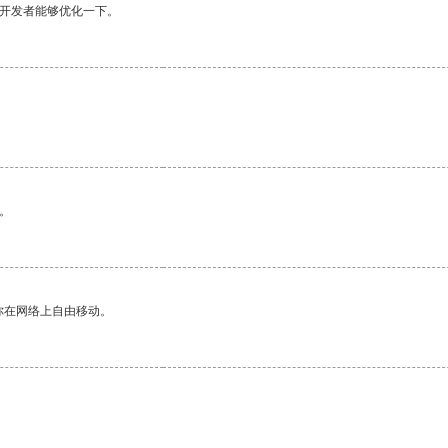
望开发者能够优化一下。
。
你在网络上自由移动。