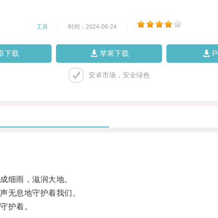
工具
|
时间：2024-06-24
|
卓下载
苹果下载
安卓市场，安全绿色
成细雨，滋润大地。
声无息地守护着我们。
守护着。