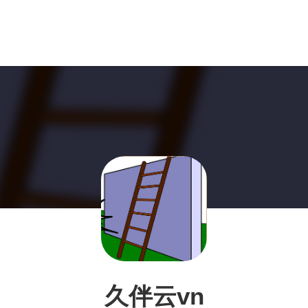
久伴云vn