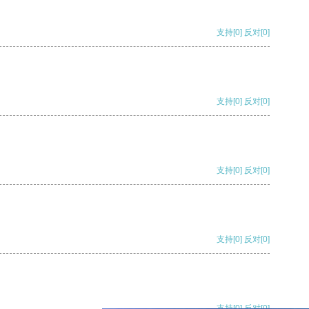
支持
[0]
反对
[0]
支持
[0]
反对
[0]
支持
[0]
反对
[0]
支持
[0]
反对
[0]
支持
[0]
反对
[0]