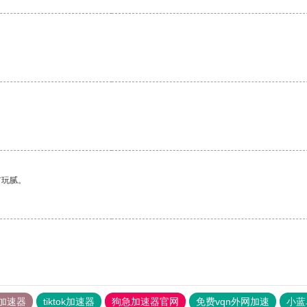
。
有玩腻。
加速器
tiktok加速器
狗急加速器官网
免费vqn外网加速
小蓝