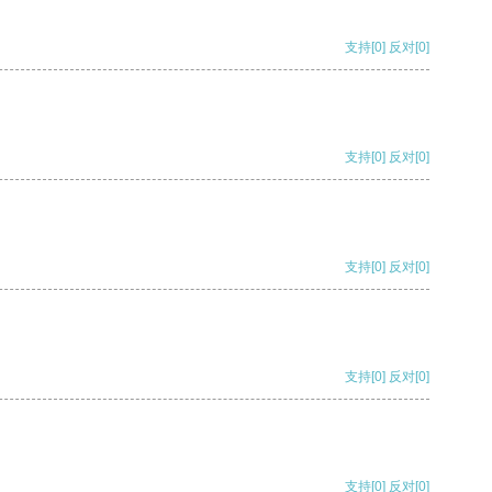
支持
[0]
反对
[0]
支持
[0]
反对
[0]
支持
[0]
反对
[0]
支持
[0]
反对
[0]
支持
[0]
反对
[0]