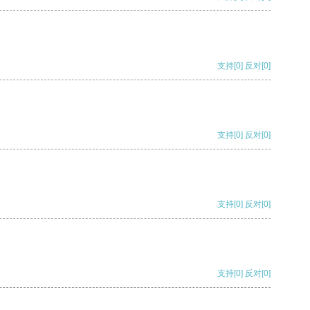
支持
[0]
反对
[0]
支持
[0]
反对
[0]
支持
[0]
反对
[0]
支持
[0]
反对
[0]